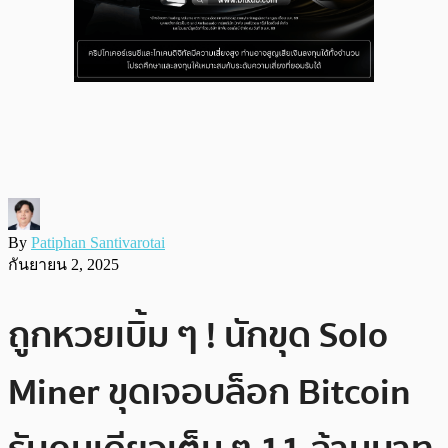
By
Patiphan Santivarotai
กันยายน 2, 2025
ถูกหวยเบิ้ม ๆ ! นักขุด Solo
Miner ขุดเจอบล็อก Bitcoin