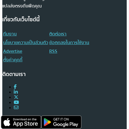
แปลส่งตรงถึงฟีดคุณ
เกี่ยวกับเว็บไซต์นี้
ทีมงาน
ติดต่อเรา
นโยบายความเป็นส่วนตัว
ข้อตกลงในการใช้งาน
Advertise
RSS
ตั้งค่าคุกกี้
ติดตามเรา