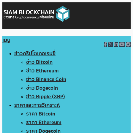
เมนู
ข่าวคริปโตเคอเรนซี่
ข่าว Bitcoin
ข่าว Ethereum
ข่าว Binance Coin
ข่าว Dogecoin
ข่าว Ripple (XRP)
ราคาและการวิเคราะห์
ราคา Bitcoin
ราคา Ethereum
ราคา Dogecoin