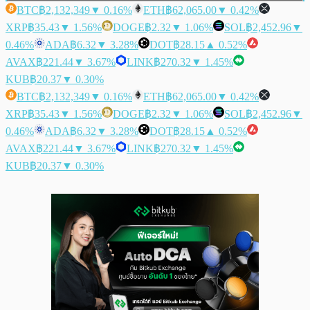
BTC
฿2,132,349
▼ 0.16%
ETH
฿62,065.00
▼ 0.42%
XRP
฿35.43
▼ 1.56%
DOGE
฿2.32
▼ 1.06%
SOL
฿2,452.96
▼
0.46%
ADA
฿6.32
▼ 3.28%
DOT
฿28.15
▲ 0.52%
AVAX
฿221.44
▼ 3.67%
LINK
฿270.32
▼ 1.45%
KUB
฿20.37
▼ 0.30%
BTC
฿2,132,349
▼ 0.16%
ETH
฿62,065.00
▼ 0.42%
XRP
฿35.43
▼ 1.56%
DOGE
฿2.32
▼ 1.06%
SOL
฿2,452.96
▼
0.46%
ADA
฿6.32
▼ 3.28%
DOT
฿28.15
▲ 0.52%
AVAX
฿221.44
▼ 3.67%
LINK
฿270.32
▼ 1.45%
KUB
฿20.37
▼ 0.30%