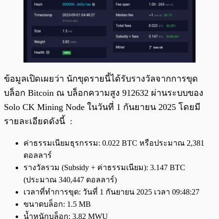
ข้อมูลเปิดเผยว่า นักขุดรายนี้ได้รับรางวัลจากการขุด
บล็อก Bitcoin ณ บล็อกความสูง 912632 ผ่านระบบของ
Solo CK Mining Node ในวันที่ 1 กันยายน 2025 โดยมี
รายละเอียดดังนี้ :
ค่าธรรมเนียมธุรกรรม: 0.022 BTC หรือประมาณ 2,381
ดอลลาร์
รางวัลรวม (Subsidy + ค่าธรรมเนียม): 3.147 BTC
(ประมาณ 340,447 ดอลลาร์)
เวลาที่ทำการขุด: วันที่ 1 กันยายน 2025 เวลา 09:48:27
ขนาดบล็อก: 1.5 MB
น้ำหนักบล็อก: 3.82 MWU