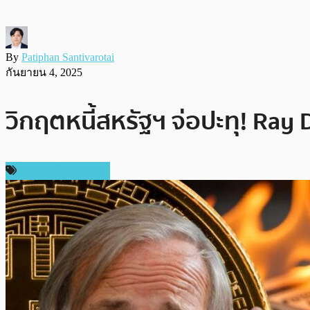
By
Patiphan Santivarotai
กันยายน 4, 2025
วิกฤตหนี้สหรัฐฯ จ่อปะทุ! Ray
ข่าวคริปโตเคอเรนซี่