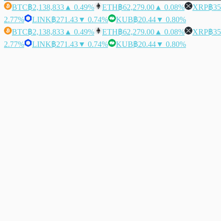
BTC
฿2,138,833
▲ 0.49%
ETH
฿62,279.00
▲ 0.08%
XRP
฿35
2.77%
LINK
฿271.43
▼ 0.74%
KUB
฿20.44
▼ 0.80%
BTC
฿2,138,833
▲ 0.49%
ETH
฿62,279.00
▲ 0.08%
XRP
฿35
2.77%
LINK
฿271.43
▼ 0.74%
KUB
฿20.44
▼ 0.80%