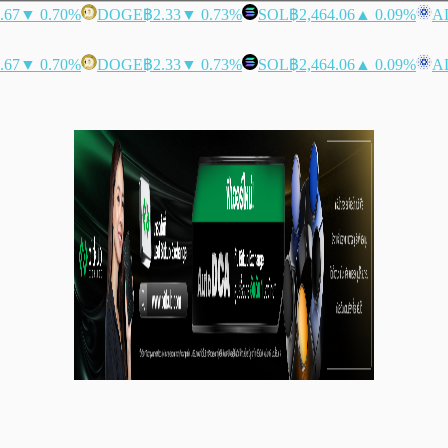
.67
▼ 0.70%
DOGE
฿2.33
▼ 0.73%
SOL
฿2,464.06
▲ 0.09%
A
.67
▼ 0.70%
DOGE
฿2.33
▼ 0.73%
SOL
฿2,464.06
▲ 0.09%
A