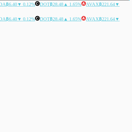
DA
฿6.40
▼ 0.12%
DOT
฿28.48
▲ 1.65%
AVAX
฿221.64
▼
DA
฿6.40
▼ 0.12%
DOT
฿28.48
▲ 1.65%
AVAX
฿221.64
▼