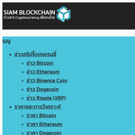
เมนู
ข่าวคริปโตเคอเรนซี่
ข่าว Bitcoin
ข่าว Ethereum
ข่าว Binance Coin
ข่าว Dogecoin
ข่าว Ripple (XRP)
ราคาและการวิเคราะห์
ราคา Bitcoin
ราคา Ethereum
ราคา Dogecoin