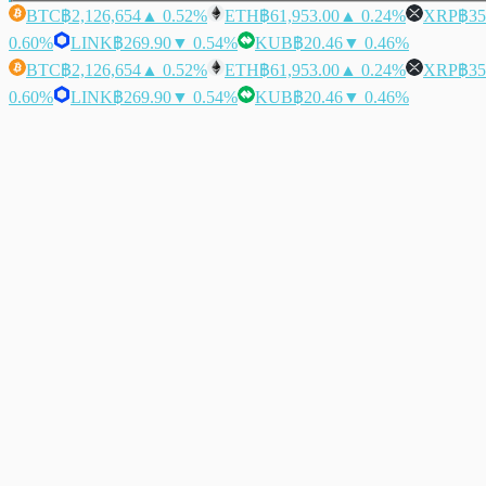
BTC
฿2,126,654
▲ 0.52%
ETH
฿61,953.00
▲ 0.24%
XRP
฿35
0.60%
LINK
฿269.90
▼ 0.54%
KUB
฿20.46
▼ 0.46%
BTC
฿2,126,654
▲ 0.52%
ETH
฿61,953.00
▲ 0.24%
XRP
฿35
0.60%
LINK
฿269.90
▼ 0.54%
KUB
฿20.46
▼ 0.46%