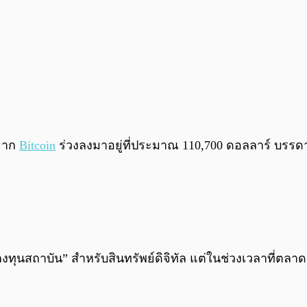
งจาก
Bitcoin
ร่วงลงมาอยู่ที่ประมาณ 110,700 ดอลลาร์ บรรดาบร
“นักลงทุนสถาบัน” สำหรับสินทรัพย์ดิจิทัล แต่ในช่วงเวลาที่ต