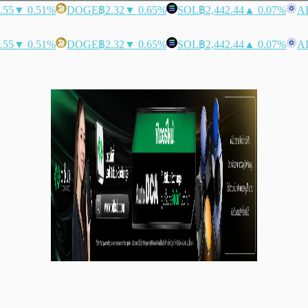
.55
▼ 0.51%
DOGE
฿2.32
▼ 0.65%
SOL
฿2,442.44
▲ 0.07%
A
.55
▼ 0.51%
DOGE
฿2.32
▼ 0.65%
SOL
฿2,442.44
▲ 0.07%
A