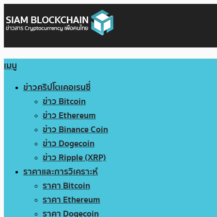
เมนู
ข่าวคริปโตเคอเรนซี่
ข่าว Bitcoin
ข่าว Ethereum
ข่าว Binance Coin
ข่าว Dogecoin
ข่าว Ripple (XRP)
ราคาและการวิเคราะห์
ราคา Bitcoin
ราคา Ethereum
ราคา Dogecoin