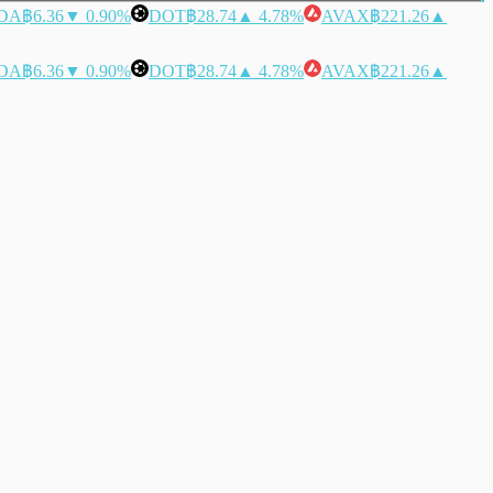
DA
฿6.36
▼ 0.90%
DOT
฿28.74
▲ 4.78%
AVAX
฿221.26
▲
DA
฿6.36
▼ 0.90%
DOT
฿28.74
▲ 4.78%
AVAX
฿221.26
▲