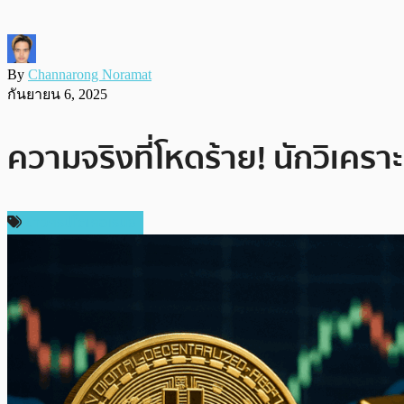
By
Channarong Noramat
กันยายน 6, 2025
ความจริงที่โหดร้าย! นักวิเคราะ
ข่าวคริปโตเคอเรนซี่