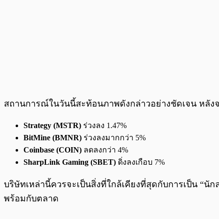
สถานการณ์ในวันนี้สะท้อนภาพดังกล่าวอย่างชัดเจน หลั
Strategy (MSTR)
ร่วงลง 1.47%
BitMine (BMNR)
ร่วงลงมากกว่า 5%
Coinbase (COIN)
ลดลงกว่า 4%
SharpLink Gaming (SBET)
ดิ่งลงเกือบ 7%
บริษัทเหล่านี้ควรจะเป็นสิ่งที่ใกล้เคียงที่สุดกับการเป็น 
พร้อมกับตลาด