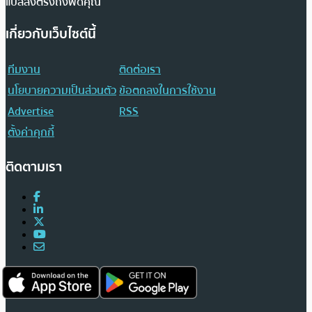
แปลส่งตรงถึงฟีดคุณ
เกี่ยวกับเว็บไซต์นี้
ทีมงาน
ติดต่อเรา
นโยบายความเป็นส่วนตัว
ข้อตกลงในการใช้งาน
Advertise
RSS
ตั้งค่าคุกกี้
ติดตามเรา