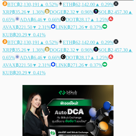
BTC
฿2,130,191
▲ 0.52%
ETH
฿62,142.00
▲ 0.29%
XRP
฿35.26
▼ 1.36%
DOGE
฿2.32
▼ 0.96%
SOL
฿2,457.30
▲
0.65%
ADA
฿6.46
▼ 0.66%
DOT
฿28.17
▲ 1.25%
AVAX
฿221.50
▼ 2.31%
LINK
฿271.26
▼ 0.37%
KUB
฿20.29
▼ 0.41%
BTC
฿2,130,191
▲ 0.52%
ETH
฿62,142.00
▲ 0.29%
XRP
฿35.26
▼ 1.36%
DOGE
฿2.32
▼ 0.96%
SOL
฿2,457.30
▲
0.65%
ADA
฿6.46
▼ 0.66%
DOT
฿28.17
▲ 1.25%
AVAX
฿221.50
▼ 2.31%
LINK
฿271.26
▼ 0.37%
KUB
฿20.29
▼ 0.41%