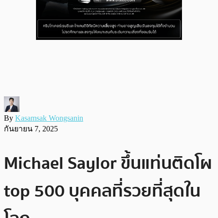
By
Kasamsak Wongsanin
กันยายน 7, 2025
Michael Saylor ขึ้นแท่นติดโผ
top 500 บุคคลที่รวยที่สุดใน