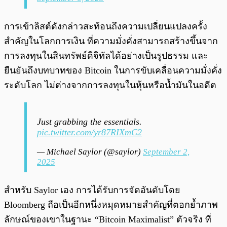
การเข้าลิสต์ดังกล่าวสะท้อนถึงความเปลี่ยนแปลงครั้ง
สำคัญในโลกการเงิน ที่ความมั่งคั่งสามารถสร้างขึ้นจาก
การลงทุนในสินทรัพย์ดิจิทัลได้อย่างเป็นรูปธรรม และ
ยืนยันถึงบทบาทของ Bitcoin ในการขับเคลื่อนความมั่งคั่ง
ระดับโลก ไม่ต่างจากการลงทุนในหุ้นหรือน้ำมันในอดีต
Just grabbing the essentials.
pic.twitter.com/yr87RIXmC2
— Michael Saylor (@saylor)
September 2,
2025
สำหรับ Saylor เอง การได้รับการจัดอันดับโดย
Bloomberg ถือเป็นอีกหนึ่งหมุดหมายสำคัญที่ตอกย้ำภาพ
ลักษณ์ของเขาในฐานะ “Bitcoin Maximalist” ตัวจริง ที่