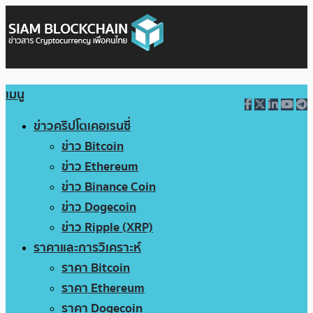
เมนู
ข่าวคริปโตเคอเรนซี่
ข่าว Bitcoin
ข่าว Ethereum
ข่าว Binance Coin
ข่าว Dogecoin
ข่าว Ripple (XRP)
ราคาและการวิเคราะห์
ราคา Bitcoin
ราคา Ethereum
ราคา Dogecoin