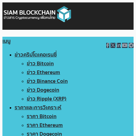
เมนู
ข่าวคริปโตเคอเรนซี่
ข่าว Bitcoin
ข่าว Ethereum
ข่าว Binance Coin
ข่าว Dogecoin
ข่าว Ripple (XRP)
ราคาและการวิเคราะห์
ราคา Bitcoin
ราคา Ethereum
ราคา Dogecoin