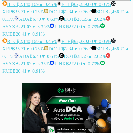
BTC
฿2,140,169
▲ 0.45%
ETH
฿62,289.00
▼ 0.05%
XRP
฿35.71
▼ 0.75%
DOGE
฿2.34
▼ 0.76%
SOL
฿2,466.71
▲
0.11%
ADA
฿6.40
▼ 0.63%
DOT
฿28.55
▲ 2.02%
AVAX
฿221.63
▼ 3.35%
LINK
฿272.00
▼ 0.79%
KUB
฿20.41
▼ 0.91%
BTC
฿2,140,169
▲ 0.45%
ETH
฿62,289.00
▼ 0.05%
XRP
฿35.71
▼ 0.75%
DOGE
฿2.34
▼ 0.76%
SOL
฿2,466.71
▲
0.11%
ADA
฿6.40
▼ 0.63%
DOT
฿28.55
▲ 2.02%
AVAX
฿221.63
▼ 3.35%
LINK
฿272.00
▼ 0.79%
KUB
฿20.41
▼ 0.91%