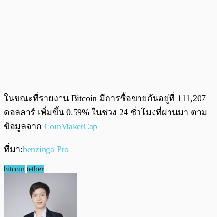
ในขณะที่รายงาน Bitcoin มีการซื้อขายกันอยู่ที่ 111,207
ดอลลาร์ เพิ่มขึ้น 0.59% ในช่วง 24 ชั่วโมงที่ผ่านมา ตาม
ข้อมูลจาก
CoinMaketCap
ที่มา:
benzinga Pro
bitcoin
tether