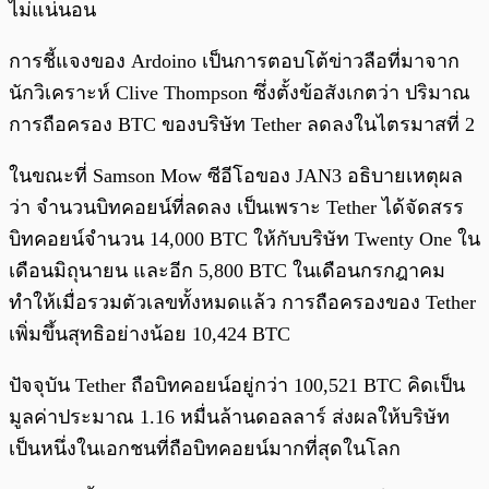
ไม่แน่นอน
การชี้แจงของ Ardoino เป็นการตอบโต้ข่าวลือที่มาจาก
นักวิเคราะห์ Clive Thompson ซึ่งตั้งข้อสังเกตว่า ปริมาณ
การถือครอง BTC ของบริษัท Tether ลดลงในไตรมาสที่ 2
ในขณะที่ Samson Mow ซีอีโอของ JAN3 อธิบายเหตุผล
ว่า จำนวนบิทคอยน์ที่ลดลง เป็นเพราะ Tether ได้จัดสรร
บิทคอยน์จำนวน 14,000 BTC ให้กับบริษัท Twenty One ใน
เดือนมิถุนายน และอีก 5,800 BTC ในเดือนกรกฎาคม
ทำให้เมื่อรวมตัวเลขทั้งหมดแล้ว การถือครองของ Tether
เพิ่มขึ้นสุทธิอย่างน้อย 10,424 BTC
ปัจจุบัน Tether ถือบิทคอยน์อยู่กว่า 100,521 BTC คิดเป็น
มูลค่าประมาณ 1.16 หมื่นล้านดอลลาร์ ส่งผลให้บริษัท
เป็นหนึ่งในเอกชนที่ถือบิทคอยน์มากที่สุดในโลก