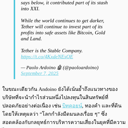
says below, it contributed part of its stash
into XXI.
While the world continues to get darker,
Tether will continue to invest part of its
profits into safe assets like Bitcoin, Gold
and Land.
Tether is the Stable Company.
https://t.co/4KxdeNEsOE
— Paolo Ardoino 🤖 (@paoloardoino)
September 7, 2025
ในขณะเดียวกัน Andoino ยังได้เน้นย้ำถึงแนวทางของ
บริษัทที่จะนำกำไรส่วนหนึ่งไปลงทุนในสินทรัพย์ที่
ปลอดภัยอย่างต่อเนื่อง เช่น
บิทคอยน์
, ทองคำ และที่ดิน
โดยให้เหตุผลว่า “โลกกำลังมืดมนลงเรื่อย ๆ” ซึ่ง
สอดคล้องกับกลยุทธ์การบริหารความเสี่ยงในยุคที่มีความ