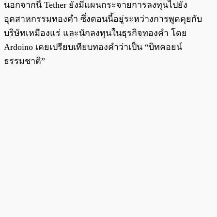
นอกจากนี้ Tether ยังมีแผนกระจายการลงทุนไปยัง
อุตสาหกรรมทองคำ ซึ่งตอนนี้อยู่ระหว่างการพูดคุยกับ
บริษัทเหมืองแร่ และนักลงทุนในธุรกิจทองคำ โดย
Ardoino เคยเปรียบเทียบทองคำว่าเป็น “บิทคอยน์
ธรรมชาติ”