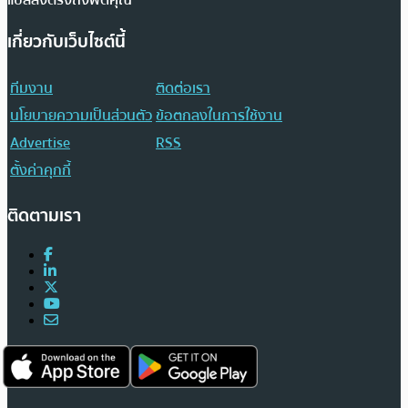
เกี่ยวกับเว็บไซต์นี้
ทีมงาน
ติดต่อเรา
นโยบายความเป็นส่วนตัว
ข้อตกลงในการใช้งาน
Advertise
RSS
ตั้งค่าคุกกี้
ติดตามเรา