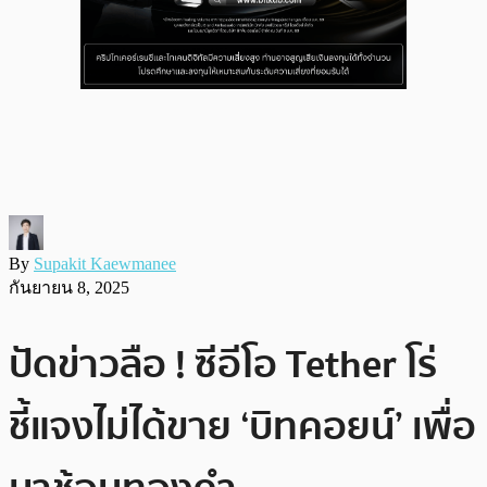
By
Supakit Kaewmanee
กันยายน 8, 2025
ปัดข่าวลือ ! ซีอีโอ Tether โร่
ชี้แจงไม่ได้ขาย ‘บิทคอยน์’ เพื่อ