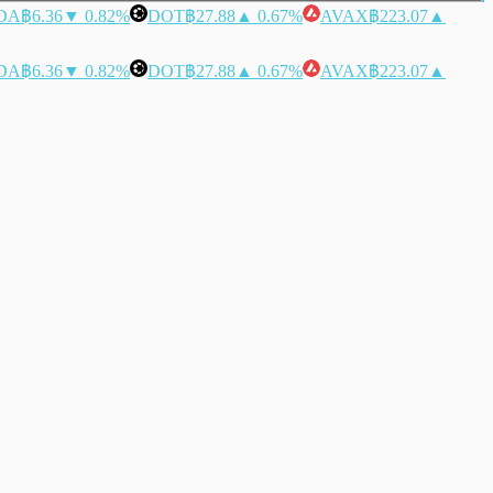
DA
฿6.36
▼ 0.82%
DOT
฿27.88
▲ 0.67%
AVAX
฿223.07
▲
DA
฿6.36
▼ 0.82%
DOT
฿27.88
▲ 0.67%
AVAX
฿223.07
▲