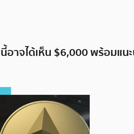
อบนี้อาจได้เห็น $6,000 พร้อมแน
ะเทศ