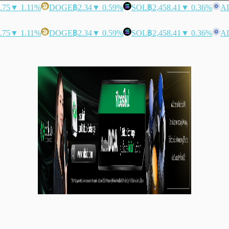
.75
▼ 1.11%
DOGE
฿2.34
▼ 0.59%
SOL
฿2,458.41
▼ 0.36%
A
.75
▼ 1.11%
DOGE
฿2.34
▼ 0.59%
SOL
฿2,458.41
▼ 0.36%
A