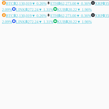
BTC
฿2,130,019
▼ 0.26%
ETH
฿62,273.00
▼ 0.36%
XRP
฿35
2.09%
LINK
฿272.24
▼ 1.31%
KUB
฿20.22
▼ 1.96%
BTC
฿2,130,019
▼ 0.26%
ETH
฿62,273.00
▼ 0.36%
XRP
฿35
2.09%
LINK
฿272.24
▼ 1.31%
KUB
฿20.22
▼ 1.96%