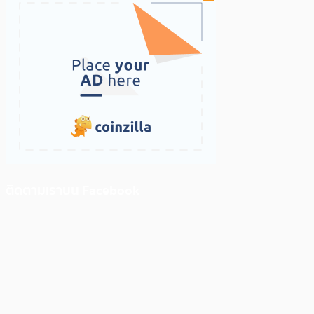
ติดตามเราบน Facebook