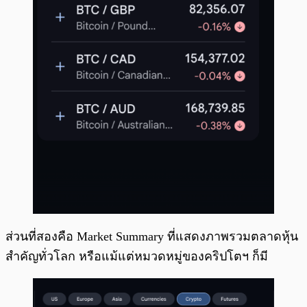
ส่วนที่สองคือ Market Summary ที่แสดงภาพรวมตลาดหุ้น
สำคัญทั่วโลก หรือแม้แต่หมวดหมู่ของคริปโตฯ ก็มี