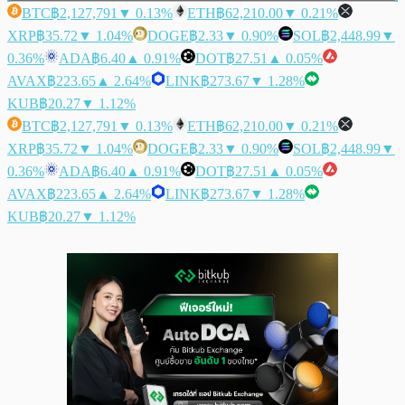
BTC
฿2,127,791
▼ 0.13%
ETH
฿62,210.00
▼ 0.21%
XRP
฿35.72
▼ 1.04%
DOGE
฿2.33
▼ 0.90%
SOL
฿2,448.99
▼
0.36%
ADA
฿6.40
▲ 0.91%
DOT
฿27.51
▲ 0.05%
AVAX
฿223.65
▲ 2.64%
LINK
฿273.67
▼ 1.28%
KUB
฿20.27
▼ 1.12%
BTC
฿2,127,791
▼ 0.13%
ETH
฿62,210.00
▼ 0.21%
XRP
฿35.72
▼ 1.04%
DOGE
฿2.33
▼ 0.90%
SOL
฿2,448.99
▼
0.36%
ADA
฿6.40
▲ 0.91%
DOT
฿27.51
▲ 0.05%
AVAX
฿223.65
▲ 2.64%
LINK
฿273.67
▼ 1.28%
KUB
฿20.27
▼ 1.12%