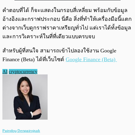
คำตอบที่ได้ ก็จะแสดงในกรอบสี่เหลี่ยม พร้อมกับข้อมูล
อ้างอิงและกราฟประกอบ นี่คือ สิ่งที่ทำให้เครื่องมือนี้แตก
ต่างจากเว็บดูกราฟราคาเหรียญทั่วไป แต่เราได้ทั้งข้อมูล
และการวิเคราะห์ในที่ที่เดียวแบบครบจบ
สำหรับผู้ที่สนใจ สามารถเข้าไปลองใช้งาน Google
Finance (Beta) ได้ที่เว็บไซต์
Google Finance (Beta)
AI
cryptocurrency
Pairploy Denpairojsak