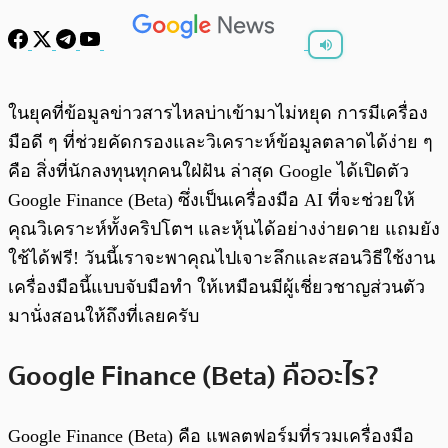
พร้อมเล่น
0:00
/
0:00
ในยุคที่ข้อมูลข่าวสารไหลบ่าเข้ามาไม่หยุด การมีเครื่อง
มือดี ๆ ที่ช่วยคัดกรองและวิเคราะห์ข้อมูลตลาดได้ง่าย ๆ
คือ สิ่งที่นักลงทุนทุกคนใฝ่ฝัน ล่าสุด Google ได้เปิดตัว
Google Finance (Beta) ซึ่งเป็นเครื่องมือ AI ที่จะช่วยให้
คุณวิเคราะห์ทั้งคริปโตฯ และหุ้นได้อย่างง่ายดาย แถมยัง
ใช้ได้ฟรี! วันนี้เราจะพาคุณไปเจาะลึกและสอนวิธีใช้งาน
เครื่องมือนี้แบบจับมือทำ ให้เหมือนมีผู้เชี่ยวชาญส่วนตัว
มานั่งสอนให้ถึงที่เลยครับ
Google Finance (Beta) คืออะไร?
Google Finance (Beta) คือ แพลตฟอร์มที่รวมเครื่องมือ