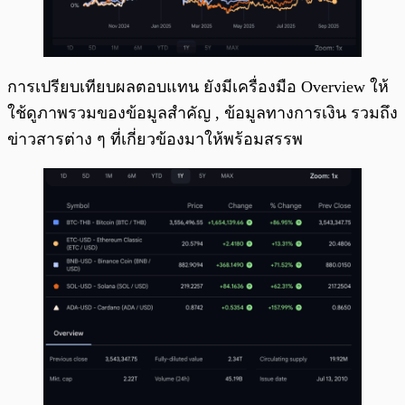
การเปรียบเทียบผลตอบแทน ยังมีเครื่องมือ Overview ให้
ใช้ดูภาพรวมของข้อมูลสำคัญ , ข้อมูลทางการเงิน รวมถึง
ข่าวสารต่าง ๆ ที่เกี่ยวข้องมาให้พร้อมสรรพ