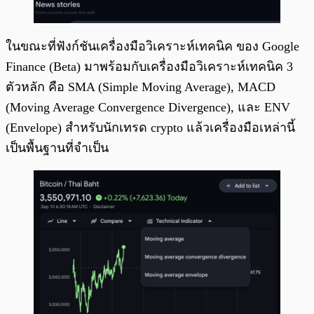
ในขณะที่ฟังก์ชันเครื่องมือวิเคราะห์เทคนิค ของ Google
Finance (Beta) มาพร้อมกับเครื่องมือวิเคราะห์เทคนิค 3
ตัวหลัก คือ SMA (Simple Moving Average), MACD
(Moving Average Convergence Divergence), และ ENV
(Envelope) สำหรับนักเทรด crypto แล้วเครื่องมือเหล่านี้
เป็นพื้นฐานที่จำเป็น