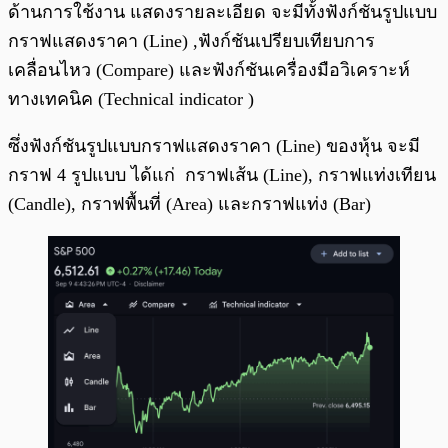
ด้านการใช้งาน แสดงรายละเอียด จะมีทั้งฟังก์ชันรูปแบบ
กราฟแสดงราคา (Line) ,ฟังก์ชันเปรียบเทียบการ
เคลื่อนไหว (Compare) และฟังก์ชันเครื่องมือวิเคราะห์
ทางเทคนิค (Technical indicator )
ซึ่งฟังก์ชันรูปแบบกราฟแสดงราคา (Line) ของหุ้น จะมี
กราฟ 4 รูปแบบ ได้แก่ กราฟเส้น (Line), กราฟแท่งเทียน
(Candle), กราฟพื้นที่ (Area) และกราฟแท่ง (Bar)