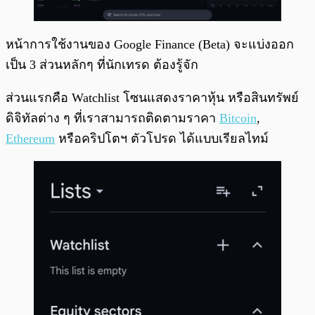
หน้าการใช้งานของ Google Finance (Beta) จะแบ่งออก
เป็น 3 ส่วนหลักๆ ที่นักเทรด ต้องรู้จัก
ส่วนแรกคือ Watchlist โซนแสดงราคาหุ้น หรือสินทรัพย์
ดิจิทัลต่าง ๆ ที่เราสามารถติดตามราคา
Bitcoin
,
Ethereum
หรือคริปโตฯ ตัวโปรด ได้แบบเรียลไทม์