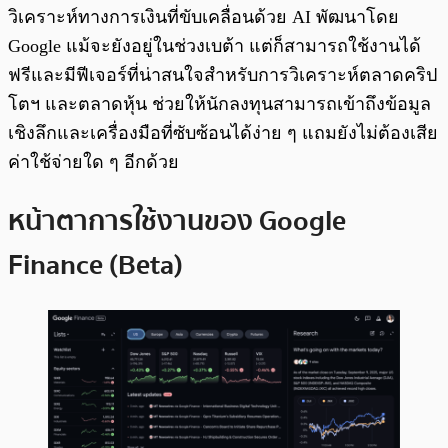
วิเคราะห์ทางการเงินที่ขับเคลื่อนด้วย AI พัฒนาโดย
Google แม้จะยังอยู่ในช่วงเบต้า แต่ก็สามารถใช้งานได้
ฟรีและมีฟีเจอร์ที่น่าสนใจสำหรับการวิเคราะห์ตลาดคริป
โตฯ และตลาดหุ้น ช่วยให้นักลงทุนสามารถเข้าถึงข้อมูล
เชิงลึกและเครื่องมือที่ซับซ้อนได้ง่าย ๆ แถมยังไม่ต้องเสีย
ค่าใช้จ่ายใด ๆ อีกด้วย
หน้าตาการใช้งานของ Google
Finance (Beta)