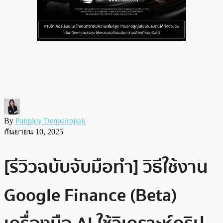
By
Pairploy Denpairojsak
กันยายน 10, 2025
[รีวิวฉบับจับมือทำ] วิธีใช้งาน
Google Finance (Beta)