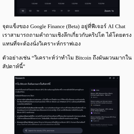
จุดแข็งของ Google Finance (Beta) อยู่ที่ฟีเจอร์ AI Chat
เราสามารถถามคำถามเชิงลึกเกี่ยวกับคริปโต ได้โดยตรง
แทนที่จะต้องนั่งวิเคราะห์กราฟเอง
ตัวอย่างเช่น “วิเคราะห์ว่าทำไม Bitcoin ถึงผันผวนมากใน
สัปดาห์นี้”