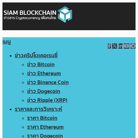
เมนู
ข่าวคริปโตเคอเรนซี่
ข่าว Bitcoin
ข่าว Ethereum
ข่าว Binance Coin
ข่าว Dogecoin
ข่าว Ripple (XRP)
ราคาและการวิเคราะห์
ราคา Bitcoin
ราคา Ethereum
ราคา Dogecoin