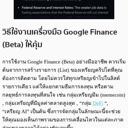
วิธีใช้งานเครื่องมือ Google Finance
(Beta) ให้คุ้ม
การใช้งาน Google Finance (Beta) อย่างมืออาชีพ ควรเริ่ม
ต้นจากการสร้างรายการ (List) ของเหรียญคริปโตที่คุณ
ต้องการติดตาม โดยไม่ควรใส่ทุกเหรียญเข้าไปในลิสต์
รายการเดียว แต่ให้แยกตามธีมการลงทุน หรือตาม
กลยุทธ์การลงทุนที่สนใจ เช่น กลุ่มเหรียญมีม (memecoin)
, กลุ่มเหรียญที่มีมูลค่าตลาดสูงสุด , “กลุ่ม
DeFi
“,
“เหรียญ AI” เป็นต้น ซึ่งการจัดกลุ่มในลักษณะนี้จะช่วย
ให้คุณมองเห็นภาพรวมของการเคลื่อนไหวในแต่ละภาค