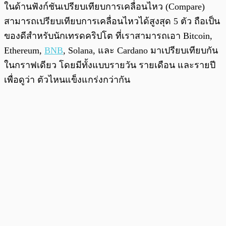
ในด้านฟังก์ชันเปรียบเทียบการเคลื่อนไหว (Compare)
สามารถเปรียบเทียบการเคลื่อนไหวได้สูงสุด 5 ตัว ถือเป็น
ของดีสำหรับนักเทรดคริปโต ที่เราสามารถเอา Bitcoin,
Ethereum,
BNB
, Solana, และ Cardano มาเปรียบเทียบกัน
ในกราฟเดียว โดยมีทั้งแบบรายวัน รายเดือน และรายปี
เพื่อดูว่า ตัวไหนแข็งแกร่งกว่ากัน