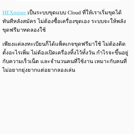
HEXminer
เป็นระบบขุดแบบ Cloud ที่ให้เราเริ่มขุดได้
ทันทีหลังสมัคร ไม่ต้องซื้อเครื่องขุดเอง ระบบจะให้พลัง
ขุดฟรีมาทดลองใช้
เพียงแค่ลงทะเบียนก็ได้แพ็คเกจขุดฟรีมาใช้ ไม่ต้องติด
ตั้งอะไรเพิ่ม ไม่ต้องเปิดเครื่องทิ้งไว้ทั้งวัน กำไรจะขึ้นอยู่
กับความเร็วเน็ต และจำนวนคนที่ใช้งาน เหมาะกับคนที่
ไม่อยากยุ่งยากแต่อยากลองเล่น