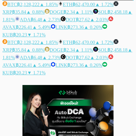
BTC
฿2,128,222
▲ 1.85%
ETH
฿62,470.00
▲ 1.72%
XRP
฿35.84
▲ 0.88%
DOGE
฿2.34
▲ 1.11%
SOL
฿2,458.18
▲
1.81%
ADA
฿6.48
▲ 2.73%
DOT
฿27.62
▲ 2.03%
AVAX
฿226.41
▲ 5.49%
LINK
฿273.36
▲ 0.26%
KUB
฿20.23
▼ 1.71%
BTC
฿2,128,222
▲ 1.85%
ETH
฿62,470.00
▲ 1.72%
XRP
฿35.84
▲ 0.88%
DOGE
฿2.34
▲ 1.11%
SOL
฿2,458.18
▲
1.81%
ADA
฿6.48
▲ 2.73%
DOT
฿27.62
▲ 2.03%
AVAX
฿226.41
▲ 5.49%
LINK
฿273.36
▲ 0.26%
KUB
฿20.23
▼ 1.71%