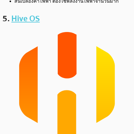
สิ้นเปลืองค่าไฟฟ้า ต้องใช้พลังงานไฟฟ้าจำนวนมาก
5.
Hive OS