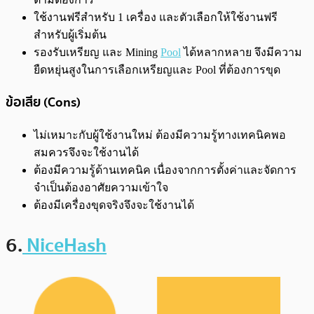
ใช้งานฟรีสำหรับ 1 เครื่อง และตัวเลือกให้ใช้งานฟรี
สำหรับผู้เริ่มต้น
รองรับเหรียญ และ Mining
Pool
ได้หลากหลาย จึงมีความ
ยืดหยุ่นสูงในการเลือกเหรียญและ Pool ที่ต้องการขุด
ข้อเสีย (Cons)
ไม่เหมาะกับผู้ใช้งานใหม่ ต้องมีความรู้ทางเทคนิคพอ
สมควรจึงจะใช้งานได้
ต้องมีความรู้ด้านเทคนิค เนื่องจากการตั้งค่าและจัดการ
จำเป็นต้องอาศัยความเข้าใจ
ต้องมีเครื่องขุดจริงจึงจะใช้งานได้
6.
NiceHash