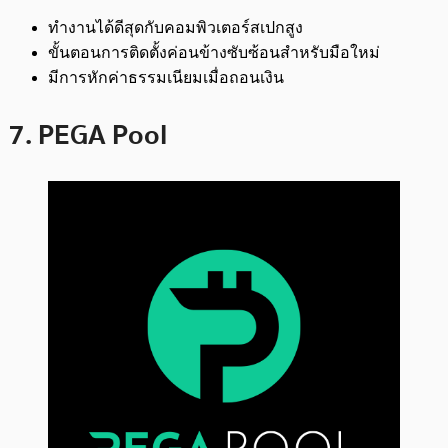
ทำงานได้ดีสุดกับคอมพิวเตอร์สเปกสูง
ขั้นตอนการติดตั้งค่อนข้างซับซ้อนสำหรับมือใหม่
มีการหักค่าธรรมเนียมเมื่อถอนเงิน
7. PEGA Pool