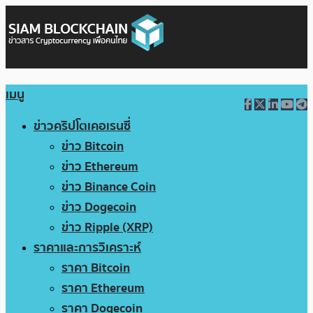
เมนู
ข่าวคริปโตเคอเรนซี่
ข่าว Bitcoin
ข่าว Ethereum
ข่าว Binance Coin
ข่าว Dogecoin
ข่าว Ripple (XRP)
ราคาและการวิเคราะห์
ราคา Bitcoin
ราคา Ethereum
ราคา Dogecoin