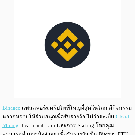
Binance
แพลตฟอร์มคริปโทที่ใหญ่ที่สุดในโลก มีกิจกรรม
หลากหลายให้ร่วมสนุกเพื่อรับรางวัล ไม่ว่าจะเป็น
Cloud
Mining
, Learn and Earn และการ Staking โดยคุณ
สามารถทำภารกิจง่ายๆ เพื่อรับรางวัลเป็น Bitcoin, ETH