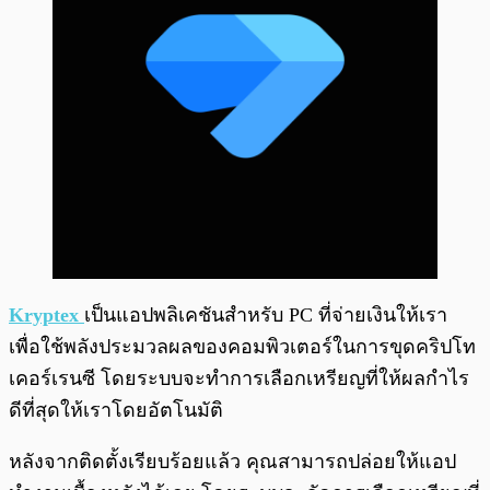
Kryptex
เป็นแอปพลิเคชันสำหรับ PC ที่จ่ายเงินให้เรา
เพื่อใช้พลังประมวลผลของคอมพิวเตอร์ในการขุดคริปโท
เคอร์เรนซี โดยระบบจะทำการเลือกเหรียญที่ให้ผลกำไร
ดีที่สุดให้เราโดยอัตโนมัติ
หลังจากติดตั้งเรียบร้อยแล้ว คุณสามารถปล่อยให้แอป