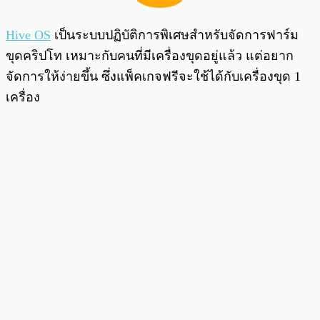
Hive OS
เป็นระบบปฏิบัติการพิเศษสำหรับจัดการฟาร์ม
ขุดคริปโท เหมาะกับคนที่มีเครื่องขุดอยู่แล้ว แต่อยาก
จัดการให้ง่ายขึ้น ซึ่งแพ็คเกจฟรีจะใช้ได้กับเครื่องขุด 1
เครื่อง