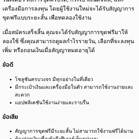
เครื่องมือการลงทุน โดยผู้ใช้งานใหม่จะได้รับสัญญาการ
ขุดฟรีแบบระยะสั้น เพื่อทดลองใช้งาน
เมื่อสมัครเสร็จสิ้น คุณจะได้รับสัญญาการขุดฟรีมาให้
ลองใช้ ซึ่งคุณสามารถดูผลกำไรรายวัน, เลือกที่จะลงทุน
เพิ่ม หรือถอนเงินเมื่อสัญญาหมดอายุได้
ข้อดี
โซลูชันครบวงจร มีทุกอย่างในที่เดียว
มีกระเป๋าเงินและเครื่องมือในตัว สามารถใช้งานง่ายและ
สะดวก
แอปพลิเคชันใช้งานง่ายและราบรื่น
ข้อเสีย
สัญญาการขุดฟรีมีระยะสั้น ไม่สามารถใช้งานฟรีได้นาน
ต้องจ่ายเงินเพื่อเข้าถึงฟีเจอร์เต็มรูปแบบ