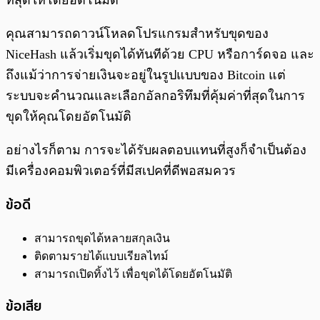
ที่สุดให้โดยอัตโนมัติ
คุณสามารถดาวน์โหลดโปรแกรมสำหรับขุดของ
NiceHash แล้วเริ่มขุดได้ทันทีด้วย CPU หรือการ์ดจอ และ
ถึงแม้ว่าการจ่ายเงินจะอยู่ในรูปแบบของ Bitcoin แต่
ระบบจะคำนวณและเลือกอัลกอริทึมที่คุ้มค่าที่สุดในการ
ขุดให้คุณโดยอัตโนมัติ
อย่างไรก็ตาม การจะได้รับผลตอบแทนที่สูงก็จำเป็นต้อง
มีเครื่องคอมพิวเตอร์ที่มีสเปคที่ดีพอสมควร
ข้อดี
สามารถขุดได้หลายสกุลเงิน
ติดตามรายได้แบบเรียลไทม์
สามารถเปิดทิ้งไว้ เพื่อขุดได้โดยอัตโนมัติ
ข้อเสีย