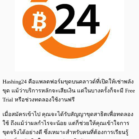
Hashing24 คือแพลตฟอร์มขุดบนคลาวด์ที่เปิดให้เช่าพลัง
ขุด แม้ว่าบริการหลักจะเสียเงิน แต่ในบางครั้งก็จะมี Free
Trial หรือช่วงทดลองใช้งานฟรี
เมื่อสมัครเข้าไป คุณจะได้รับสัญญาขุดสาธิตเพื่อทดลอง
ใช้ ถึงแม้ว่าผลกำไรจะน้อย แต่ก็ช่วยให้คุณเข้าใจการ
ขุดจริงได้อย่างดี ซึ่งเหมาะสำหรับคนที่ต้องการเรียนรู้