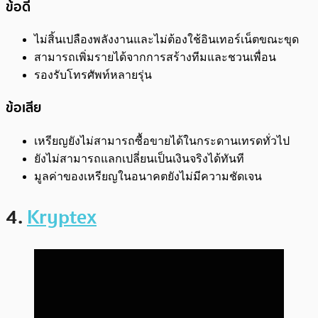
ข้อดี
ไม่สิ้นเปลืองพลังงานและไม่ต้องใช้อินเทอร์เน็ตขณะขุด
สามารถเพิ่มรายได้จากการสร้างทีมและชวนเพื่อน
รองรับโทรศัพท์หลายรุ่น
ข้อเสีย
เหรียญยังไม่สามารถซื้อขายได้ในกระดานเทรดทั่วไป
ยังไม่สามารถแลกเปลี่ยนเป็นเงินจริงได้ทันที
มูลค่าของเหรียญในอนาคตยังไม่มีความชัดเจน
4.
Kryptex