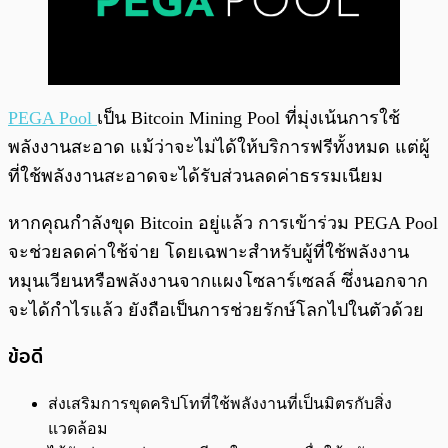
PEGA Pool
เป็น Bitcoin Mining Pool ที่มุ่งเน้นการใช้
พลังงานสะอาด แม้ว่าจะไม่ได้ให้บริการฟรีทั้งหมด แต่ผู้
ที่ใช้พลังงานสะอาดจะได้รับส่วนลดค่าธรรมเนียม
หากคุณกำลังขุด Bitcoin อยู่แล้ว การเข้าร่วม PEGA Pool
จะช่วยลดค่าใช้จ่าย โดยเฉพาะสำหรับผู้ที่ใช้พลังงาน
หมุนเวียนหรือพลังงานจากแผงโซลาร์เซลล์ ซึ่งนอกจาก
จะได้กำไรแล้ว ยังถือเป็นการช่วยรักษ์โลกไปในตัวด้วย
ข้อดี
ส่งเสริมการขุดคริปโทที่ใช้พลังงานที่เป็นมิตรกับสิ่ง
แวดล้อม