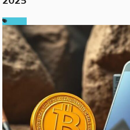
2025
บทความ