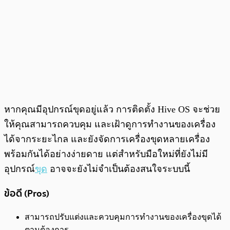
หากคุณมีอุปกรณ์ขุดอยู่แล้ว การติดตั้ง Hive OS จะช่วย
ให้คุณสามารถควบคุม และเฝ้าดูการทำงานของเครื่อง
ได้จากระยะไกล และยังจัดการเครื่องขุดหลายเครื่อง
พร้อมกันได้อย่างง่ายดาย แต่สำหรับมือใหม่ที่ยังไม่มี
อุปกรณ์
ขุด
อาจจะยังไม่จำเป็นต้องสนใจระบบนี้
ข้อดี (Pros)
สามารถปรับแต่งและควบคุมการทำงานของเครื่องขุดได้
ตามต้องการ