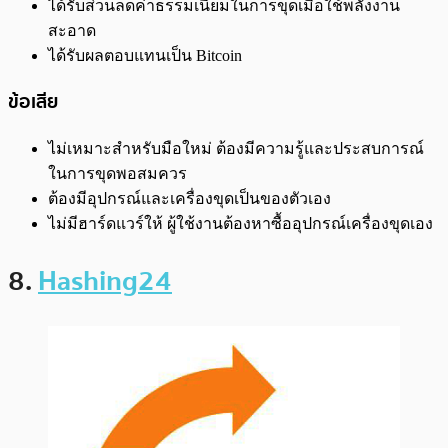
ได้รับส่วนลดค่าธรรมเนียมในการขุดเมื่อใช้พลังงาน
สะอาด
ได้รับผลตอบแทนเป็น Bitcoin
ข้อเสีย
ไม่เหมาะสำหรับมือใหม่ ต้องมีความรู้และประสบการณ์
ในการขุดพอสมควร
ต้องมีอุปกรณ์และเครื่องขุดเป็นของตัวเอง
ไม่มีฮาร์ดแวร์ให้ ผู้ใช้งานต้องหาซื้ออุปกรณ์เครื่องขุดเอง
8.
Hashing24