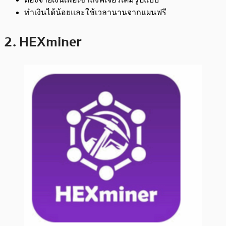
ทำเงินได้น้อยและใช้เวลานานจากแผนฟรี
2. HEXminer