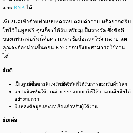
และ
BNB
ได้
เพียงแค่เข้าร่วมทำแบบทดสอบ ตอบคำถาม หรือฝากคริป
โทไว้ในพูลฟรี คุณก็จะได้รับเหรียญเป็นรางวัล ซึ่งข้อดี
ของแพลตฟอร์มนี้คือความน่าเชื่อถือและใช้งานง่าย แต่
คุณจะต้องผ่านขั้นตอน KYC ก่อนจึงจะสามารถใช้งาน
ได้
ข้อดี
เป็นศูนย์ซื้อขายสินทรัพย์ดิจิทัลที่ได้รับการยอมรับทั่วโลก
แอปพลิเคชันใช้งานง่าย ออกแบบมาให้ใช้งานบนมือถือได้
อย่างสะดวก
มีแหล่งข้อมูลและบทเรียนสำหรับผู้ใช้งาน
ข้อเสีย