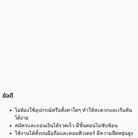
ข้อดี
ไม่ต้องใช้อุปกรณ์หรือตั้งค่าใดๆ ทำให้สะดวกและเริ่มต้น
ได้ง่าย
สมัครและถอนเงินได้รวดเร็ว มีขั้นตอนไม่ซับซ้อน
ใช้งานได้ทั้งบนมือถือและคอมพิวเตอร์ มีความยืดหยุ่นสูง