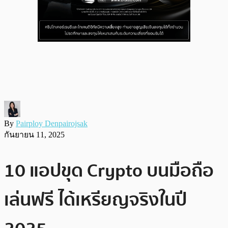
By
Pairploy Denpairojsak
กันยายน 11, 2025
10 แอปขุด Crypto บนมือถือ
เล่นฟรี ได้เหรียญจริงในปี