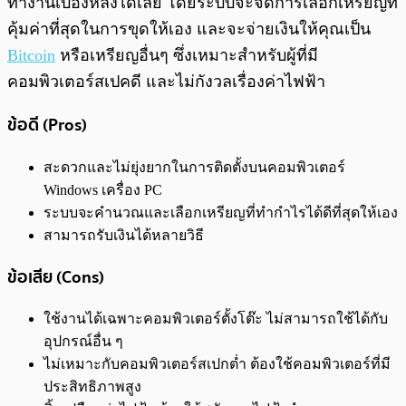
ทำงานเบื้องหลังได้เลย โดยระบบจะจัดการเลือกเหรียญที่
คุ้มค่าที่สุดในการขุดให้เอง และจะจ่ายเงินให้คุณเป็น
Bitcoin
หรือเหรียญอื่นๆ ซึ่งเหมาะสำหรับผู้ที่มี
คอมพิวเตอร์สเปคดี และไม่กังวลเรื่องค่าไฟฟ้า
ข้อดี (Pros)
สะดวกและไม่ยุ่งยากในการติดตั้งบนคอมพิวเตอร์
Windows เครื่อง PC
ระบบจะคำนวณและเลือกเหรียญที่ทำกำไรได้ดีที่สุดให้เอง
สามารถรับเงินได้หลายวิธี
ข้อเสีย (Cons)
ใช้งานได้เฉพาะคอมพิวเตอร์ตั้งโต๊ะ ไม่สามารถใช้ได้กับ
อุปกรณ์อื่น ๆ
ไม่เหมาะกับคอมพิวเตอร์สเปกต่ำ ต้องใช้คอมพิวเตอร์ที่มี
ประสิทธิภาพสูง