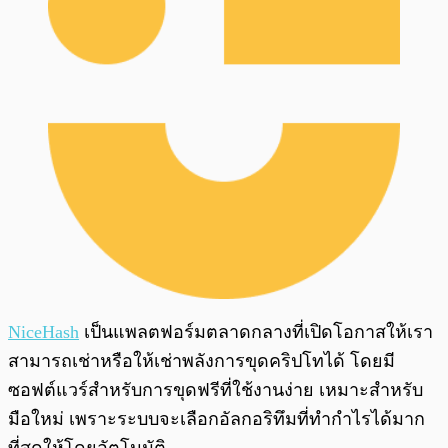
NiceHash
เป็นแพลตฟอร์มตลาดกลางที่เปิดโอกาสให้เรา
สามารถเช่าหรือให้เช่าพลังการขุดคริปโทได้ โดยมี
ซอฟต์แวร์สำหรับการขุดฟรีที่ใช้งานง่าย เหมาะสำหรับ
มือใหม่ เพราะระบบจะเลือกอัลกอริทึมที่ทำกำไรได้มาก