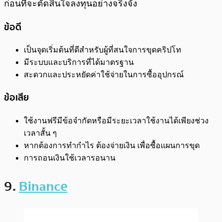
ก่อนที่จะตัดสินใจลงทุนอย่างจริงจัง
ข้อดี
เป็นจุดเริ่มต้นที่ดีสำหรับผู้ที่สนใจการขุดคริปโท
มีระบบและบริการที่ได้มาตรฐาน
สะดวกและประหยัดค่าใช้จ่ายในการซื้ออุปกรณ์
ข้อเสีย
ใช้งานฟรีมีข้อจำกัดหรือมีระยะเวลาใช้งานได้เพียงช่วง
เวลาสั้น ๆ
หากต้องการทำกำไร ต้องจ่ายเงิน เพื่อซื้อแผนการขุด
การถอนเงินใช้เวลารอนาน
9.
Binance