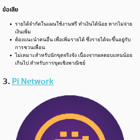
ข้อเสีย
รายได้จำกัดในแผนใช้งานฟรี ทำเงินได้น้อย หากไม่จ่าย
เงินเพิ่ม
ต้องแนะนำคนอื่น เพื่อเพิ่มรายได้ ซึ่งรายได้จะขึ้นอยู่กับ
การชวนเพื่อน
ไม่เหมาะสำหรับนักขุดจริงจัง เนื่องจากผลตอบแทนน้อย
เกินไป สำหรับการขุดเชิงพาณิชย์
3.
Pi Network