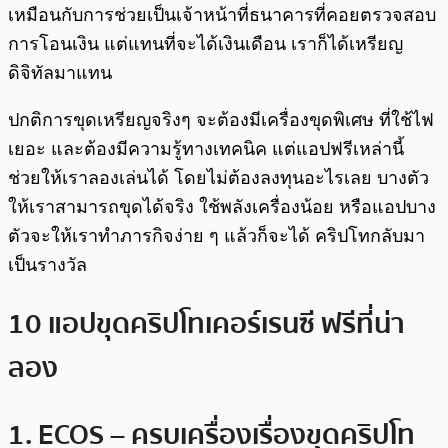
เหมือนกับการช่วยเป็นเจ้าหน้าที่ธนาคารที่คอยตรวจสอบ
การโอนเงิน แต่แทนที่จะได้เงินเดือน เราก็ได้เหรียญ
ดิจิทัลมาแทน
ปกติการขุดเหรียญจริงๆ จะต้องมีเครื่องขุดพิเศษ ที่ใช้ไฟ
เยอะ และต้องมีความรู้ทางเทคนิค แต่แอปฟรีเหล่านี้
ช่วยให้เราลองเล่นได้ โดยไม่ต้องลงทุนอะไรเลย บางตัว
ให้เราสามารถขุดได้จริง ใช้พลังเครื่องน้อย หรือแอปบาง
ตัวจะให้เราทำภารกิจง่าย ๆ แล้วก็จะได้ คริปโทกลับมา
เป็นรางวัล
10 แอปขุดคริปโทเคอร์เรนซี ฟรีที่น่า
ลอง
1. ECOS – ครบเครื่องเรื่องขุดคริปโท