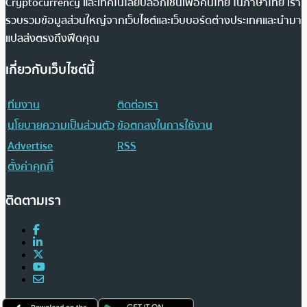
Cryptocurrency และเทคโนโลยีบล็อกเชนเพื่อคนไทย ในภาษาไทย เรา
รวบรวมข้อมูลส่วนใหญ่จากเว็บไซต์และเว็บบอร์ดต่างประเทศและนำมา
แปลส่งตรงถึงฟีดคุณ
เกี่ยวกับเว็บไซต์นี้
ทีมงาน
ติดต่อเรา
นโยบายความเป็นส่วนตัว
ข้อตกลงในการใช้งาน
Advertise
RSS
ตั้งค่าคุกกี้
ติดตามเรา