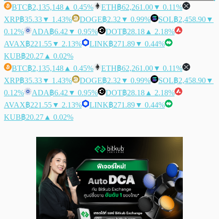
BTC
฿2,135,148
▲ 0.45%
ETH
฿62,261.00
▼ 0.11%
XRP
฿35.33
▼ 1.43%
DOGE
฿2.32
▼ 0.99%
SOL
฿2,458.90
▼
0.12%
ADA
฿6.42
▼ 0.95%
DOT
฿28.18
▲ 2.18%
AVAX
฿221.55
▼ 2.13%
LINK
฿271.89
▼ 0.44%
KUB
฿20.27
▲ 0.02%
BTC
฿2,135,148
▲ 0.45%
ETH
฿62,261.00
▼ 0.11%
XRP
฿35.33
▼ 1.43%
DOGE
฿2.32
▼ 0.99%
SOL
฿2,458.90
▼
0.12%
ADA
฿6.42
▼ 0.95%
DOT
฿28.18
▲ 2.18%
AVAX
฿221.55
▼ 2.13%
LINK
฿271.89
▼ 0.44%
KUB
฿20.27
▲ 0.02%