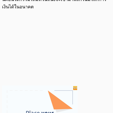
เงินได้ในอนาคต