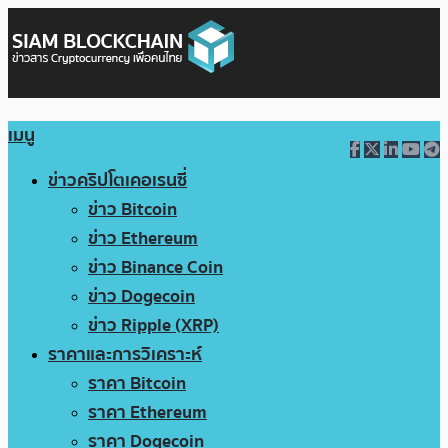
เมนู
ข่าวคริปโตเคอเรนซี่
ข่าว Bitcoin
ข่าว Ethereum
ข่าว Binance Coin
ข่าว Dogecoin
ข่าว Ripple (XRP)
ราคาและการวิเคราะห์
ราคา Bitcoin
ราคา Ethereum
ราคา Dogecoin