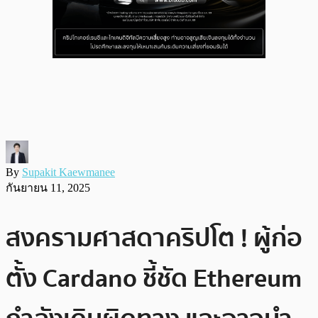
By
Supakit Kaewmanee
กันยายน 11, 2025
สงครามศาสดาคริปโต ! ผู้ก่อ
ตั้ง Cardano ชี้ชัด Ethereum