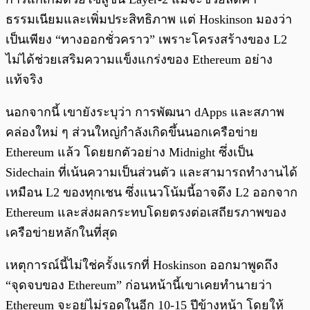
ธรรมเนียมและเพิ่มประสิทธิภาพ แต่ Hoskinson มองว่า
เป็นเพียง “ทางออกชั่วคราว” เพราะโครงสร้างของ L2
ไม่ได้ช่วยเสริมความแข็งแกร่งของ Ethereum อย่าง
แท้จริง
นอกจากนี้ เขายังระบุว่า การพัฒนา dApps และสภาพ
คล่องใหม่ ๆ ส่วนใหญ่กำลังเกิดขึ้นนอกเครือข่าย
Ethereum แล้ว โดยยกตัวอย่าง Midnight ซึ่งเป็น
Sidechain ที่เน้นความเป็นส่วนตัว และสามารถทำงานได้
เหมือน L2 ของทุกเชน ซึ่งแนวโน้มนี้อาจดึง L2 ออกจาก
Ethereum และส่งผลกระทบโดยตรงต่อเสถียรภาพของ
เครือข่ายหลักในที่สุด
เหตุการณ์นี้ไม่ใช่ครั้งแรกที่ Hoskinson ออกมาพูดถึง
“จุดจบของ Ethereum” ก่อนหน้านี้เขาเคยทำนายว่า
Ethereum จะอยู่ไม่รอดในอีก 10-15 ปีข้างหน้า โดยให้