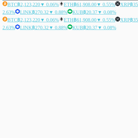
BTC
฿2,123,220
▼ 0.06%
ETH
฿61,908.00
▼ 0.55%
XRP
฿35
2.63%
LINK
฿270.32
▼ 0.88%
KUB
฿20.37
▼ 0.08%
BTC
฿2,123,220
▼ 0.06%
ETH
฿61,908.00
▼ 0.55%
XRP
฿35
2.63%
LINK
฿270.32
▼ 0.88%
KUB
฿20.37
▼ 0.08%