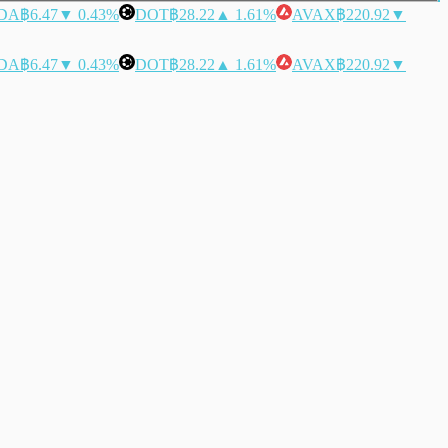
DA
฿6.47
▼ 0.43%
DOT
฿28.22
▲ 1.61%
AVAX
฿220.92
▼
DA
฿6.47
▼ 0.43%
DOT
฿28.22
▲ 1.61%
AVAX
฿220.92
▼