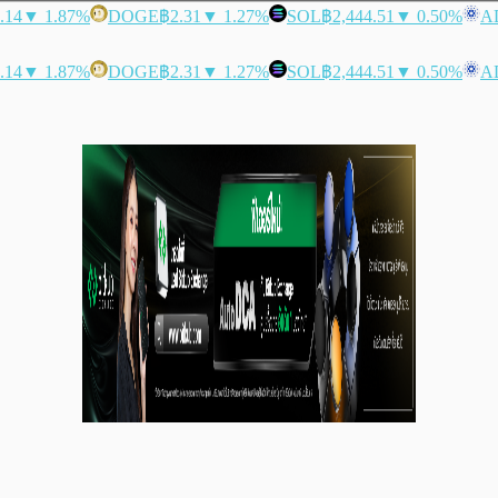
.14
▼ 1.87%
DOGE
฿2.31
▼ 1.27%
SOL
฿2,444.51
▼ 0.50%
A
.14
▼ 1.87%
DOGE
฿2.31
▼ 1.27%
SOL
฿2,444.51
▼ 0.50%
A