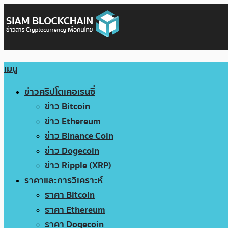
เมนู
ข่าวคริปโตเคอเรนซี่
ข่าว Bitcoin
ข่าว Ethereum
ข่าว Binance Coin
ข่าว Dogecoin
ข่าว Ripple (XRP)
ราคาและการวิเคราะห์
ราคา Bitcoin
ราคา Ethereum
ราคา Dogecoin