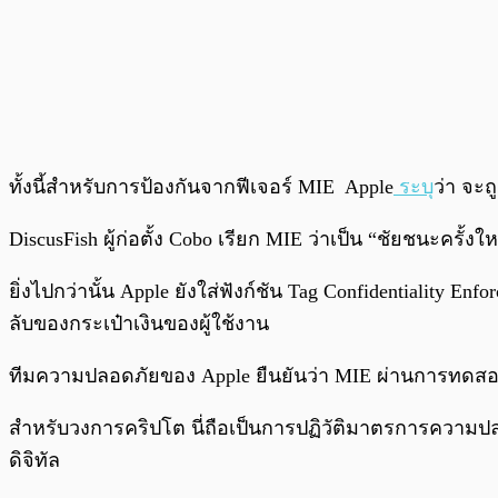
ทั้งนี้สำหรับการป้องกันจากฟีเจอร์ MIE Apple
ระบุ
ว่า จะถ
DiscusFish ผู้ก่อตั้ง Cobo เรียก MIE ว่าเป็น “ชัยชนะครั้ง
ยิ่งไปกว่านั้น Apple ยังใส่ฟังก์ชัน Tag Confidentiality E
ลับของกระเป๋าเงินของผู้ใช้งาน
ทีมความปลอดภัยของ Apple ยืนยันว่า MIE ผ่านการทดสอบก
สำหรับวงการคริปโต นี่ถือเป็นการปฏิวัติมาตรการความป
ดิจิทัล