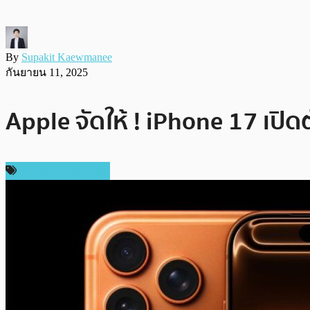
By
Supakit Kaewmanee
กันยายน 11, 2025
Apple จัดให้ ! iPhone 17 เปิด
ข่าวคริปโตเคอเรนซี่