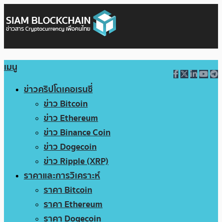
เมนู
ข่าวคริปโตเคอเรนซี่
ข่าว Bitcoin
ข่าว Ethereum
ข่าว Binance Coin
ข่าว Dogecoin
ข่าว Ripple (XRP)
ราคาและการวิเคราะห์
ราคา Bitcoin
ราคา Ethereum
ราคา Dogecoin