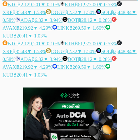
BTC
฿2,129,201
▼ 0.10%
ETH
฿61,977.00
▼ 0.53%
XRP
฿35.43
▼ 1.58%
DOGE
฿2.32
▼ 1.50%
SOL
฿2,448.84
▼
0.58%
ADA
฿6.32
▼ 3.94%
DOT
฿28.12
▼ 0.28%
AVAX
฿219.92
▼ 4.29%
LINK
฿269.59
▼ 1.60%
KUB
฿20.41
▼ 1.03%
BTC
฿2,129,201
▼ 0.10%
ETH
฿61,977.00
▼ 0.53%
XRP
฿35.43
▼ 1.58%
DOGE
฿2.32
▼ 1.50%
SOL
฿2,448.84
▼
0.58%
ADA
฿6.32
▼ 3.94%
DOT
฿28.12
▼ 0.28%
AVAX
฿219.92
▼ 4.29%
LINK
฿269.59
▼ 1.60%
KUB
฿20.41
▼ 1.03%