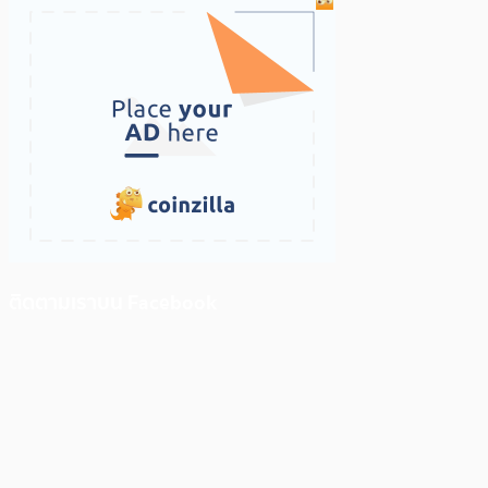
ติดตามเราบน Facebook