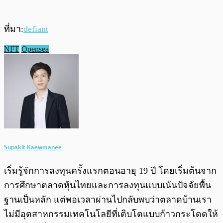
ที่มา:
defiant
NFT
Opensea
Supakit Kaewmanee
เริ่มรู้จักการลงทุนครั้งแรกตอนอายุ 19 ปี โดยเริ่มต้นจาก
การศึกษาตลาดหุ้นไทยและการลงทุนแบบเน้นปัจจัยพื้น
ฐานเป็นหลัก แต่พอเวลาผ่านไปกลับพบว่าตลาดบ้านเรา
ไม่มีอุตสาหกรรมเทคโนโลยีที่เติบโตแบบก้าวกระโดดให้