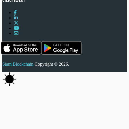
ติดตามเรา
Siam Blockchain
Copyright © 2026.