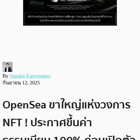
By
Supakit Kaewmanee
กันยายน 12, 2025
OpenSea ขาใหญ่แห่งวงการ
NFT ! ประกาศขึ้นค่า