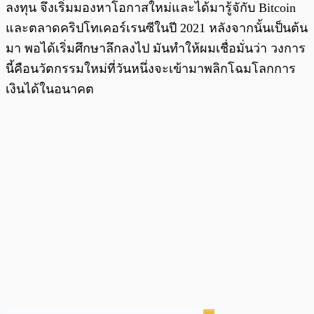
ลงทุน จึงเริ่มมองหาโอกาสใหม่และได้มารู้จักับ Bitcoin
และตลาดคริปโทเคอร์เรนซีในปี 2021 หลังจากนั้นเป็นต้น
มา พอได้เริ่มศึกษาลึกลงไป มันทำให้ผมเชื่อมั่นว่า วงการ
นี้คือนวัตกรรมใหม่ที่วันหนึ่งจะเข้ามาพลิกโฉมโลกการ
เงินได้ในอนาคต