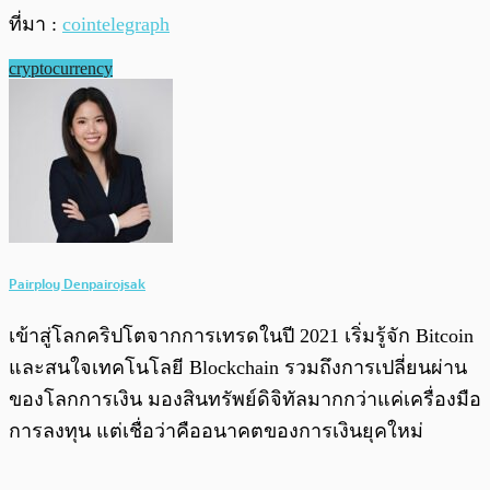
ที่มา :
cointelegraph
cryptocurrency
Pairploy Denpairojsak
เข้าสู่โลกคริปโตจากการเทรดในปี 2021 เริ่มรู้จัก Bitcoin
และสนใจเทคโนโลยี Blockchain รวมถึงการเปลี่ยนผ่าน
ของโลกการเงิน มองสินทรัพย์ดิจิทัลมากกว่าแค่เครื่องมือ
การลงทุน แต่เชื่อว่าคืออนาคตของการเงินยุคใหม่