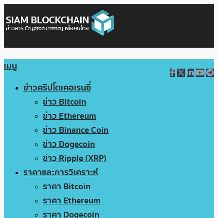
เมนู
ข่าวคริปโตเคอเรนซี่
ข่าว Bitcoin
ข่าว Ethereum
ข่าว Binance Coin
ข่าว Dogecoin
ข่าว Ripple (XRP)
ราคาและการวิเคราะห์
ราคา Bitcoin
ราคา Ethereum
ราคา Dogecoin