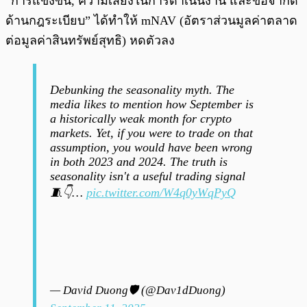
“การแข่งขัน, ความเสี่ยงในการดำเนินงาน และข้อจำกัด
ด้านกฎระเบียบ” ได้ทำให้ mNAV (อัตราส่วนมูลค่าตลาด
ต่อมูลค่าสินทรัพย์สุทธิ) หดตัวลง
Debunking the seasonality myth. The
media likes to mention how September is
a historically weak month for crypto
markets. Yet, if you were to trade on that
assumption, you would have been wrong
in both 2023 and 2024. The truth is
seasonality isn't a useful trading signal
🧵👇…
pic.twitter.com/W4q0yWqPyQ
— David Duong🛡️ (@Dav1dDuong)