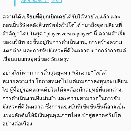
September 11, 2025
ความได้เปรียบที่ผู้บุกเบิกเคยได้รับได้หายไปแล้ว และ
ตอนนี้บริษัทคลังสินทรัพย์คริปโตได้ “มาถึงจุดเปลี่ยนที่
สำคัญ” โดยในยุค “player-versus-player” นี้ ความสำเร็จ
ของบริษัท จะขึ้นอยู่กับการดำเนินงาน, การสร้างความ
แตกต่าง และการจับจังหวะที่ดีในตลาด มากกว่าการแค่
เลียนแบบกลยุทธ์ของ Strategy
อย่างไรก็ตาม การสิ้นสุดยุคหา “เงินง่าย” ไม่ได้
หมายความว่า โอกาสหมดไป แต่เกมการลงทุนจะเปลี่ยน
ไป ผู้ที่อยู่รอดและเติบโตได้จะต้องมีกลยุทธ์ที่แตกต่าง,
การดำเนินงานที่แม่นยำ และความสามารถในการจับ
จังหวะที่ดีในตลาด ซึ่งการแข่งขันที่เข้มข้นขึ้นนี้อาจเป็น
แรงผลักดันให้มีเงินทุนคุณภาพไหลเข้าสู่ตลาดคริปโต
อย่างต่อเนื่อง