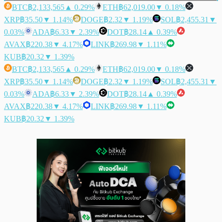
BTC
฿2,133,565
▲ 0.29%
ETH
฿62,019.00
▼ 0.18%
XRP
฿35.50
▼ 1.14%
DOGE
฿2.32
▼ 1.19%
SOL
฿2,455.31
▼
0.03%
ADA
฿6.33
▼ 2.39%
DOT
฿28.14
▲ 0.39%
AVAX
฿220.38
▼ 4.17%
LINK
฿269.98
▼ 1.11%
KUB
฿20.32
▼ 1.39%
BTC
฿2,133,565
▲ 0.29%
ETH
฿62,019.00
▼ 0.18%
XRP
฿35.50
▼ 1.14%
DOGE
฿2.32
▼ 1.19%
SOL
฿2,455.31
▼
0.03%
ADA
฿6.33
▼ 2.39%
DOT
฿28.14
▲ 0.39%
AVAX
฿220.38
▼ 4.17%
LINK
฿269.98
▼ 1.11%
KUB
฿20.32
▼ 1.39%