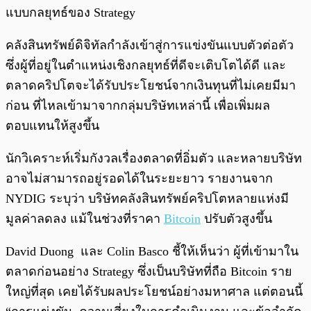
แบบกลยุทธ์ของ Strategy
คลังสินทรัพย์ดิจิทัลกำลังเข้าสู่การแข่งขันแบบตัวต่อตัว
ซึ่งผู้ที่อยู่ในตำแหน่งเชิงกลยุทธ์ที่ดีจะเติบโตได้ดี และ
ตลาดคริปโตจะได้รับประโยชน์จากเงินทุนที่ไม่เคยมีมา
ก่อน ที่ไหลเข้ามาจากกลุ่มบริษัทเหล่านี้ เพื่อเพิ่มผล
ตอบแทนให้สูงขึ้น
นักวิเคราะห์เริ่มกังวลเรื่องตลาดที่อิ่มตัว และหลายบริษัท
อาจไม่สามารถอยู่รอดได้ในระยะยาว รายงานจาก
NYDIG ระบุว่า บริษัทคลังสินทรัพย์คริปโตหลายแห่งมี
มูลค่าลดลง แม้ในช่วงที่ราคา
Bitcoin
ปรับตัวสูงขึ้น
David Duong และ Colin Basco ชี้ให้เห็นว่า ผู้ที่เข้ามาใน
ตลาดก่อนอย่าง Strategy ซึ่งเป็นบริษัทที่ถือ Bitcoin ราย
ใหญ่ที่สุด เคยได้รับผลประโยชน์อย่างมหาศาล แต่ตอนนี้