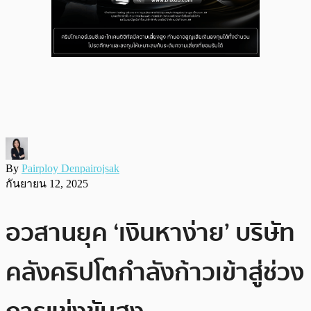
By
Pairploy Denpairojsak
กันยายน 12, 2025
อวสานยุค ‘เงินหาง่าย’ บริษัท
คลังคริปโตกำลังก้าวเข้าสู่ช่วง