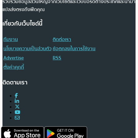
รวบรวมข้อมูลส่วนใหญ่จากเว็บไซต์และเว็บบอร์ดต่างประเทศและนำมา
แปลส่งตรงถึงฟีดคุณ
เกี่ยวกับเว็บไซต์นี้
ทีมงาน
ติดต่อเรา
นโยบายความเป็นส่วนตัว
ข้อตกลงในการใช้งาน
Advertise
RSS
ตั้งค่าคุกกี้
ติดตามเรา