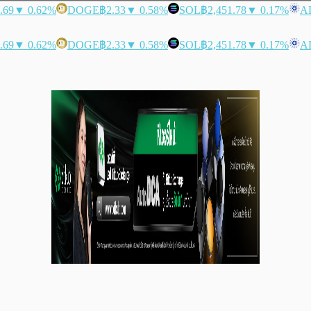
.69
▼ 0.62%
DOGE
฿2.33
▼ 0.58%
SOL
฿2,451.78
▼ 0.17%
A
.69
▼ 0.62%
DOGE
฿2.33
▼ 0.58%
SOL
฿2,451.78
▼ 0.17%
A