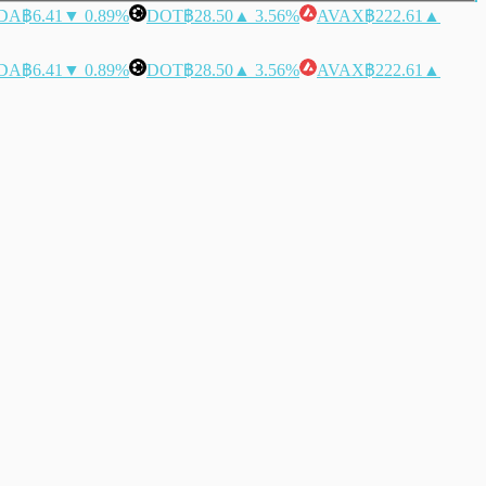
DA
฿6.41
▼ 0.89%
DOT
฿28.50
▲ 3.56%
AVAX
฿222.61
▲
DA
฿6.41
▼ 0.89%
DOT
฿28.50
▲ 3.56%
AVAX
฿222.61
▲