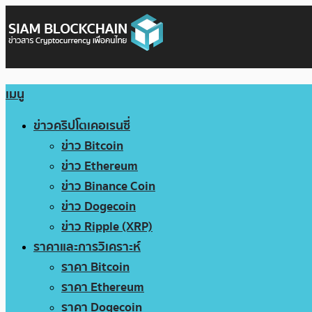
เมนู
ข่าวคริปโตเคอเรนซี่
ข่าว Bitcoin
ข่าว Ethereum
ข่าว Binance Coin
ข่าว Dogecoin
ข่าว Ripple (XRP)
ราคาและการวิเคราะห์
ราคา Bitcoin
ราคา Ethereum
ราคา Dogecoin