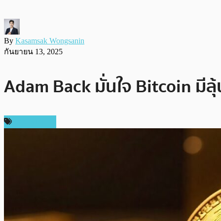
By
Kasamsak Wongsanin
กันยายน 13, 2025
Adam Back มั่นใจ Bitcoin มี
ข่าว Bitcoin