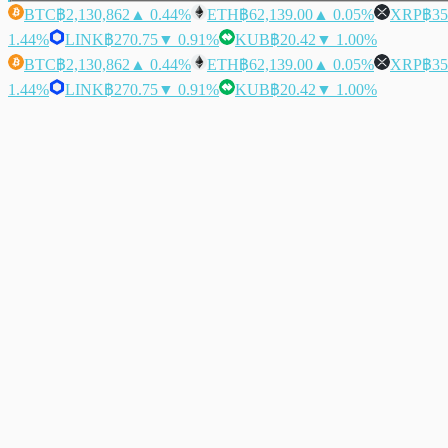
BTC
฿2,130,862
▲ 0.44%
ETH
฿62,139.00
▲ 0.05%
XRP
฿35
1.44%
LINK
฿270.75
▼ 0.91%
KUB
฿20.42
▼ 1.00%
BTC
฿2,130,862
▲ 0.44%
ETH
฿62,139.00
▲ 0.05%
XRP
฿35
1.44%
LINK
฿270.75
▼ 0.91%
KUB
฿20.42
▼ 1.00%