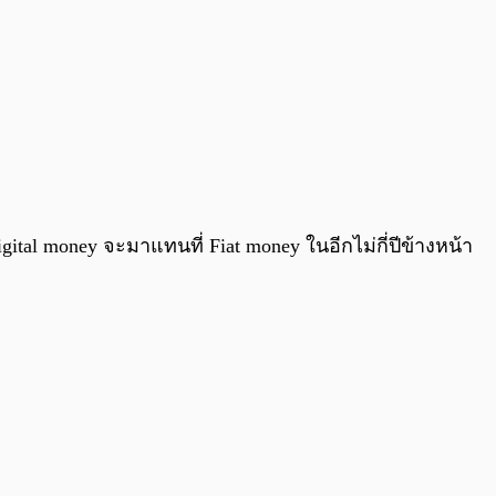
l money จะมาแทนที่ Fiat money ในอีกไม่กี่ปีข้างหน้า