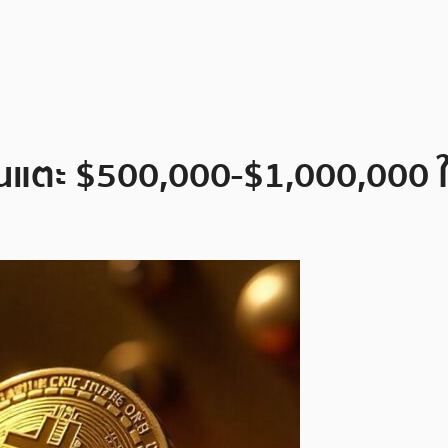
ลุ้นแตะ $500,000-$1,000,000 