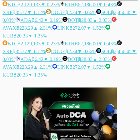
BTC
฿2,129,133
▼ 0.23%
ETH
฿62,186.00
▼ 0.43%
XRP
฿35.77
▼ 1.12%
DOGE
฿2.34
▼ 0.66%
SOL
฿2,456.45
▼
0.03%
ADA
฿6.42
▼ 0.19%
DOT
฿28.03
▲ 2.03%
AVAX
฿223.29
▲ 2.31%
LINK
฿272.07
▼ 1.52%
KUB
฿20.33
▼ 1.35%
BTC
฿2,129,133
▼ 0.23%
ETH
฿62,186.00
▼ 0.43%
XRP
฿35.77
▼ 1.12%
DOGE
฿2.34
▼ 0.66%
SOL
฿2,456.45
▼
0.03%
ADA
฿6.42
▼ 0.19%
DOT
฿28.03
▲ 2.03%
AVAX
฿223.29
▲ 2.31%
LINK
฿272.07
▼ 1.52%
KUB
฿20.33
▼ 1.35%