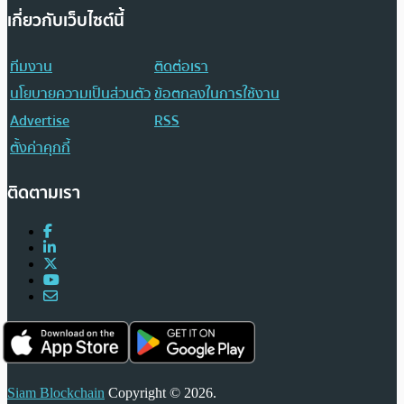
เกี่ยวกับเว็บไซต์นี้
ทีมงาน
ติดต่อเรา
นโยบายความเป็นส่วนตัว
ข้อตกลงในการใช้งาน
Advertise
RSS
ตั้งค่าคุกกี้
ติดตามเรา
Siam Blockchain
Copyright © 2026.