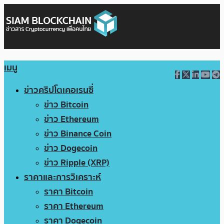
เมนู
ข่าวคริปโตเคอเรนซี่
ข่าว Bitcoin
ข่าว Ethereum
ข่าว Binance Coin
ข่าว Dogecoin
ข่าว Ripple (XRP)
ราคาและการวิเคราะห์
ราคา Bitcoin
ราคา Ethereum
ราคา Dogecoin