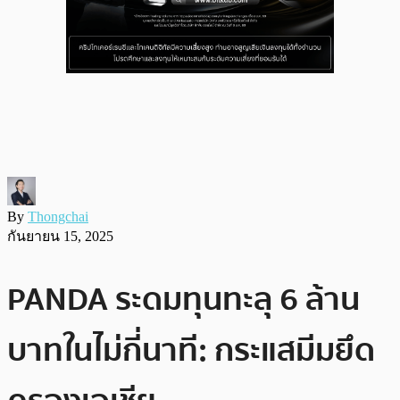
By
Thongchai
กันยายน 15, 2025
PANDA ระดมทุนทะลุ 6 ล้าน
บาทในไม่กี่นาที: กระแสมีมยึด