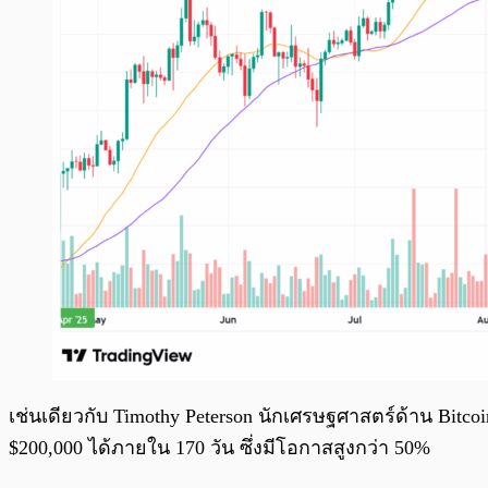
เช่นเดียวกับ Timothy Peterson นักเศรษฐศาสตร์ด้าน Bitcoin
$200,000 ได้ภายใน 170 วัน ซึ่งมีโอกาสสูงกว่า 50%