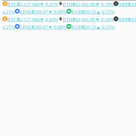
BTC
฿2,127,944
▼ 0.43%
ETH
฿62,841.00
▼ 0.18%
XRP
฿33
4.21%
LINK
฿269.87
▼ 0.06%
KUB
฿20.33
▲ 0.51%
BTC
฿2,127,944
▼ 0.43%
ETH
฿62,841.00
▼ 0.18%
XRP
฿33
4.21%
LINK
฿269.87
▼ 0.06%
KUB
฿20.33
▲ 0.51%