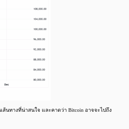
เป็นเส้นทางที่น่าสนใจ และคาดว่า Bitcoin อาจจะไปถึง