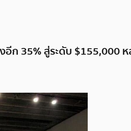
จพุ่งอีก 35% สู่ระดับ $155,00