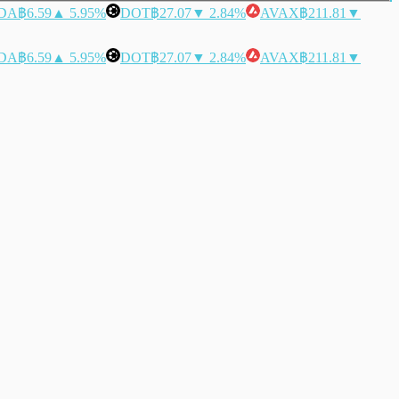
DA
฿6.59
▲ 5.95%
DOT
฿27.07
▼ 2.84%
AVAX
฿211.81
▼
DA
฿6.59
▲ 5.95%
DOT
฿27.07
▼ 2.84%
AVAX
฿211.81
▼