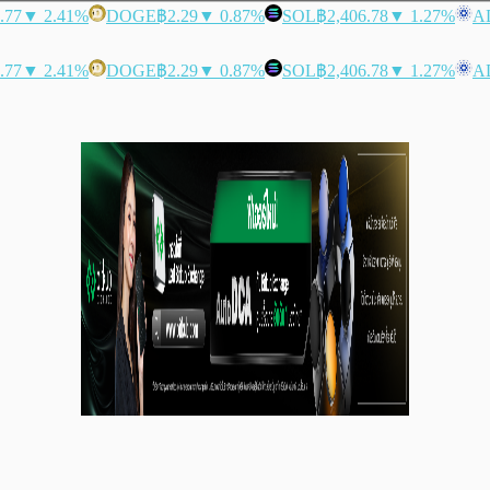
.77
▼ 2.41%
DOGE
฿2.29
▼ 0.87%
SOL
฿2,406.78
▼ 1.27%
A
.77
▼ 2.41%
DOGE
฿2.29
▼ 0.87%
SOL
฿2,406.78
▼ 1.27%
A