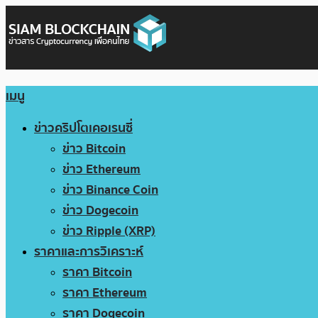
เมนู
ข่าวคริปโตเคอเรนซี่
ข่าว Bitcoin
ข่าว Ethereum
ข่าว Binance Coin
ข่าว Dogecoin
ข่าว Ripple (XRP)
ราคาและการวิเคราะห์
ราคา Bitcoin
ราคา Ethereum
ราคา Dogecoin