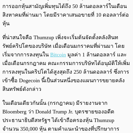
การออกหุ้นสามัญเพิ่มทุนได้ถึง 50 ล้านดอลลาร์ในเดือน
สิงหาคมที่ผ่านมา โดยมีราคาเสนอขายที่ 10 ดอลลาร์ต่อ
หุ้น
ที่น่าสนใจคือ Thumzup เพิ่งจะเริ่มต้นจัดตั้งคลังสินท
รัพย์คริปโตของบริษัท เมื่อเดือนมกราคมที่ผ่านมา โดย
เริ่มจากการลงทุนใน
Bitcoin
มูลค่า 1 ล้านดอลลาร์ และ
เมื่อเดือนกรกฎาคม คณะกรรมการบริษัทได้อนุมัติให้เพิ่ม
การลงทุนในคริปโตได้สูงสุดถึง 250 ล้านดอลลาร์ ซึ่งการ
เข้าซื้อ Dogecoin นี้เป็นส่วนหนึ่งของแผนการขยายคลัง
สินทรัพย์ดังกล่าว
ในเดือนเดียวกันนั้น (กรกฎาคม) มีรายงานจาก
Bloomberg ว่า Donald Trump Jr. บุตรชายของอดีต
ประธานาธิบดีสหรัฐฯ ได้เข้าถือครองหุ้น Thumzup
จำนวน 350,000 หุ้น ตามคำแนะนำของที่ปรึกษาการ