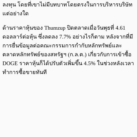
ลงทุน โดยที่เขาไม่มีบทบาทโดยตรงในการบริหารบริษัท
แต่อย่างใด
ด้านราคาหุ้นของ Thumzup ปิดตลาดเมื่อวันพุธที่ 4.61
ดอลลาร์ต่อหุ้น ซึ่งลดลง 7.7% อย่างไรก็ตาม หลังจากที่มี
การยื่นข้อมูลต่อคณะกรรมการกำกับหลักทรัพย์และ
ตลาดหลักทรัพย์ของสหรัฐฯ (ก.ล.ต.) เกี่ยวกับการเข้าซื้อ
DOGE ราคาหุ้นก็ได้ปรับตัวเพิ่มขึ้น 4.5% ในช่วงหลังเวลา
ทำการซื้อขายทันที