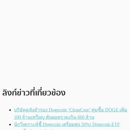
ลิงก์ข่าวที่เกี่ยวข้อง
บริษัทคลังสำรอง Dogecoin ‘CleanCore’ ทุ่มซื้อ DOGE เพิ่ม
100 ล้านเหรียญ ดันยอดรวมเกิน 600 ล้าน
นักวิเคราะห์ชี้ Dogecoin เตรียมพุ่ง 50%! Dogecoin ETF