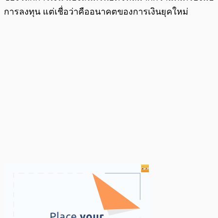
การลงทุน แต่เชื่อว่าคืออนาคตของการเงินยุคใหม่