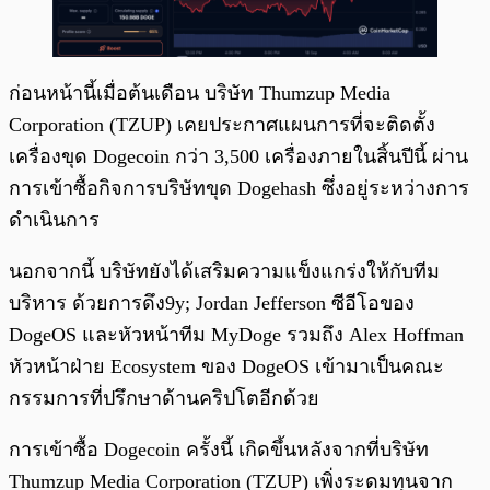
ก่อนหน้านี้เมื่อต้นเดือน บริษัท Thumzup Media
Corporation (TZUP) เคยประกาศแผนการที่จะติดตั้ง
เครื่องขุด Dogecoin กว่า 3,500 เครื่องภายในสิ้นปีนี้ ผ่าน
การเข้าซื้อกิจการบริษัทขุด Dogehash ซึ่งอยู่ระหว่างการ
ดำเนินการ
นอกจากนี้ บริษัทยังได้เสริมความแข็งแกร่งให้กับทีม
บริหาร ด้วยการดึง9y; Jordan Jefferson ซีอีโอของ
DogeOS และหัวหน้าทีม MyDoge รวมถึง Alex Hoffman
หัวหน้าฝ่าย Ecosystem ของ DogeOS เข้ามาเป็นคณะ
กรรมการที่ปรึกษาด้านคริปโตอีกด้วย
การเข้าซื้อ Dogecoin ครั้งนี้ เกิดขึ้นหลังจากที่บริษัท
Thumzup Media Corporation (TZUP) เพิ่งระดมทุนจาก