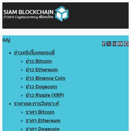
เมนู
ข่าวคริปโตเคอเรนซี่
ข่าว Bitcoin
ข่าว Ethereum
ข่าว Binance Coin
ข่าว Dogecoin
ข่าว Ripple (XRP)
ราคาและการวิเคราะห์
ราคา Bitcoin
ราคา Ethereum
ราคา Dogecoin