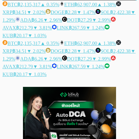
BTC
฿2,135,317
▲ 0.35%
ETH
฿62,907.00
▲ 1.38%
XRP
฿34.51
▼ 2.02%
DOGE
฿2.28
▼ 1.47%
SOL
฿2,422.38
▼
1.29%
ADA
฿6.26
▼ 2.96%
DOT
฿27.29
▼ 2.99%
AVAX
฿212.79
▼ 3.81%
LINK
฿267.59
▼ 1.24%
KUB
฿20.17
▼ 1.03%
BTC
฿2,135,317
▲ 0.35%
ETH
฿62,907.00
▲ 1.38%
XRP
฿34.51
▼ 2.02%
DOGE
฿2.28
▼ 1.47%
SOL
฿2,422.38
▼
1.29%
ADA
฿6.26
▼ 2.96%
DOT
฿27.29
▼ 2.99%
AVAX
฿212.79
▼ 3.81%
LINK
฿267.59
▼ 1.24%
KUB
฿20.17
▼ 1.03%