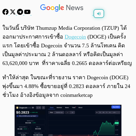
พร้อมเล่น
0:00
/
0:00
ในวันนี้ บริษัท Thumzup Media Corporation (TZUP) ได้
ออกมาประกาศการเข้าซื้อ
Dogecoin
(DOGE) เป็นครั้ง
แรก โดยเข้าซื้อ Dogecoin จำนวน 7.5 ล้านโทเคน คิด
เป็นมูลค่าประมาณ 2 ล้านดอลลาร์ หรือคิดเป็นมูลค่า
63,620,000 บาท ที่ราคาเฉลี่ย 0.2665 ดอลลาร์ต่อเหรียญ
ทำให้ล่าสุด ในขณะที่รายงาน ราคา Dogecoin (DOGE)
พุ่งขึ้นมา 4.88% ซื้อขายอยู่ที่ 0.2823 ดอลลาร์ ภายใน 24
ชั่วโมง อ้างอิงข้อมูลจาก coinmarketcap