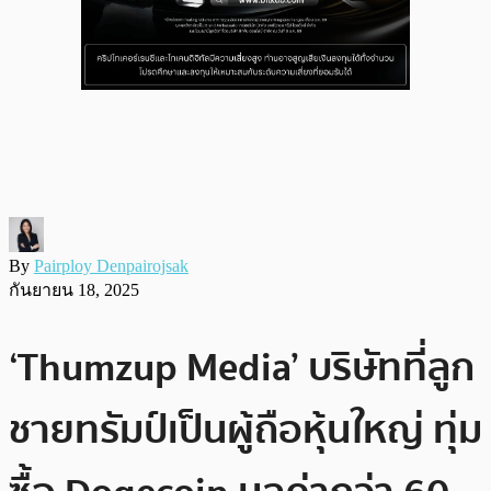
By
Pairploy Denpairojsak
กันยายน 18, 2025
‘Thumzup Media’ บริษัทที่ลูก
ชายทรัมป์เป็นผู้ถือหุ้นใหญ่ ทุ่ม