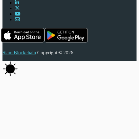
Siam Blockchain
Copyright © 2026.