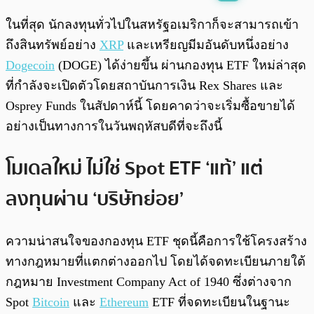
พร้อมเล่น
0:00
/
0:00
ในที่สุด นักลงทุนทั่วไปในสหรัฐอเมริกาก็จะสามารถเข้า
ถึงสินทรัพย์อย่าง
XRP
และเหรียญมีมอันดับหนึ่งอย่าง
Dogecoin
(DOGE) ได้ง่ายขึ้น ผ่านกองทุน ETF ใหม่ล่าสุด
ที่กำลังจะเปิดตัวโดยสถาบันการเงิน Rex Shares และ
Osprey Funds ในสัปดาห์นี้ โดยคาดว่าจะเริ่มซื้อขายได้
อย่างเป็นทางการในวันพฤหัสบดีที่จะถึงนี้
โมเดลใหม่ ไม่ใช่ Spot ETF ‘แท้’ แต่
ลงทุนผ่าน ‘บริษัทย่อย’
ความน่าสนใจของกองทุน ETF ชุดนี้คือการใช้โครงสร้าง
ทางกฎหมายที่แตกต่างออกไป โดยได้จดทะเบียนภายใต้
กฎหมาย Investment Company Act of 1940 ซึ่งต่างจาก
Spot
Bitcoin
และ
Ethereum
ETF ที่จดทะเบียนในฐานะ