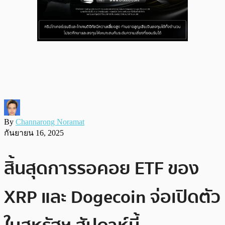
By
Channarong Noramat
กันยายน 16, 2025
สิ้นสุดการรอคอย ETF ของ
XRP และ Dogecoin จ่อเปิดตัว