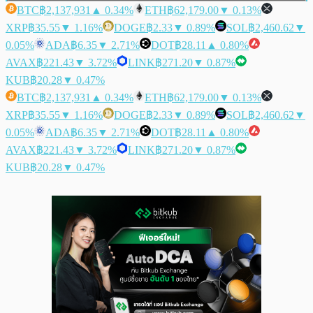
BTC
฿2,137,931
▲ 0.34%
ETH
฿62,179.00
▼ 0.13%
XRP
฿35.55
▼ 1.16%
DOGE
฿2.33
▼ 0.89%
SOL
฿2,460.62
▼
0.05%
ADA
฿6.35
▼ 2.71%
DOT
฿28.11
▲ 0.80%
AVAX
฿221.43
▼ 3.72%
LINK
฿271.20
▼ 0.87%
KUB
฿20.28
▼ 0.47%
BTC
฿2,137,931
▲ 0.34%
ETH
฿62,179.00
▼ 0.13%
XRP
฿35.55
▼ 1.16%
DOGE
฿2.33
▼ 0.89%
SOL
฿2,460.62
▼
0.05%
ADA
฿6.35
▼ 2.71%
DOT
฿28.11
▲ 0.80%
AVAX
฿221.43
▼ 3.72%
LINK
฿271.20
▼ 0.87%
KUB
฿20.28
▼ 0.47%