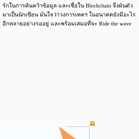
รักในการค้นคว้าข้อมูล และเชื่อใน Blockchain จึงผันตัว
มาเป็นนักเขียน มั่นใจว่าวงการเทคฯ ในอนาคตยังมีอะไร
อีกหลายอย่างรออยู่ และพร้อมเสมอที่จะ Ride the wave