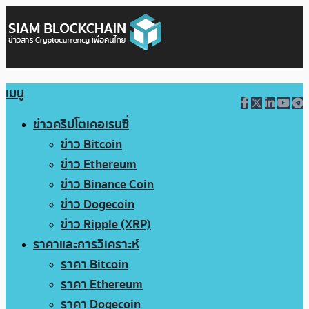
เมนู
ข่าวคริปโตเคอเรนซี่
ข่าว Bitcoin
ข่าว Ethereum
ข่าว Binance Coin
ข่าว Dogecoin
ข่าว Ripple (XRP)
ราคาและการวิเคราะห์
ราคา Bitcoin
ราคา Ethereum
ราคา Dogecoin