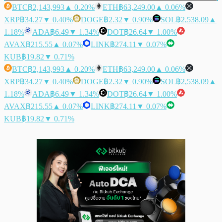
BTC
฿2,143,993
▲ 0.20%
ETH
฿63,249.00
▲ 0.06%
XRP
฿34.27
▼ 0.40%
DOGE
฿2.32
▼ 0.90%
SOL
฿2,538.09
▲
1.18%
ADA
฿6.49
▼ 1.34%
DOT
฿26.64
▼ 1.00%
AVAX
฿215.55
▲ 0.07%
LINK
฿274.11
▼ 0.07%
KUB
฿19.82
▼ 0.71%
BTC
฿2,143,993
▲ 0.20%
ETH
฿63,249.00
▲ 0.06%
XRP
฿34.27
▼ 0.40%
DOGE
฿2.32
▼ 0.90%
SOL
฿2,538.09
▲
1.18%
ADA
฿6.49
▼ 1.34%
DOT
฿26.64
▼ 1.00%
AVAX
฿215.55
▲ 0.07%
LINK
฿274.11
▼ 0.07%
KUB
฿19.82
▼ 0.71%