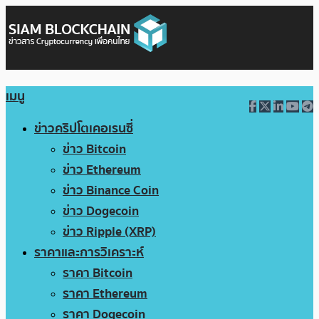
เมนู
ข่าวคริปโตเคอเรนซี่
ข่าว Bitcoin
ข่าว Ethereum
ข่าว Binance Coin
ข่าว Dogecoin
ข่าว Ripple (XRP)
ราคาและการวิเคราะห์
ราคา Bitcoin
ราคา Ethereum
ราคา Dogecoin