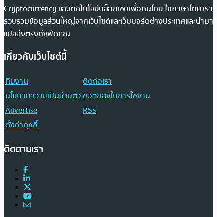
Cryptocurrency และเทคโนโลยีบล็อกเชนเพื่อคนไทย ในภาษาไทย เรา
รวบรวมข้อมูลส่วนใหญ่จากเว็บไซต์และเว็บบอร์ดต่างประเทศและนำมา
แปลส่งตรงถึงฟีดคุณ
เกี่ยวกับเว็บไซต์นี้
ทีมงาน
ติดต่อเรา
นโยบายความเป็นส่วนตัว
ข้อตกลงในการใช้งาน
Advertise
RSS
ตั้งค่าคุกกี้
ติดตามเรา