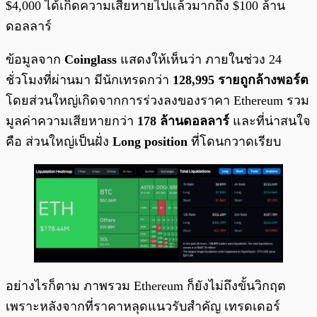
$4,000 ได้เกิดความเสียหายไปแล้วมากถึง $100 ล้าน
ดอลลาร์
ข้อมูลจาก
Coinglass
แสดงให้เห็นว่า ภายในช่วง 24
ชั่วโมงที่ผ่านมา มีนักเทรดกว่า
128,995 รายถูกล้างพอร์ต
โดยส่วนใหญ่เกิดจากการร่วงลงของราคา Ethereum รวม
มูลค่าความเสียหายกว่า
178 ล้านดอลลาร์
และที่น่าสนใจ
คือ ส่วนใหญ่เป็นฝั่ง
Long position
ที่โดนกวาดเรียบ
อย่างไรก็ตาม ภาพรวม Ethereum ก็ยังไม่ถึงขั้นวิกฤต
เพราะหลังจากที่ราคาหลุดแนวรับสำคัญ เทรดเดอร์