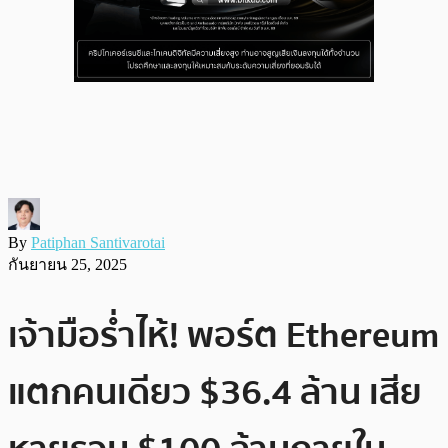
By
Patiphan Santivarotai
กันยายน 25, 2025
เจ้ามือร่ำไห้! พอร์ต Ethereum
แตกคนเดียว $36.4 ล้าน เสีย