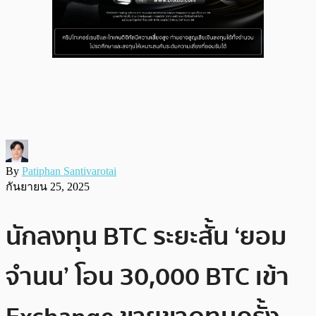
By
Patiphan Santivarotai
กันยายน 25, 2025
นักลงทุน BTC ระยะสั้น ‘ยอม
จำนน’ โอน 30,000 BTC เข้า