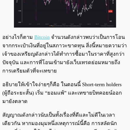
อย่างไรก็ตาม
Bitcoin
จำนวนดังกล่าวพบว่าเป็นการโอน
จากกระเป๋าเงินที่อยู่ในสภาวะขาดทุน สิ่งนี้หมายความว่า
เจ้าของเหรียญดังกล่าวได้ทำการซื้อมาในราคาที่สูงกว่า
ปัจจุบัน และการที่โอนเข้ามายังเว็บเทรดย่อมหมายถึง
การเตรียมตัวที่จะเทขาย
อธิบายให้เข้าใจง่ายๆก็คือ ในตอนนี้ Short-term holders
(ผู้ถือระยะสั้น) เริ่ม “ยอมแพ้” และเทขายบิทคอยน์ออก
มายังตลาด
สัญญาณดังกล่าวนับเป็นทั้งเรื่องที่ดีและไม่ดีในเวลา
เดียวกัน หากมองมุมหนึ่งเหตุการณ์นี้คือ การสลัดนัก