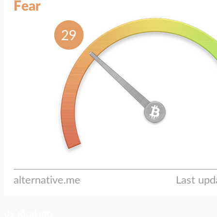
ประเด็นล่าสุด