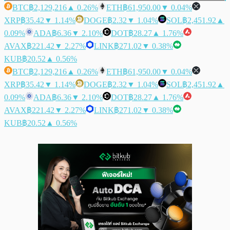
BTC
฿2,129,216
▲ 0.26%
ETH
฿61,950.00
▼ 0.04%
XRP
฿35.42
▼ 1.14%
DOGE
฿2.32
▼ 1.04%
SOL
฿2,451.92
▲
0.09%
ADA
฿6.36
▼ 2.10%
DOT
฿28.27
▲ 1.76%
AVAX
฿221.42
▼ 2.27%
LINK
฿271.02
▼ 0.38%
KUB
฿20.52
▲ 0.56%
BTC
฿2,129,216
▲ 0.26%
ETH
฿61,950.00
▼ 0.04%
XRP
฿35.42
▼ 1.14%
DOGE
฿2.32
▼ 1.04%
SOL
฿2,451.92
▲
0.09%
ADA
฿6.36
▼ 2.10%
DOT
฿28.27
▲ 1.76%
AVAX
฿221.42
▼ 2.27%
LINK
฿271.02
▼ 0.38%
KUB
฿20.52
▲ 0.56%