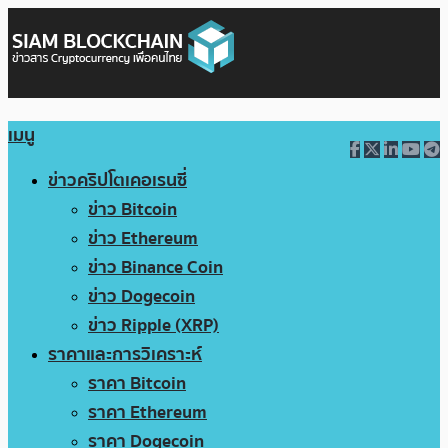
เมนู
ข่าวคริปโตเคอเรนซี่
ข่าว Bitcoin
ข่าว Ethereum
ข่าว Binance Coin
ข่าว Dogecoin
ข่าว Ripple (XRP)
ราคาและการวิเคราะห์
ราคา Bitcoin
ราคา Ethereum
ราคา Dogecoin