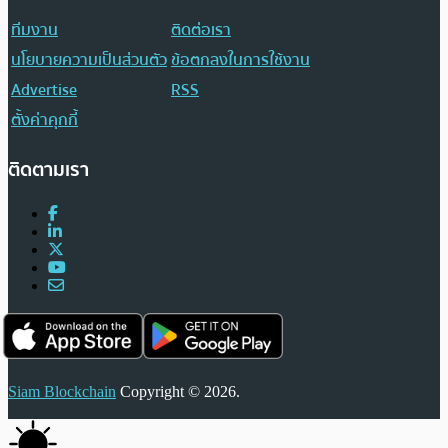
ทีมงาน
ติดต่อเรา
นโยบายความเป็นส่วนตัว
ข้อตกลงในการใช้งาน
Advertise
RSS
ตั้งค่าคุกกี้
ติดตามเรา
Siam Blockchain
Copyright © 2026.