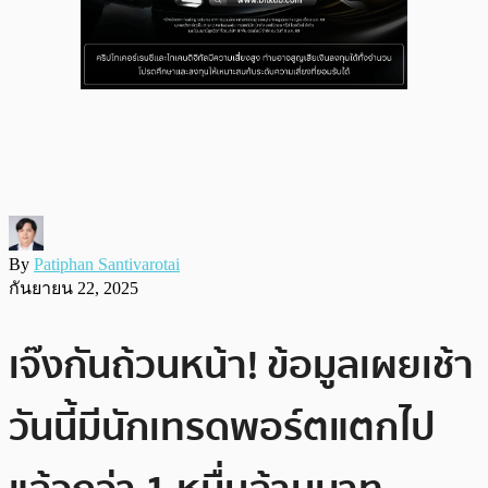
By
Patiphan Santivarotai
กันยายน 22, 2025
เจ๊งกันถ้วนหน้า! ข้อมูลเผยเช้า
วันนี้มีนักเทรดพอร์ตแตกไป