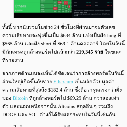
ทั้งนี้ หากนับรวมในช่วง 24 ชั่วโมงที่ผ่านมาจะตัวเลข
ความเสียหายจะพุ่งขึ้นเป็น $634 ล้าน แบ่งเป็นฝั่ง long ที่
$565 ล้าน และฝั่ง short ที่ $69.1 ล้านดอลลาร์ โดยในวันนี้
มีนักเทรดถูกล้างพอร์ตไปแล้วกว่า
219,345 ราย
ในขณะ
ที่รายงาน
จากภาพด้านบนจะเห็นได้ชัดเจนว่าการล้างพอร์ตในวันนี้
ส่วนใหญ่เกิดขึ้นกับทาง
Ethereum
เป็นหลักด้วยมูลค่า
ความเสียหายที่สูงถึง $182.4 ล้าน ซึ่งถือว่ารุนแรงกว่าฝั่ง
ของ
Bitcoin
ที่ถูกล้างพอร์ตไป $69.29 ล้าน กว่าสองเท่า
ตัว และนอกเหนือจากนั้น Altcoins สกุลอื่น ๆ รวมถึง
DOGE และ SOL ต่างก็ได้รับผลกระทบในวันนี้เช่นกัน