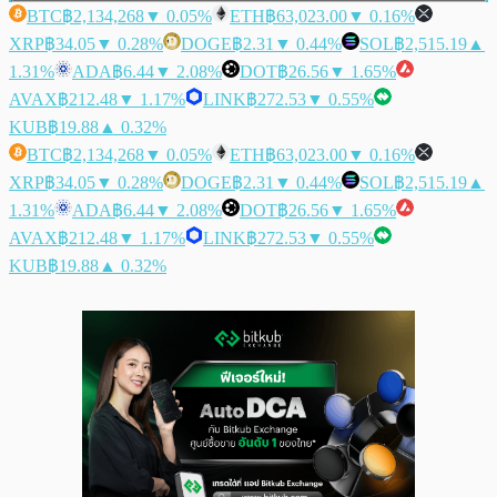
BTC
฿2,134,268
▼ 0.05%
ETH
฿63,023.00
▼ 0.16%
XRP
฿34.05
▼ 0.28%
DOGE
฿2.31
▼ 0.44%
SOL
฿2,515.19
▲
1.31%
ADA
฿6.44
▼ 2.08%
DOT
฿26.56
▼ 1.65%
AVAX
฿212.48
▼ 1.17%
LINK
฿272.53
▼ 0.55%
KUB
฿19.88
▲ 0.32%
BTC
฿2,134,268
▼ 0.05%
ETH
฿63,023.00
▼ 0.16%
XRP
฿34.05
▼ 0.28%
DOGE
฿2.31
▼ 0.44%
SOL
฿2,515.19
▲
1.31%
ADA
฿6.44
▼ 2.08%
DOT
฿26.56
▼ 1.65%
AVAX
฿212.48
▼ 1.17%
LINK
฿272.53
▼ 0.55%
KUB
฿19.88
▲ 0.32%