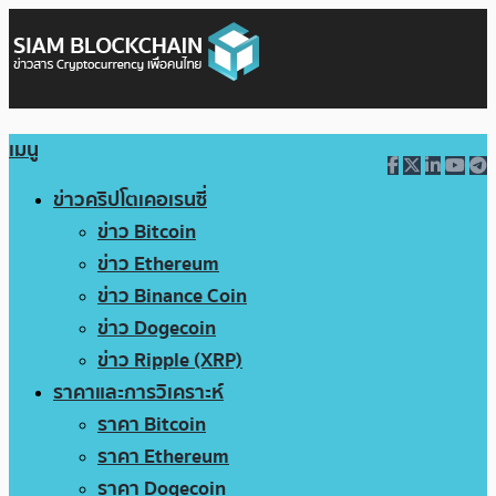
เมนู
ข่าวคริปโตเคอเรนซี่
ข่าว Bitcoin
ข่าว Ethereum
ข่าว Binance Coin
ข่าว Dogecoin
ข่าว Ripple (XRP)
ราคาและการวิเคราะห์
ราคา Bitcoin
ราคา Ethereum
ราคา Dogecoin