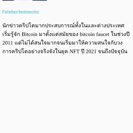
Patiphan Santivarotai
นักข่าวคริปโตมากประสบการณ์ทั้งในและต่างประเทศ
เริ่มรู้จัก Bitcoin มาตั้งแต่สมัยของ bitcoin faucet ในช่วงปี
2011 แต่ไม่ได้สนใจมากจนเริ่มมาให้ความสนใจกับวง
การคริปโตอย่างจริงจังในยุค NFT ปี 2021 จนถึงปัจจุบัน