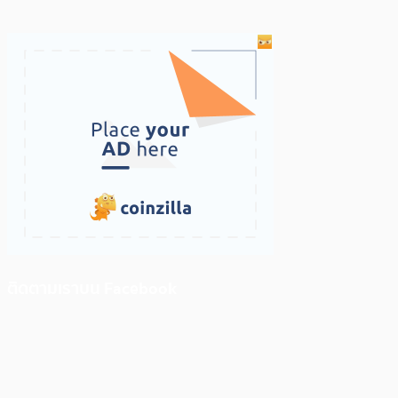
ติดตามเราบน Facebook