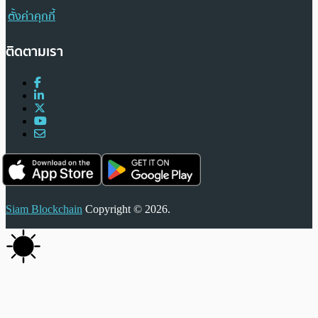
ตั้งค่าคุกกี้
ติดตามเรา
Siam Blockchain
Copyright © 2026.