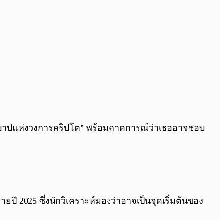
รับบาปแห่งวงการคริปโต” พร้อมคาดการณ์ว่าเธออาจชอบ
ี 2025 ซึ่งนักวิเคราะห์มองว่าอาจเป็นจุดเริ่มต้นของ