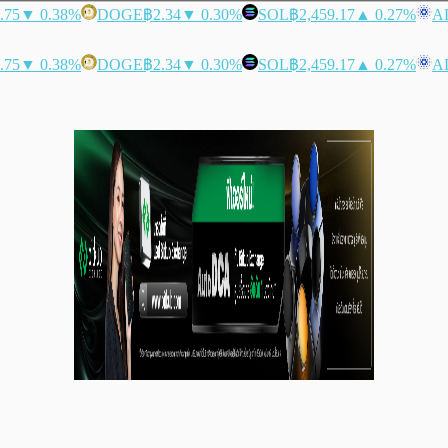
.75
▼ 0.38%
DOGE
฿2.34
▼ 0.30%
SOL
฿2,459.17
▲ 0.27%
A
.75
▼ 0.38%
DOGE
฿2.34
▼ 0.30%
SOL
฿2,459.17
▲ 0.27%
A