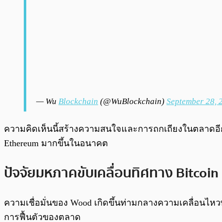
— Wu
Blockchain
(@WuBlockchain)
September 28, 
ความคิดเห็นนี้สร้างความสนใจและการถกเถียงในตลาดอีก
Ethereum มากขึ้นในอนาคต
ปัจจัยมหภาคขับเคลื่อนทิศทาง Bitcoin
ความเชื่อมั่นของ Wood เกิดขึ้นท่ามกลางความเคลื่อนไหว
การฟื้นตัวของตลาด