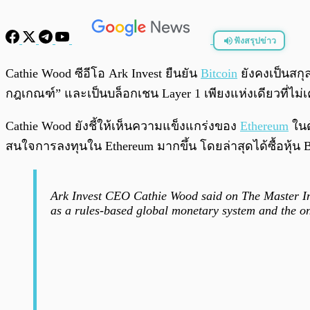
ฟังสรุปข่าว
พร้อมเล่น
Cathie Wood ซีอีโอ Ark Invest ยืนยัน
Bitcoin
ยังคงเป็นสกุ
กฎเกณฑ์” และเป็นบล็อกเชน Layer 1 เพียงแห่งเดียวที่ไม่
Cathie Wood ยังชี้ให้เห็นความแข็งแกร่งของ
Ethereum
ในด
สนใจการลงทุนใน Ethereum มากขึ้น โดยล่าสุดได้ซื้อหุ้น Bi
Ark Invest CEO Cathie Wood said on The Master Inv
as a rules-based global monetary system and the 