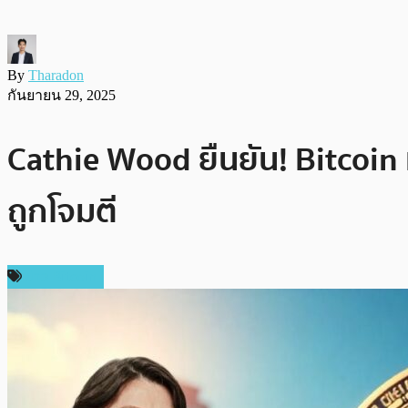
By
Tharadon
กันยายน 29, 2025
Cathie Wood ยืนยัน! Bitcoin เ
ถูกโจมตี
ข่าว Bitcoin