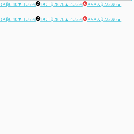
DA
฿6.40
▼ 1.77%
DOT
฿28.76
▲ 4.72%
AVAX
฿222.96
▲
DA
฿6.40
▼ 1.77%
DOT
฿28.76
▲ 4.72%
AVAX
฿222.96
▲