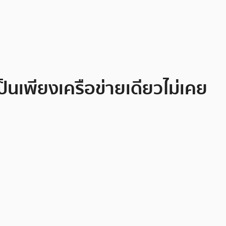
ป็นเพียงเครือข่ายเดียวไม่เคย