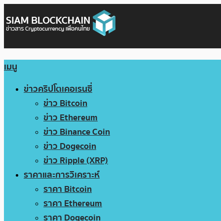
เมนู
ข่าวคริปโตเคอเรนซี่
ข่าว Bitcoin
ข่าว Ethereum
ข่าว Binance Coin
ข่าว Dogecoin
ข่าว Ripple (XRP)
ราคาและการวิเคราะห์
ราคา Bitcoin
ราคา Ethereum
ราคา Dogecoin