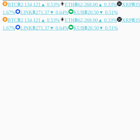
BTC
฿2,134,121
▲ 0.53%
ETH
฿62,268.00
▲ 0.33%
XRP
฿35
1.67%
LINK
฿271.37
▼ 0.64%
KUB
฿20.50
▼ 0.51%
BTC
฿2,134,121
▲ 0.53%
ETH
฿62,268.00
▲ 0.33%
XRP
฿35
1.67%
LINK
฿271.37
▼ 0.64%
KUB
฿20.50
▼ 0.51%