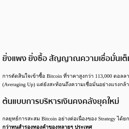
ยิ่งแพง ยิ่งซื้อ สัญญาณความเชื่อมั่นเต
การตัดสินใจเข้าซื้อ Bitcoin ที่ราคาสูงกว่า 113,000 ดอล
(Averaging Up) แต่ยังสะท้อนถึงความเชื่อมั่นอย่างแรงกล
ต้นแบบการบริหารเงินคงคลังยุคใหม่
กลยุทธ์การสะสม Bitcoin อย่างต่อเนื่องของ Strategy ได้ยกร
กว่าทุนสำรองทองคำของหลายๆ ประเทศ