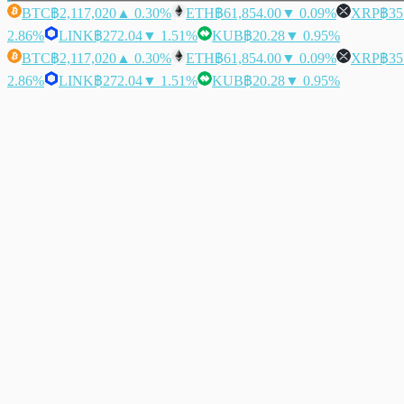
BTC
฿2,117,020
▲ 0.30%
ETH
฿61,854.00
▼ 0.09%
XRP
฿35
2.86%
LINK
฿272.04
▼ 1.51%
KUB
฿20.28
▼ 0.95%
BTC
฿2,117,020
▲ 0.30%
ETH
฿61,854.00
▼ 0.09%
XRP
฿35
2.86%
LINK
฿272.04
▼ 1.51%
KUB
฿20.28
▼ 0.95%