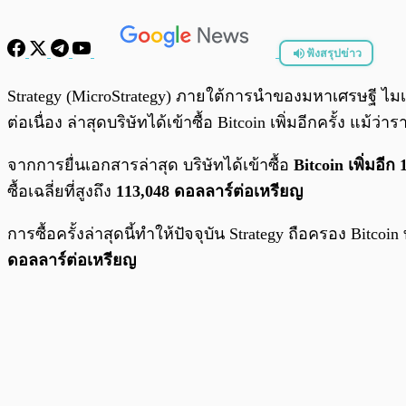
ฟังสรุปข่าว
พร้อมเล่น
Strategy (MicroStrategy) ภายใต้การนำของมหาเศรษฐี ไมเค
ต่อเนื่อง ล่าสุดบริษัทได้เข้าซื้อ Bitcoin เพิ่มอีกครั้ง แม้
จากการยื่นเอกสารล่าสุด บริษัทได้เข้าซื้อ
Bitcoin เพิ่มอีก
ซื้อเฉลี่ยที่สูงถึง
113,048 ดอลลาร์ต่อเหรียญ
การซื้อครั้งล่าสุดนี้ทำให้ปัจจุบัน Strategy ถือครอง Bitcoin ท
ดอลลาร์ต่อเหรียญ