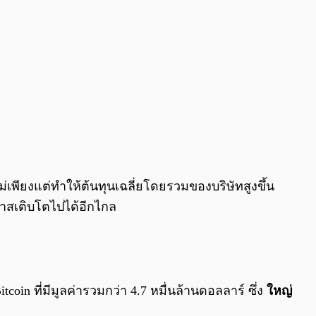
ม่เพียงแต่ทำให้ต้นทุนเฉลี่ยโดยรวมของบริษัทสูงขึ้น
กาสเติบโตไปได้อีกไกล
coin ที่มีมูลค่ารวมกว่า 4.7 หมื่นล้านดอลลาร์ ซึ่ง
ใหญ่