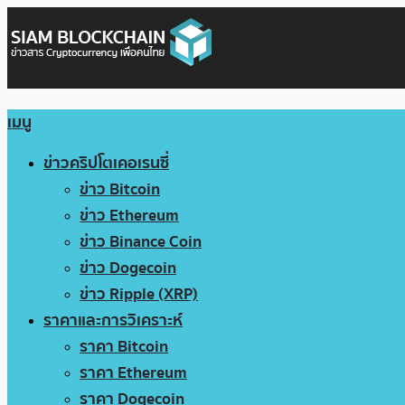
เมนู
ข่าวคริปโตเคอเรนซี่
ข่าว Bitcoin
ข่าว Ethereum
ข่าว Binance Coin
ข่าว Dogecoin
ข่าว Ripple (XRP)
ราคาและการวิเคราะห์
ราคา Bitcoin
ราคา Ethereum
ราคา Dogecoin