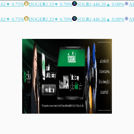
.62
▼ 0.75%
DOGE
฿2.33
▼ 0.70%
SOL
฿2,446.26
▲ 0.09%
A
.62
▼ 0.75%
DOGE
฿2.33
▼ 0.70%
SOL
฿2,446.26
▲ 0.09%
A