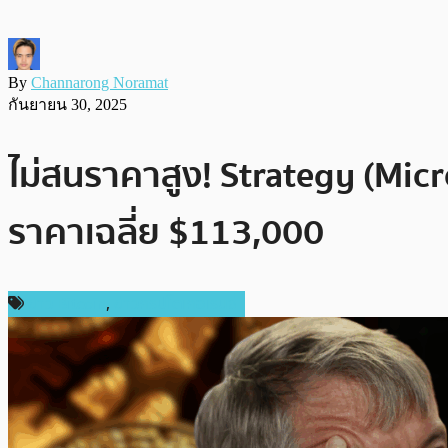
By
Channarong Noramat
กันยายน 30, 2025
ไม่สนราคาสูง! Strategy (MicroS
ราคาเฉลี่ย $113,000
ข่าว Bitcoin
,
ข่าวคริปโตเคอเรนซี่