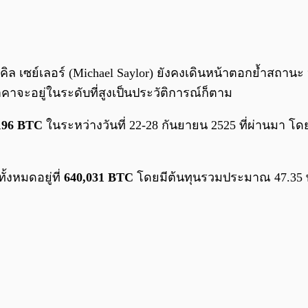
ิล เซย์เลอร์ (Michael Saylor) ยังคงเดินหน้าตอกย้ำสถานะ 
ว่าราคาจะอยู่ในระดับที่สูงเป็นประวัติการณ์ก็ตาม
 196 BTC
ในระหว่างวันที่ 22-28 กันยายน 2525 ที่ผ่านมา 
ั้งหมดอยู่ที่
640,031 BTC
โดยมีต้นทุนรวมประมาณ 47.35 พ