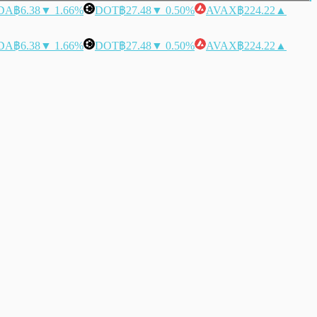
DA
฿6.38
▼ 1.66%
DOT
฿27.48
▼ 0.50%
AVAX
฿224.22
▲
DA
฿6.38
▼ 1.66%
DOT
฿27.48
▼ 0.50%
AVAX
฿224.22
▲