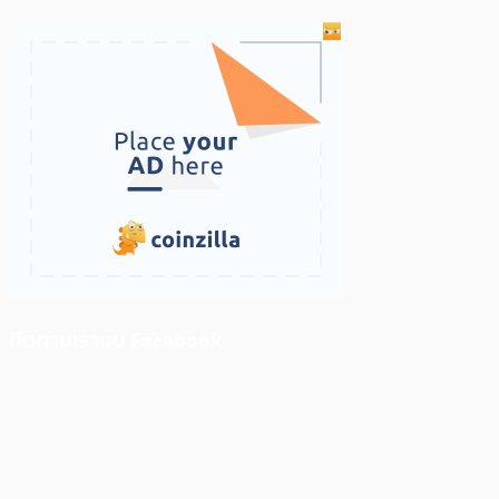
ติดตามเราบน Facebook