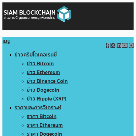
เมนู
ข่าวคริปโตเคอเรนซี่
ข่าว Bitcoin
ข่าว Ethereum
ข่าว Binance Coin
ข่าว Dogecoin
ข่าว Ripple (XRP)
ราคาและการวิเคราะห์
ราคา Bitcoin
ราคา Ethereum
ราคา Dogecoin