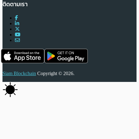
ติดตามเรา
Siam Blockchain
Copyright © 2026.