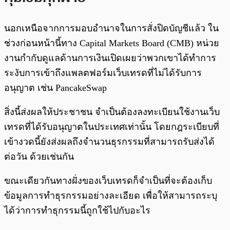
นอกเหนือจากการมอบอำนาจในการสั่งปิดบัญชีแล้ว ใน
ช่วงก่อนหน้านี้ทาง Capital Markets Board (CMB) หน่วย
งานกำกับดูแลด้านการเงินเปิดเผยว่าพวกเขาได้ทำการ
ระงับการเข้าถึงแพลตฟอร์มเว็บเทรดที่ไม่ได้รับการ
อนุญาต เช่น PancakeSwap
สิ่งนี้ส่งผลให้ประชาชน จำเป็นต้องลงทะเบียนใช้งานเว็บ
เทรดที่ได้รับอนุญาตในประเทศเท่านั้น โดยกฎระเบียบที่
เข้างวดนี้ยังส่งผลถึงจำนวนธุรกรรมที่สามารถรับส่งได้
ต่อวัน ด้วยเช่นกัน
ขณะเดียวกันทางฝั่งของเว็บเทรดก็จำเป็นที่จะต้องเก็บ
ข้อมูลการทำธุรกรรมอย่างละเอียด เพื่อให้สามารถระบุ
ได้ว่าการทำธุกรรมนี้ถูกใช้ไปกับอะไร