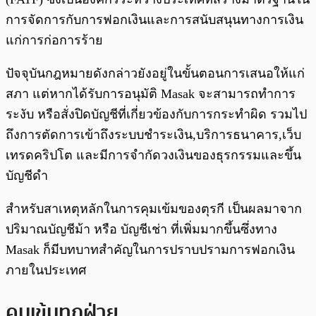
การจัดการกับการฟอกเงินและการสนับสนุนทางการเงิน
แก่การก่อการร้าย
ปัจจุบันกฎหมายดังกล่าวยังอยู่ในขั้นตอนการเสนอให้แก่
สภา แต่หากได้รับการอนุมัติ Masak จะสามารถทำการ
ระงับ หรือสั่งปิดบัญชีที่เกี่ยวข้องกับการกระทำผิด รวมไป
ถึงการตัดการเข้าถึงระบบชำระเงิน,บริการธนาคาร,เว็บ
เทรดคริปโต และมีการจำกัดวงเงินของธุรกรรมและขึ้น
บัญชีดำ
สำหรับสาเหตุหลักในการคุมเข้มของตุรกี เป็นผลมาจาก
ปริมาณบัญชีม้า หรือ บัญชีเช่า ที่เพิ่มมากขึ้นซึ่งทาง
Masak ก็มีบทบาทสำคัญในการปราบปรามการฟอกเงิน
ภายในประเทศ
คุมเข้มทุกฝ่าย