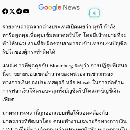
พร้อมเล่น
0:00
/
0:00
รายงานล่าสุดจากต่างประเทศเปิดเผยว่า ตุรกี กำลัง
หารือพูดคุยเพื่อคุมเข้มตลาดคริปโต โดยมีเป้าหมายที่จะ
ทำให้หน่วยงานที่รับผิดชอบสามารถเข้าแทรกแซงบัญชีค
ริปโตของผู้กระทำผิดได้
แหล่งข่าวที่พูดคุยกับ Bloomberg ระบุว่า การปฏิรูปที่เสนอ
นี้จะ ขยายขอบเขตอำนาจของหน่วยงานข่าวกรอง
ทางการเงินของประเทศตุรกี หรือ Masak ในการต่อต้าน
การฟอกเงินให้ครอบคลุมทั้งบัญชีคริปโตและบัญชีเงิน
เฟียต
มาตรการเหล่านี้ถูกออกแบบเพื่อให้สอดคล้องกับ
มาตรการที่พัฒนาโดย คณะทำงานเฉพาะกิจทางการเงิน
(FATF) ซึ่งเป็นองค์กรระหว่างประเทศที่สร้างมาตรฐานใน