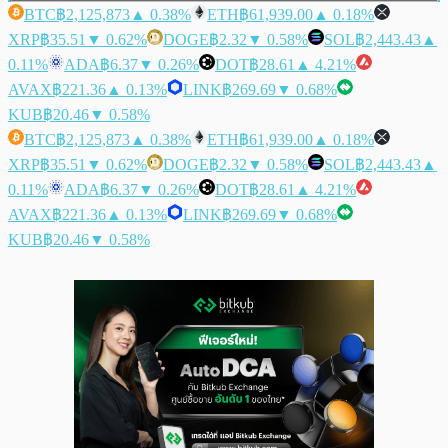
BTC
฿2,125,873
▲ 0.38%
ETH
฿61,939.00
▲ 0.18%
XRP
฿35.51
▼ 0.62%
DOGE
฿2.32
▼ 0.58%
SOL
฿2,443.43
▲
0.11%
ADA
฿6.37
▼ 0.26%
DOT
฿28.61
▲ 4.21%
AVAX
฿221.36
▲ 0.13%
LINK
฿269.69
▼ 0.68%
KUB
฿20.46
▼ 0.58%
BTC
฿2,125,873
▲ 0.38%
ETH
฿61,939.00
▲ 0.18%
XRP
฿35.51
▼ 0.62%
DOGE
฿2.32
▼ 0.58%
SOL
฿2,443.43
▲
0.11%
ADA
฿6.37
▼ 0.26%
DOT
฿28.61
▲ 4.21%
AVAX
฿221.36
▲ 0.13%
LINK
฿269.69
▼ 0.68%
KUB
฿20.46
▼ 0.58%