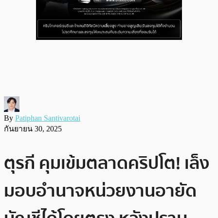
By
Patiphan Santivarotai
กันยายน 30, 2025
ตุรกี คุมเข้มตลาดคริปโต! เล็ง
มอบอำนาจหน่วยงานอายัด