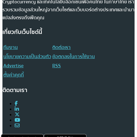
Cryptocurrency และเทคโนโลยีบล็อกเชนเพื่อคนไทย ในภาษาไทย เรา
รวบรวมข้อมูลส่วนใหญ่จากเว็บไซต์และเว็บบอร์ดต่างประเทศและนำมา
แปลส่งตรงถึงฟีดคุณ
เกี่ยวกับเว็บไซต์นี้
ทีมงาน
ติดต่อเรา
นโยบายความเป็นส่วนตัว
ข้อตกลงในการใช้งาน
Advertise
RSS
ตั้งค่าคุกกี้
ติดตามเรา