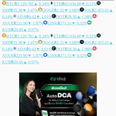
BTC
฿2,129,782
▲ 0.34%
ETH
฿62,034.00
▼ 0.11%
XRP
฿35.38
▼ 1.47%
DOGE
฿2.32
▼ 1.08%
SOL
฿2,455.61
▲
0.14%
ADA
฿6.42
▼ 1.01%
DOT
฿28.36
▲ 1.98%
AVAX
฿221.90
▼ 1.87%
LINK
฿271.51
▼ 0.32%
KUB
฿20.60
▲ 0.97%
BTC
฿2,129,782
▲ 0.34%
ETH
฿62,034.00
▼ 0.11%
XRP
฿35.38
▼ 1.47%
DOGE
฿2.32
▼ 1.08%
SOL
฿2,455.61
▲
0.14%
ADA
฿6.42
▼ 1.01%
DOT
฿28.36
▲ 1.98%
AVAX
฿221.90
▼ 1.87%
LINK
฿271.51
▼ 0.32%
KUB
฿20.60
▲ 0.97%