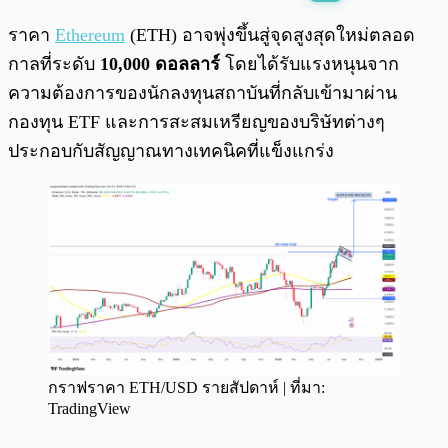
พร้อมเล่น
0:00
/
0:00
ราคา
Ethereum
(ETH) อาจพุ่งขึ้นสู่จุดสูงสุดใหม่ตลอด
กาลที่ระดับ
10,000 ดอลลาร์
โดยได้รับแรงหนุนจาก
ความต้องการของนักลงทุนสถาบันที่กลับเข้ามาผ่าน
กองทุน ETF และการสะสมเหรียญของบริษัทต่างๆ
ประกอบกับสัญญาณทางเทคนิคที่แข็งแกร่ง
กราฟราคา ETH/USD รายสัปดาห์ | ที่มา:
TradingView