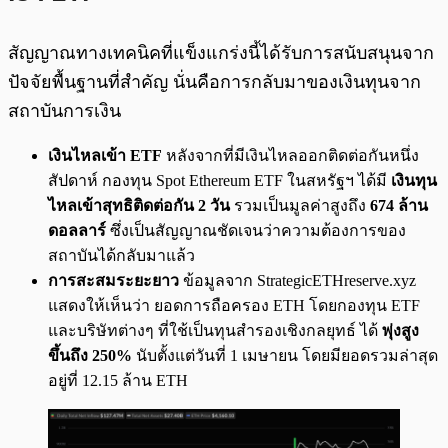
สัญญาณทางเทคนิคที่แข็งแกร่งนี้ได้รับการสนับสนุนจาก
ปัจจัยพื้นฐานที่สำคัญ นั่นคือการกลับมาของเงินทุนจาก
สถาบันการเงิน
เงินไหลเข้า ETF
หลังจากที่มีเงินไหลออกติดต่อกันหนึ่ง
สัปดาห์ กองทุน Spot Ethereum ETF ในสหรัฐฯ ได้มี
เงินทุน
ไหลเข้าสุทธิติดต่อกัน 2 วัน
รวมเป็นมูลค่าสูงถึง
674 ล้าน
ดอลลาร์
ซึ่งเป็นสัญญาณชัดเจนว่าความต้องการของ
สถาบันได้กลับมาแล้ว
การสะสมระยะยาว
ข้อมูลจาก StrategicETHreserve.xyz
แสดงให้เห็นว่า ยอดการถือครอง ETH โดยกองทุน ETF
และบริษัทต่างๆ ที่ใช้เป็นทุนสำรองเชิงกลยุทธ์ ได้
พุ่งสูง
ขึ้นถึง 250%
นับตั้งแต่วันที่ 1 เมษายน โดยมียอดรวมล่าสุด
อยู่ที่ 12.15 ล้าน ETH