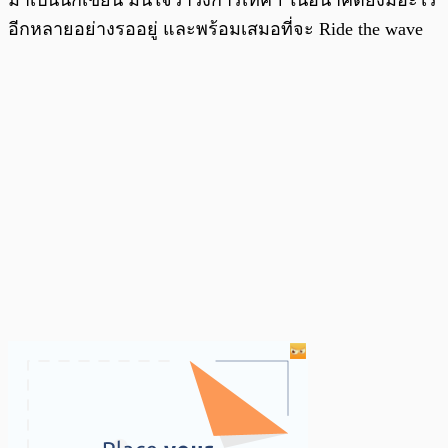
มาเป็นนักเขียน มั่นใจว่าวงการเทคฯ ในอนาคตยังมีอะไร
อีกหลายอย่างรออยู่ และพร้อมเสมอที่จะ Ride the wave