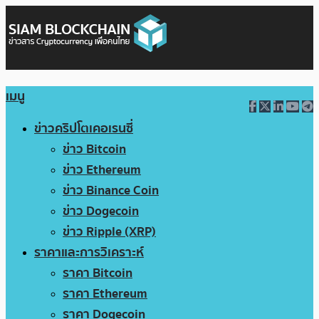
เมนู
ข่าวคริปโตเคอเรนซี่
ข่าว Bitcoin
ข่าว Ethereum
ข่าว Binance Coin
ข่าว Dogecoin
ข่าว Ripple (XRP)
ราคาและการวิเคราะห์
ราคา Bitcoin
ราคา Ethereum
ราคา Dogecoin