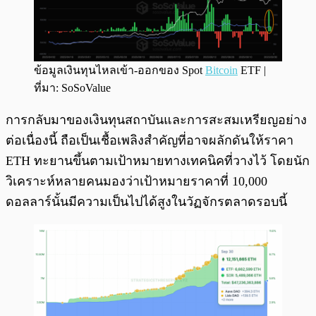
ข้อมูลเงินทุนไหลเข้า-ออกของ Spot
Bitcoin
ETF |
ที่มา: SoSoValue
การกลับมาของเงินทุนสถาบันและการสะสมเหรียญอย่าง
ต่อเนื่องนี้ ถือเป็นเชื้อเพลิงสำคัญที่อาจผลักดันให้ราคา
ETH ทะยานขึ้นตามเป้าหมายทางเทคนิคที่วางไว้ โดยนัก
วิเคราะห์หลายคนมองว่าเป้าหมายราคาที่ 10,000
ดอลลาร์นั้นมีความเป็นไปได้สูงในวัฏจักรตลาดรอบนี้