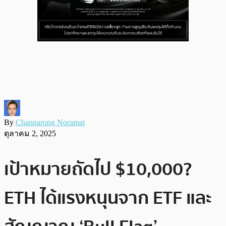
By
Channarong Noramat
ตุลาคม 2, 2025
เป้าหมายถัดไป $10,000?
ETH ได้แรงหนุนจาก ETF และ