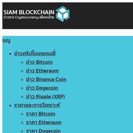
เมนู
ข่าวคริปโตเคอเรนซี่
ข่าว Bitcoin
ข่าว Ethereum
ข่าว Binance Coin
ข่าว Dogecoin
ข่าว Ripple (XRP)
ราคาและการวิเคราะห์
ราคา Bitcoin
ราคา Ethereum
ราคา Dogecoin