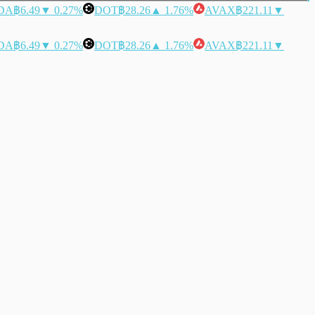
DA
฿6.49
▼ 0.27%
DOT
฿28.26
▲ 1.76%
AVAX
฿221.11
▼
DA
฿6.49
▼ 0.27%
DOT
฿28.26
▲ 1.76%
AVAX
฿221.11
▼