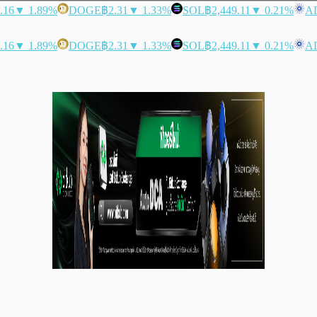
.16
▼ 1.89%
DOGE
฿2.31
▼ 1.33%
SOL
฿2,449.11
▼ 0.21%
A
.16
▼ 1.89%
DOGE
฿2.31
▼ 1.33%
SOL
฿2,449.11
▼ 0.21%
A