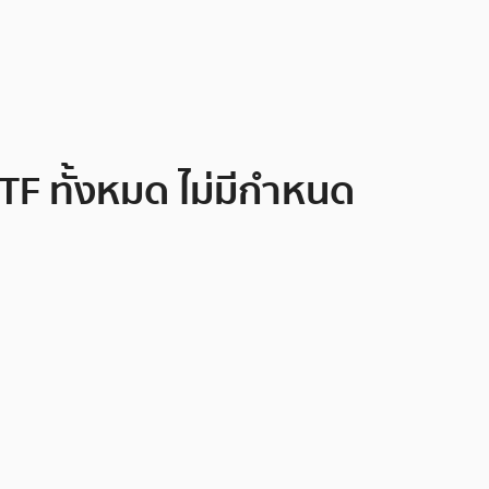
TF ทั้งหมด ไม่มีกำหนด