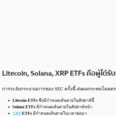
Litecoin, Solana, XRP ETFs คือผู้ได
การระงับกระบวนการของ SEC ครั้งนี้ ส่งผลกระทบโดยตรงต่
Litecoin ETFs
ซึ่งมีกำหนดเส้นตายในสัปดาห์นี้
Solana ETFs
มีกำหนดเส้นตายในสัปดาห์หน้า
XRP
ETFs
มีกำหนดเส้นตายในเวลาต่อมา