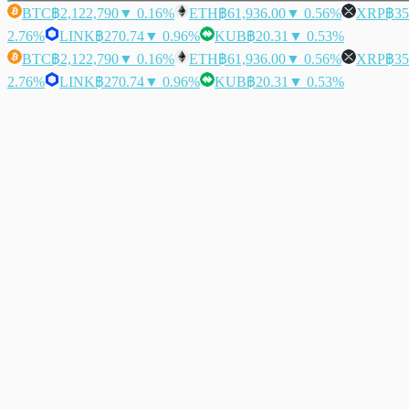
BTC
฿2,122,790
▼ 0.16%
ETH
฿61,936.00
▼ 0.56%
XRP
฿35
2.76%
LINK
฿270.74
▼ 0.96%
KUB
฿20.31
▼ 0.53%
BTC
฿2,122,790
▼ 0.16%
ETH
฿61,936.00
▼ 0.56%
XRP
฿35
2.76%
LINK
฿270.74
▼ 0.96%
KUB
฿20.31
▼ 0.53%