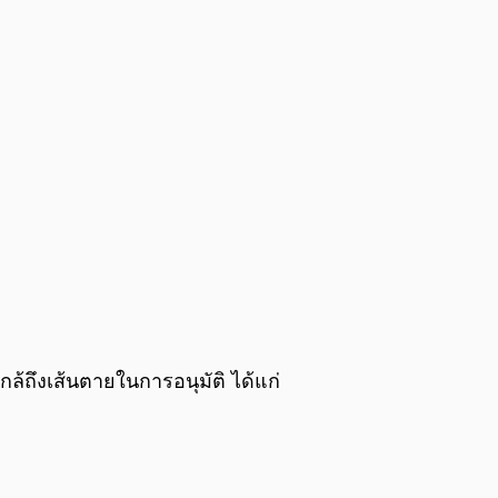
้ถึงเส้นตายในการอนุมัติ ได้แก่