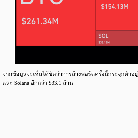
จากข้อมูลจะเห็นได้ชัดว่าการล้างพอร์ตครั้งนี้กระจุกตัวอยู่
และ Solana อีกกว่า $33.1 ล้าน