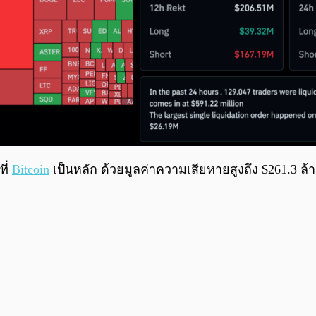
ที่
Bitcoin
เป็นหลัก ด้วยมูลค่าความเสียหายสูงถึง $261.3 