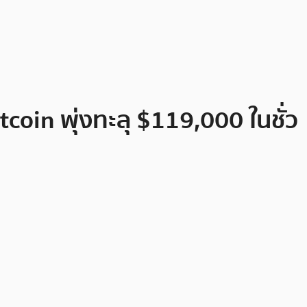
coin พุ่งทะลุ $119,000 ในชั่ว