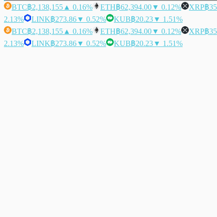
BTC
฿2,138,155
▲ 0.16%
ETH
฿62,394.00
▼ 0.12%
XRP
฿35
2.13%
LINK
฿273.86
▼ 0.52%
KUB
฿20.23
▼ 1.51%
BTC
฿2,138,155
▲ 0.16%
ETH
฿62,394.00
▼ 0.12%
XRP
฿35
2.13%
LINK
฿273.86
▼ 0.52%
KUB
฿20.23
▼ 1.51%