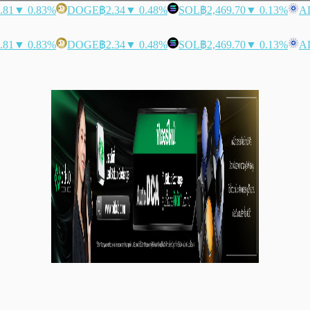
.81
▼ 0.83%
DOGE
฿2.34
▼ 0.48%
SOL
฿2,469.70
▼ 0.13%
A
.81
▼ 0.83%
DOGE
฿2.34
▼ 0.48%
SOL
฿2,469.70
▼ 0.13%
A