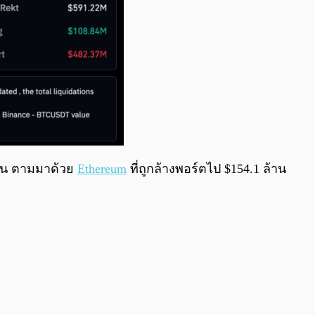
ล้าน ตามมาด้วย
Ethereum
ที่ถูกล้างพอร์ตไป $154.1 ล้าน