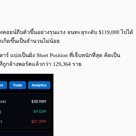
0:00
/
0:00
ทคอยน์ถีบตัวขึ้นอย่างรุนแรง จนทะลุระดับ $119,000 ไปได้
ตเกิดขึ้นเป็นจำนวนไม่น้อย
่งเป็นฝั่ง Short Position ที่เจ็บหนักที่สุด คิดเป็น
ที่ถูกล้างพอร์ตแล้วกว่า 129,364 ราย