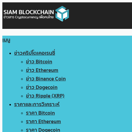
เมนู
ข่าวคริปโตเคอเรนซี่
ข่าว Bitcoin
ข่าว Ethereum
ข่าว Binance Coin
ข่าว Dogecoin
ข่าว Ripple (XRP)
ราคาและการวิเคราะห์
ราคา Bitcoin
ราคา Ethereum
ราคา Dogecoin