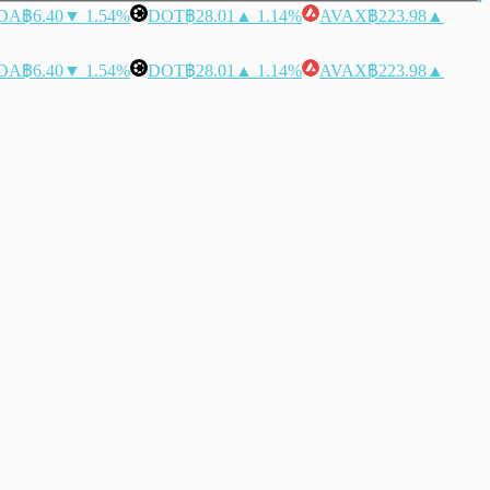
DA
฿6.40
▼ 1.54%
DOT
฿28.01
▲ 1.14%
AVAX
฿223.98
▲
DA
฿6.40
▼ 1.54%
DOT
฿28.01
▲ 1.14%
AVAX
฿223.98
▲