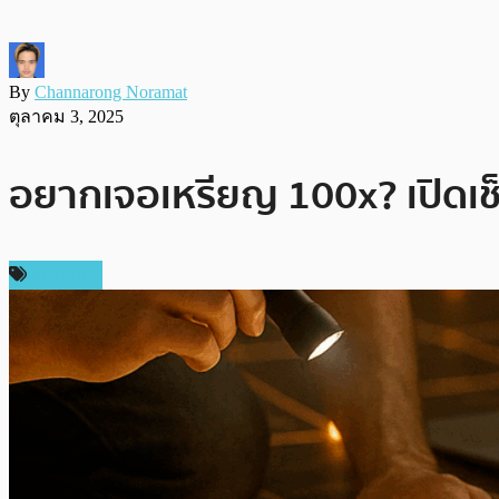
By
Channarong Noramat
ตุลาคม 3, 2025
อยากเจอเหรียญ 100x? เปิดเช็กล
บทความ