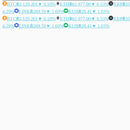
BTC
฿2,129,201
▼ 0.10%
ETH
฿61,977.00
▼ 0.53%
XRP
฿35
4.29%
LINK
฿269.59
▼ 1.60%
KUB
฿20.41
▼ 1.03%
BTC
฿2,129,201
▼ 0.10%
ETH
฿61,977.00
▼ 0.53%
XRP
฿35
4.29%
LINK
฿269.59
▼ 1.60%
KUB
฿20.41
▼ 1.03%