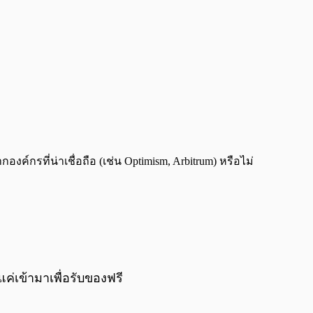
ค์กรที่น่าเชื่อถือ (เช่น Optimism, Arbitrum) หรือไม่
แค่เข้ามาเพื่อรับของฟรี