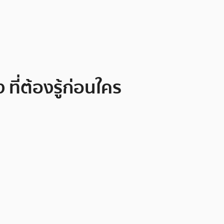
ที่ต้องรู้ก่อนใคร