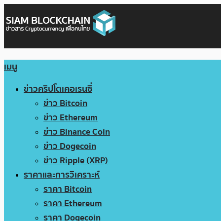
เมนู
ข่าวคริปโตเคอเรนซี่
ข่าว Bitcoin
ข่าว Ethereum
ข่าว Binance Coin
ข่าว Dogecoin
ข่าว Ripple (XRP)
ราคาและการวิเคราะห์
ราคา Bitcoin
ราคา Ethereum
ราคา Dogecoin