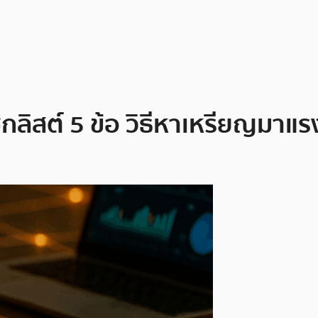
ิสต์ 5 ข้อ วิธีหาเหรียญมาแรง 