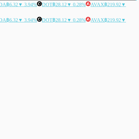
DA
฿6.32
▼ 3.94%
DOT
฿28.12
▼ 0.28%
AVAX
฿219.92
▼
DA
฿6.32
▼ 3.94%
DOT
฿28.12
▼ 0.28%
AVAX
฿219.92
▼