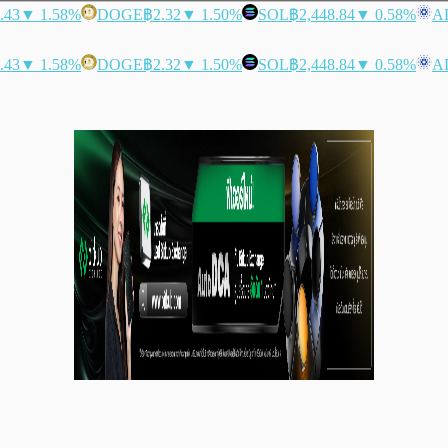
.43
▼ 1.58%
DOGE
฿2.32
▼ 1.50%
SOL
฿2,448.84
▼ 0.58%
A
.43
▼ 1.58%
DOGE
฿2.32
▼ 1.50%
SOL
฿2,448.84
▼ 0.58%
A