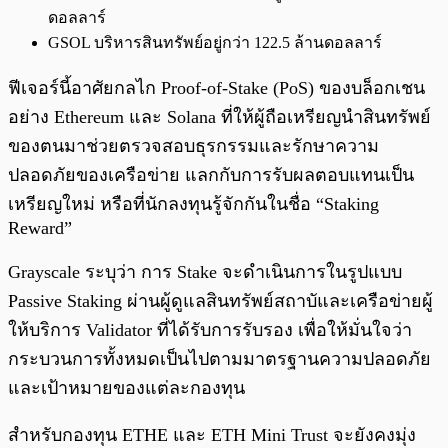
ดอลลาร์
GSOL บริหารสินทรัพย์อยู่กว่า 122.5 ล้านดอลลาร์
ฟีเจอร์นี้อาศัยกลไก Proof-of-Stake (PoS) ของบล็อกเชน
อย่าง Ethereum และ Solana ที่ให้ผู้ถือเหรียญนำสินทรัพย์
ของตนมาช่วยตรวจสอบธุรกรรมและรักษาความ
ปลอดภัยของเครือข่าย แลกกับการรับผลตอบแทนเป็น
เหรียญใหม่ หรือที่นักลงทุนรู้จักกันในชื่อ “Staking
Reward”
Grayscale ระบุว่า การ Stake จะดำเนินการในรูปแบบ
Passive Staking ผ่านผู้ดูแลสินทรัพย์สถาบัและเครือข่ายผู้
ให้บริการ Validator ที่ได้รับการรับรอง เพื่อให้มั่นใจว่า
กระบวนการทั้งหมดเป็นไปตามมาตรฐานความปลอดภัย
และเป้าหมายของแต่ละกองทุน
สำหรับกองทุน ETHE และ ETH Mini Trust จะยังคงมุ่ง