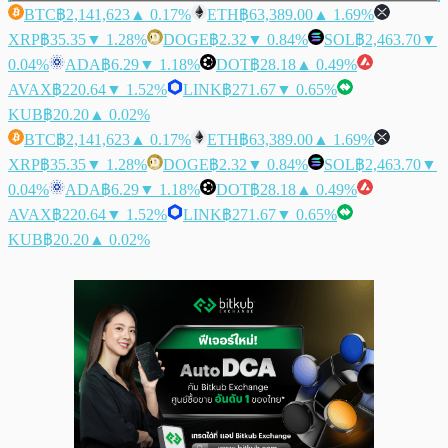
BTC
฿2,141,623
▲ 0.17%
ETH
฿63,389.00
▲ 1.69%
XRP
฿35.35
▼ 1.28%
DOGE
฿2.32
▼ 0.84%
SOL
฿2,463.70
▼
0.04%
ADA
฿6.29
▼ 1.18%
DOT
฿28.18
▲ 0.49%
AVAX
฿220.64
▼ 1.52%
LINK
฿271.67
▼ 0.65%
KUB
฿20.20
▲ 0.02%
BTC
฿2,141,623
▲ 0.17%
ETH
฿63,389.00
▲ 1.69%
XRP
฿35.35
▼ 1.28%
DOGE
฿2.32
▼ 0.84%
SOL
฿2,463.70
▼
0.04%
ADA
฿6.29
▼ 1.18%
DOT
฿28.18
▲ 0.49%
AVAX
฿220.64
▼ 1.52%
LINK
฿271.67
▼ 0.65%
KUB
฿20.20
▲ 0.02%