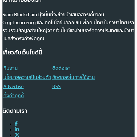
Siam Blockchain มุ่งมั่นที่จะช่วยนำเสนอสารเกี่ยวกับ
Cryptocurrency และเทคโนโลยีบล็อกเชนเพื่อคนไทย ในภาษาไทย เรา
รวบรวมข้อมูลส่วนใหญ่จากเว็บไซต์และเว็บบอร์ดต่างประเทศและนำมา
แปลส่งตรงถึงฟีดคุณ
เกี่ยวกับเว็บไซต์นี้
ทีมงาน
ติดต่อเรา
นโยบายความเป็นส่วนตัว
ข้อตกลงในการใช้งาน
Advertise
RSS
ตั้งค่าคุกกี้
ติดตามเรา