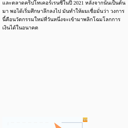
และตลาดคริปโทเคอร์เรนซีในปี 2021 หลังจากนั้นเป็นต้น
มา พอได้เริ่มศึกษาลึกลงไป มันทำให้ผมเชื่อมั่นว่า วงการ
นี้คือนวัตกรรมใหม่ที่วันหนึ่งจะเข้ามาพลิกโฉมโลกการ
เงินได้ในอนาคต