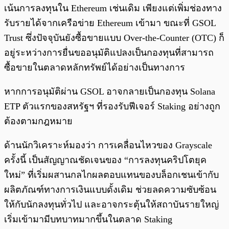
เน้นการลงทุนใน Ethereum เช่นเดิม เพียงแต่เพิ่มช่องทาง
รับรายได้จากเครือข่าย Ethereum เข้ามา ขณะที่ GSOL
Trust ซึ่งปัจจุบันยังซื้อขายแบบ Over-the-Counter (OTC) ก็
อยู่ระหว่างการยื่นขออนุมัติแปลงเป็นกองทุนที่สามารถ
ซื้อขายในตลาดหลักทรัพย์ได้อย่างเป็นทางการ
หากการอนุมัติผ่าน GSOL อาจกลายเป็นกองทุน Solana
ETP ตัวแรกของสหรัฐฯ ที่รองรับฟีเจอร์ Staking อย่างถูก
ต้องตามกฎหมาย
ด้านนักวิเคราะห์มองว่า การเคลื่อนไหวของ Grayscale
ครั้งนี้ เป็นสัญญาณชัดเจนของ “การลงทุนคริปโตยุค
ใหม่” ที่เริ่มผสานกลไกผลตอบแทนของบล็อกเชนเข้ากับ
ผลิตภัณฑ์ทางการเงินแบบดั้งเดิม ช่วยลดความซับซ้อน
ให้กับนักลงทุนทั่วไป และอาจกระตุ้นให้สถาบันรายใหญ่
เริ่มเข้ามามีบทบาทมากขึ้นในตลาด Staking