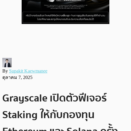
By
Supakit Kaewmanee
ตุลาคม 7, 2025
Grayscale เปิดตัวฟีเจอร์
Staking ให้กับกองทุน