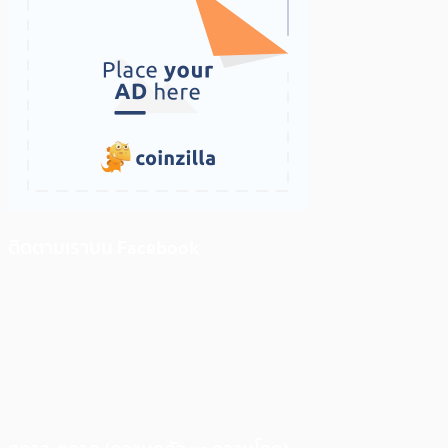
ติดตามเราบน Facebook