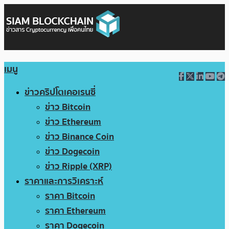
เมนู
ข่าวคริปโตเคอเรนซี่
ข่าว Bitcoin
ข่าว Ethereum
ข่าว Binance Coin
ข่าว Dogecoin
ข่าว Ripple (XRP)
ราคาและการวิเคราะห์
ราคา Bitcoin
ราคา Ethereum
ราคา Dogecoin