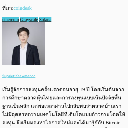
ที่มา:
coindesk
ethereum
Grayscale
Solana
Supakit Kaewmanee
เริ่มรู้จักการลงทุนครั้งแรกตอนอายุ 19 ปี โดยเริ่มต้นจาก
การศึกษาตลาดหุ้นไทยและการลงทุนแบบเน้นปัจจัยพื้น
ฐานเป็นหลัก แต่พอเวลาผ่านไปกลับพบว่าตลาดบ้านเรา
ไม่มีอุตสาหกรรมเทคโนโลยีที่เติบโตแบบก้าวกระโดดให้
ลงทุน จึงเริ่มมองหาโอกาสใหม่และได้มารู้จักับ Bitcoin