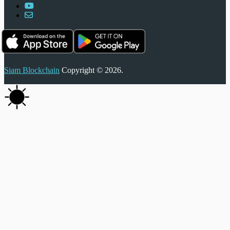
Siam Blockchain
Copyright © 2026.