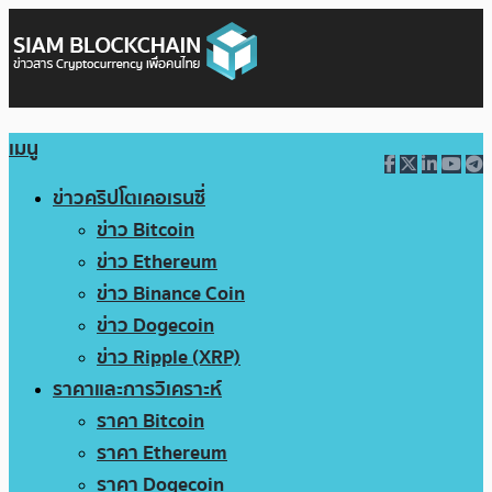
เมนู
ข่าวคริปโตเคอเรนซี่
ข่าว Bitcoin
ข่าว Ethereum
ข่าว Binance Coin
ข่าว Dogecoin
ข่าว Ripple (XRP)
ราคาและการวิเคราะห์
ราคา Bitcoin
ราคา Ethereum
ราคา Dogecoin