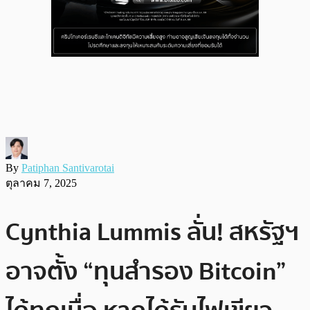
By
Patiphan Santivarotai
ตุลาคม 7, 2025
Cynthia Lummis ลั่น! สหรัฐฯ
อาจตั้ง “ทุนสำรอง Bitcoin”