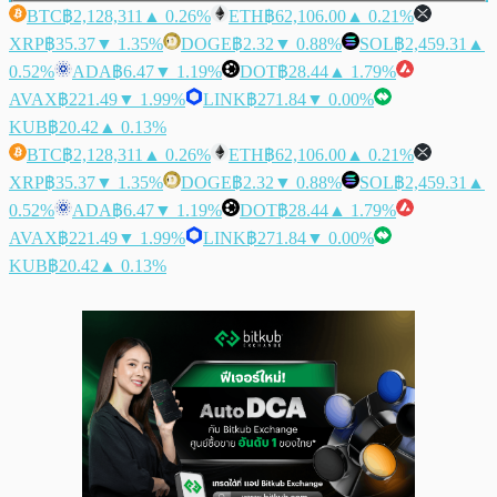
BTC
฿2,128,311
▲ 0.26%
ETH
฿62,106.00
▲ 0.21%
XRP
฿35.37
▼ 1.35%
DOGE
฿2.32
▼ 0.88%
SOL
฿2,459.31
▲
0.52%
ADA
฿6.47
▼ 1.19%
DOT
฿28.44
▲ 1.79%
AVAX
฿221.49
▼ 1.99%
LINK
฿271.84
▼ 0.00%
KUB
฿20.42
▲ 0.13%
BTC
฿2,128,311
▲ 0.26%
ETH
฿62,106.00
▲ 0.21%
XRP
฿35.37
▼ 1.35%
DOGE
฿2.32
▼ 0.88%
SOL
฿2,459.31
▲
0.52%
ADA
฿6.47
▼ 1.19%
DOT
฿28.44
▲ 1.79%
AVAX
฿221.49
▼ 1.99%
LINK
฿271.84
▼ 0.00%
KUB
฿20.42
▲ 0.13%