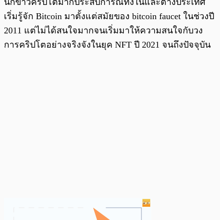
นักข่าวคริปโตมากประสบการณ์ทั้งในและต่างประเทศ
เริ่มรู้จัก Bitcoin มาตั้งแต่สมัยของ bitcoin faucet ในช่วงปี
2011 แต่ไม่ได้สนใจมากจนเริ่มมาให้ความสนใจกับวง
การคริปโตอย่างจริงจังในยุค NFT ปี 2021 จนถึงปัจจุบัน