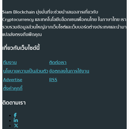
Siam Blockchain มุ่งมั่นที่จะช่วยนำเสนอสารเกี่ยวกับ
Cryptocurrency และเทคโนโลยีบล็อกเชนเพื่อคนไทย ในภาษาไทย เรา
รวบรวมข้อมูลส่วนใหญ่จากเว็บไซต์และเว็บบอร์ดต่างประเทศและนำมา
แปลส่งตรงถึงฟีดคุณ
เกี่ยวกับเว็บไซต์นี้
ทีมงาน
ติดต่อเรา
นโยบายความเป็นส่วนตัว
ข้อตกลงในการใช้งาน
Advertise
RSS
ตั้งค่าคุกกี้
ติดตามเรา