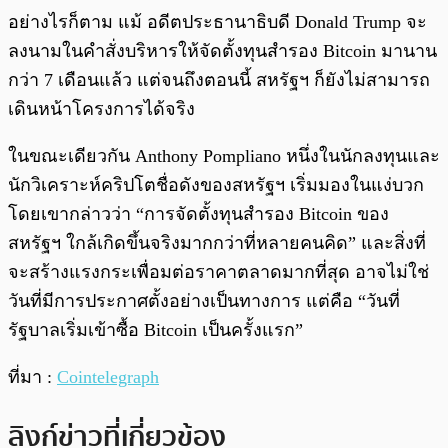
อย่างไรก็ตาม แม้ อดีตประธานาธิบดี Donald Trump จะ
ลงนามในคำสั่งบริหารให้จัดตั้งทุนสำรอง Bitcoin มานาน
กว่า 7 เดือนแล้ว แต่จนถึงตอนนี้ สหรัฐฯ ก็ยังไม่สามารถ
เดินหน้าโครงการได้จริง
ในขณะเดียวกัน Anthony Pompliano หนึ่งในนักลงทุนและ
นักวิเคราะห์คริปโตชื่อดังของสหรัฐฯ เริ่มมองในแง่บวก
โดยเขากล่าวว่า “การจัดตั้งทุนสำรอง Bitcoin ของ
สหรัฐฯ ใกล้เกิดขึ้นจริงมากกว่าที่หลายคนคิด” และสิ่งที่
จะสร้างแรงกระเพื่อมต่อราคาตลาดมากที่สุด อาจไม่ใช่
วันที่มีการประกาศตั้งอย่างเป็นทางการ แต่คือ “วันที่
รัฐบาลเริ่มเข้าซื้อ Bitcoin เป็นครั้งแรก”
ที่มา :
Cointelegraph
ลิงก์ข่าวที่เกี่ยวข้อง