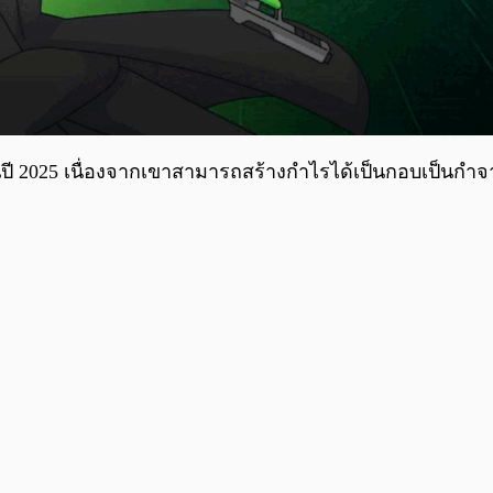
นปี 2025 เนื่องจากเขาสามารถสร้างกำไรได้เป็นกอบเป็นกำ