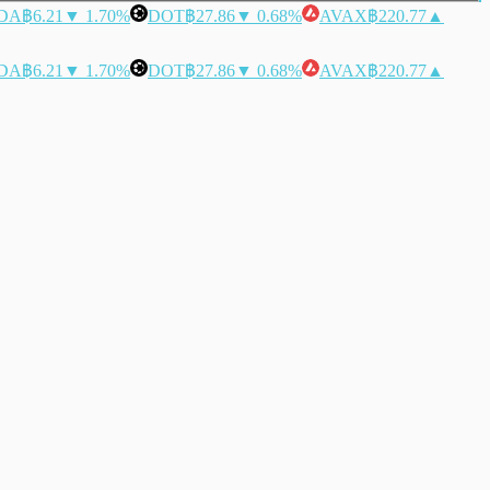
DA
฿6.21
▼ 1.70%
DOT
฿27.86
▼ 0.68%
AVAX
฿220.77
▲
DA
฿6.21
▼ 1.70%
DOT
฿27.86
▼ 0.68%
AVAX
฿220.77
▲