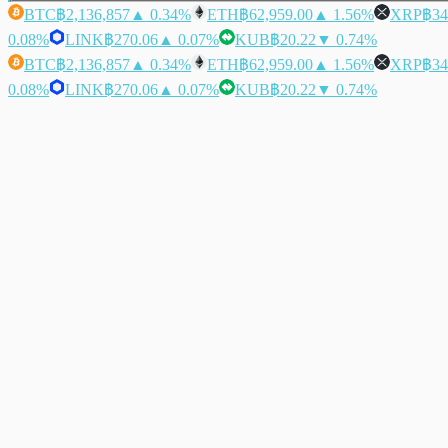
BTC
฿2,136,857
▲ 0.34%
ETH
฿62,959.00
▲ 1.56%
XRP
฿34
0.08%
LINK
฿270.06
▲ 0.07%
KUB
฿20.22
▼ 0.74%
BTC
฿2,136,857
▲ 0.34%
ETH
฿62,959.00
▲ 1.56%
XRP
฿34
0.08%
LINK
฿270.06
▲ 0.07%
KUB
฿20.22
▼ 0.74%