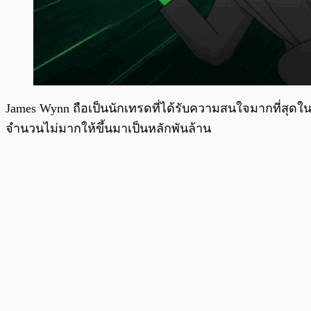
James Wynn ถือเป็นนักเทรดที่ได้รับความสนใจมากที่สุดใ
จำนวนไม่มากให้ขึ้นมาเป็นหลักพันล้าน