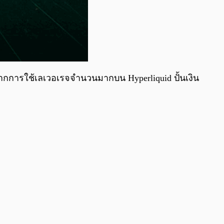
จากการใช้เลเวอเรจจำนวนมากบน Hyperliquid ปั้นเงิน