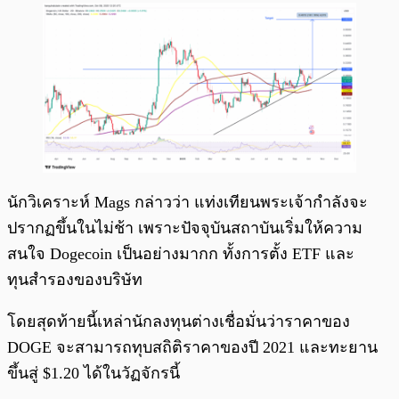
นักวิเคราะห์ Mags กล่าวว่า แท่งเทียนพระเจ้ากำลังจะ
ปรากฏขึ้นในไม่ช้า เพราะปัจจุบันสถาบันเริ่มให้ความ
สนใจ Dogecoin เป็นอย่างมากก ทั้งการตั้ง ETF และ
ทุนสำรองของบริษัท
โดยสุดท้ายนี้เหล่านักลงทุนต่างเชื่อมั่นว่าราคาของ
DOGE จะสามารถทุบสถิติราคาของปี 2021 และทะยาน
ขึ้นสู่ $1.20 ได้ในวัฏจักรนี้