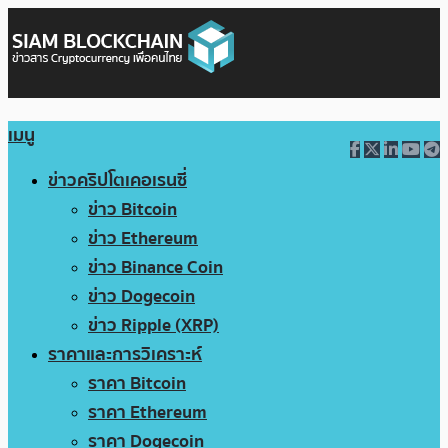
เมนู
ข่าวคริปโตเคอเรนซี่
ข่าว Bitcoin
ข่าว Ethereum
ข่าว Binance Coin
ข่าว Dogecoin
ข่าว Ripple (XRP)
ราคาและการวิเคราะห์
ราคา Bitcoin
ราคา Ethereum
ราคา Dogecoin