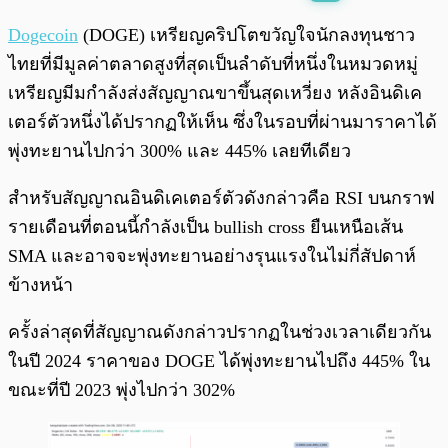
พร้อมเล่น
0:00
/
0:00
Dogecoin
(DOGE) เหรียญคริปโตขวัญใจนักลงทุนชาว
ไทยที่มีมูลค่าตลาดสูงที่สุดเป็นลำดับที่หนึ่งในหมวดหมู่
เหรียญมีมกำลังส่งสัญญาณขาขึ้นสุดเหวี่ยง หลังอินดิเค
เตอร์ตัวหนึ่งได้ปรากฏให้เห็น ซึ่งในรอบที่ผ่านมาราคาได้
พุ่งทะยานไปกว่า 300% และ 445% เลยทีเดียว
สำหรับสัญญาณอินดิเคเตอร์ตัวดังกล่าวคือ RSI บนกราฟ
รายเดือนที่ตอนนี้กำลังเป็น bullish cross ยืนเหนือเส้น
SMA และอาจจะพุ่งทะยานอย่างรุนแรงในไม่กี่สัปดาห์
ข้างหน้า
ครั้งล่าสุดที่สัญญาณดังกล่าวปรากฏในช่วงเวลาเดียวกัน
ในปี 2024 ราคาของ DOGE ได้พุ่งทะยานไปถึง 445% ใน
ขณะที่ปี 2023 พุ่งไปกว่า 302%