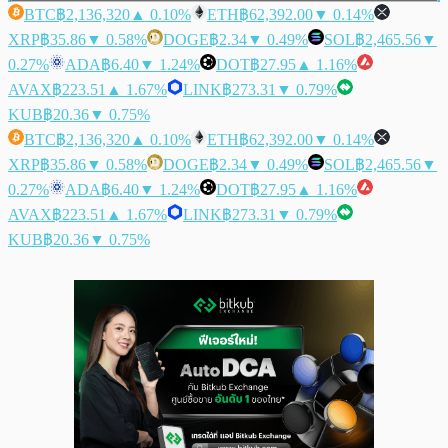
BTC
฿2,136,320
▲ 0.10%
ETH
฿62,392.00
▼ 0.14%
XRP
฿35.86
▼ 0.58%
DOGE
฿2.34
▼ 0.49%
SOL
฿2,465.56
▼
0.27%
ADA
฿6.40
▼ 1.24%
DOT
฿27.95
▲ 1.16%
AVAX
฿223.51
▲ 1.67%
LINK
฿273.31
▼ 0.79%
KUB
฿20.36
▼ 0.75%
BTC
฿2,136,320
▲ 0.10%
ETH
฿62,392.00
▼ 0.14%
XRP
฿35.86
▼ 0.58%
DOGE
฿2.34
▼ 0.49%
SOL
฿2,465.56
▼
0.27%
ADA
฿6.40
▼ 1.24%
DOT
฿27.95
▲ 1.16%
AVAX
฿223.51
▲ 1.67%
LINK
฿273.31
▼ 0.79%
KUB
฿20.36
▼ 0.75%