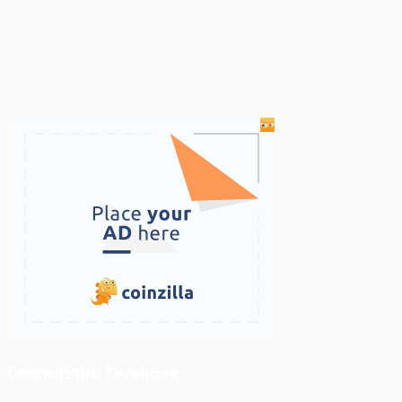
ติดตามเราบน Facebook