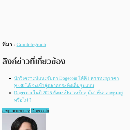
ที่มา :
Cointelegraph
ลิงก์ข่าวที่เกี่ยวข้อง
นักวิเคราะห์แนะจับตา Dogecoin ให้ดี ! หากทะลุราคา
$0.30 ได้ จะเข้าสู่ตลาดกระทิงเต็มรูปแบบ
Dogecoin ในปี 2025 ยังคงเป็น ‘เหรียญมีม’ ที่น่าลงทุนอยู่
หรือไม่ ?
cryptocurrency
Dogecoin