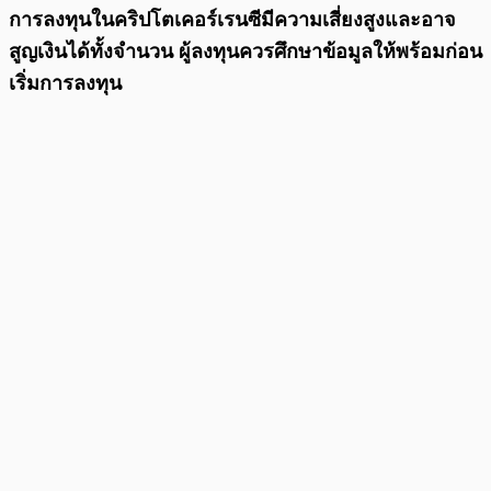
การลงทุนในคริปโตเคอร์เรนซีมีความเสี่ยงสูงและอาจ
สูญเงินได้ทั้งจำนวน ผู้ลงทุนควรศึกษาข้อมูลให้พร้อมก่อน
เริ่มการลงทุน