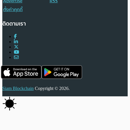
Advertise
RSS
ตั้งค่าคุกกี้
ติดตามเรา
Siam Blockchain
Copyright © 2026.