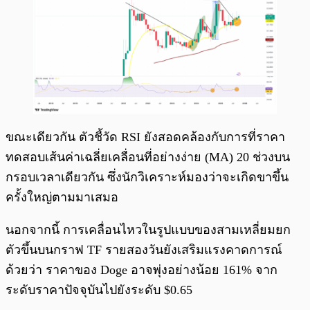
ขณะเดียวกัน ตัวชี้วัด RSI ยังสอดคล้องกับการที่ราคา
ทดสอบเส้นค่าเฉลี่ยเคลื่อนที่อย่างง่าย (MA) 20 ช่วงบน
กรอบเวลาเดียวกัน ซึ่งนักวิเคราะห์มองว่าจะเกิดขาขึ้น
ครั้งใหญ่ตามมาเสมอ
นอกจากนี้ การเคลื่อนไหวในรูปแบบของสามเหลี่ยมยก
ตัวขึ้นบนกราฟ TF รายสองวันยังเสริมแรงคาดการณ์
ด้วยว่า ราคาของ Doge อาจพุ่งอย่างน้อย 161% จาก
ระดับราคาปัจจุบันไปยังระดับ $0.65