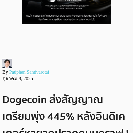
By
Patiphan Santivarotai
ตุลาคม 9, 2025
Dogecoin ส่งสัญญาณ
เตรียมพุ่ง 445% หลังอินดิเค