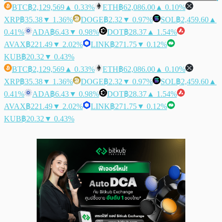
BTC
฿2,129,569
▲ 0.33%
ETH
฿62,086.00
▲ 0.10%
XRP
฿35.38
▼ 1.36%
DOGE
฿2.32
▼ 0.97%
SOL
฿2,459.60
▲
0.41%
ADA
฿6.43
▼ 0.98%
DOT
฿28.37
▲ 1.54%
AVAX
฿221.49
▼ 2.02%
LINK
฿271.75
▼ 0.12%
KUB
฿20.32
▼ 0.43%
BTC
฿2,129,569
▲ 0.33%
ETH
฿62,086.00
▲ 0.10%
XRP
฿35.38
▼ 1.36%
DOGE
฿2.32
▼ 0.97%
SOL
฿2,459.60
▲
0.41%
ADA
฿6.43
▼ 0.98%
DOT
฿28.37
▲ 1.54%
AVAX
฿221.49
▼ 2.02%
LINK
฿271.75
▼ 0.12%
KUB
฿20.32
▼ 0.43%