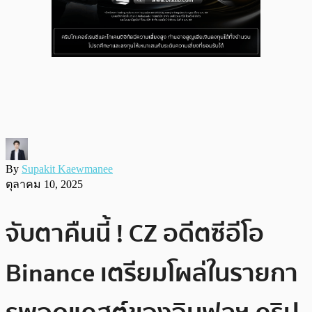
By
Supakit Kaewmanee
ตุลาคม 10, 2025
จับตาคืนนี้ ! CZ อดีตซีอีโอ
Binance เตรียมโผล่ในรายกา