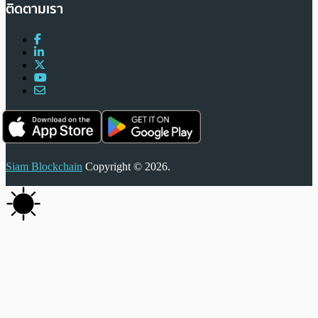
ติดตามเรา
Siam Blockchain
Copyright © 2026.