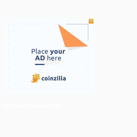
ติดตามเราบน Facebook