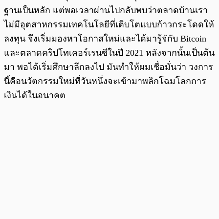
ฐานเป็นหลัก แต่พอเวลาผ่านไปกลับพบว่าตลาดบ้านเรา
ไม่มีอุตสาหกรรมเทคโนโลยีที่เติบโตแบบก้าวกระโดดให้
ลงทุน จึงเริ่มมองหาโอกาสใหม่และได้มารู้จักับ Bitcoin
และตลาดคริปโทเคอร์เรนซีในปี 2021 หลังจากนั้นเป็นต้น
มา พอได้เริ่มศึกษาลึกลงไป มันทำให้ผมเชื่อมั่นว่า วงการ
นี้คือนวัตกรรมใหม่ที่วันหนึ่งจะเข้ามาพลิกโฉมโลกการ
เงินได้ในอนาคต