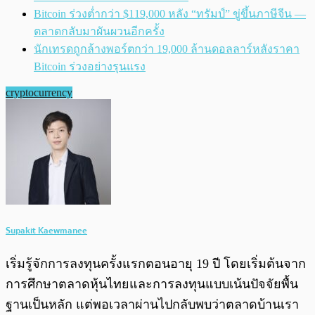
Bitcoin ร่วงต่ำกว่า $119,000 หลัง “ทรัมป์” ขู่ขึ้นภาษีจีน —
ตลาดกลับมาผันผวนอีกครั้ง
นักเทรดถูกล้างพอร์ตกว่า 19,000 ล้านดอลลาร์หลังราคา
Bitcoin ร่วงอย่างรุนแรง
cryptocurrency
Supakit Kaewmanee
เริ่มรู้จักการลงทุนครั้งแรกตอนอายุ 19 ปี โดยเริ่มต้นจาก
การศึกษาตลาดหุ้นไทยและการลงทุนแบบเน้นปัจจัยพื้น
ฐานเป็นหลัก แต่พอเวลาผ่านไปกลับพบว่าตลาดบ้านเรา