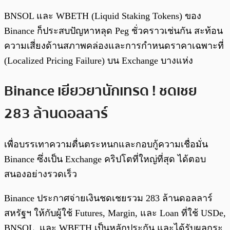
BNSOL และ WBETH (Liquid Staking Tokens) ของ
Binance ก็ประสบปัญหาหลุด Peg ชั่วคราวเช่นกัน สะท้อน
ความเสี่ยงด้านสภาพคล่องและการกำหนดราคาเฉพาะที่
(Localized Pricing Failure) บน Exchange บางแห่ง
Binance เยียวยานักเทรด ! ชดเชย
283 ล้านดอลลาร์
เพื่อบรรเทาความตื่นตระหนกและกอบกู้ความเชื่อมั่น
Binance ซึ่งเป็น Exchange คริปโตที่ใหญ่ที่สุด ได้ตอบ
สนองอย่างรวดเร็ว
Binance ประกาศจ่ายเงินชดเชยรวม 283 ล้านดอลลาร์
สหรัฐฯ ให้กับผู้ใช้ Futures, Margin, และ Loan ที่ใช้ USDe,
BNSOL, และ WBETH เป็นหลักประกัน และได้รับผลกระ