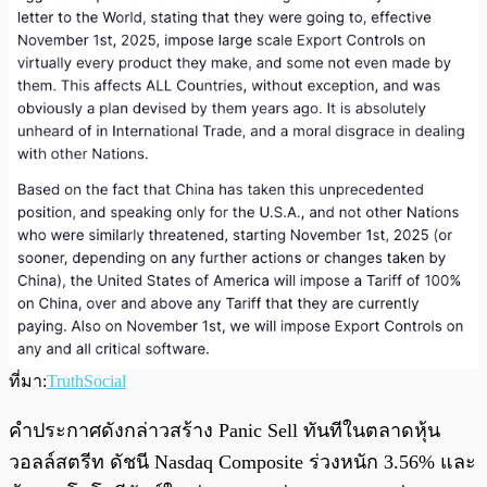
ที่มา:
TruthSocial
คำประกาศดังกล่าวสร้าง Panic Sell ทันทีในตลาดหุ้น
วอลล์สตรีท ดัชนี Nasdaq Composite ร่วงหนัก 3.56% และ