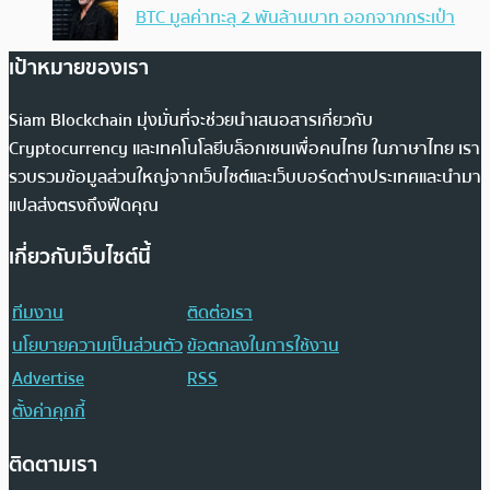
BTC มูลค่าทะลุ 2 พันล้านบาท ออกจากกระเป๋า
เป้าหมายของเรา
Siam Blockchain มุ่งมั่นที่จะช่วยนำเสนอสารเกี่ยวกับ
Cryptocurrency และเทคโนโลยีบล็อกเชนเพื่อคนไทย ในภาษาไทย เรา
รวบรวมข้อมูลส่วนใหญ่จากเว็บไซต์และเว็บบอร์ดต่างประเทศและนำมา
แปลส่งตรงถึงฟีดคุณ
เกี่ยวกับเว็บไซต์นี้
ทีมงาน
ติดต่อเรา
นโยบายความเป็นส่วนตัว
ข้อตกลงในการใช้งาน
Advertise
RSS
ตั้งค่าคุกกี้
ติดตามเรา