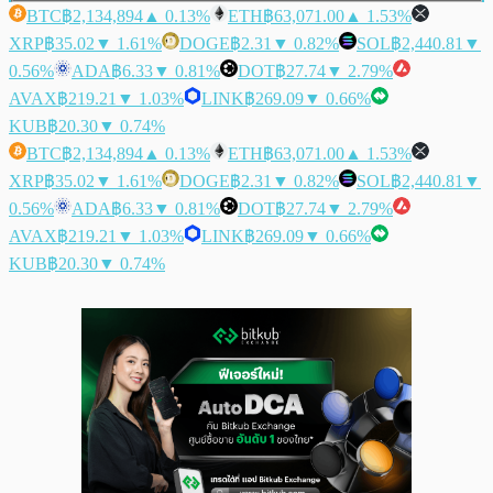
BTC
฿2,134,894
▲ 0.13%
ETH
฿63,071.00
▲ 1.53%
XRP
฿35.02
▼ 1.61%
DOGE
฿2.31
▼ 0.82%
SOL
฿2,440.81
▼
0.56%
ADA
฿6.33
▼ 0.81%
DOT
฿27.74
▼ 2.79%
AVAX
฿219.21
▼ 1.03%
LINK
฿269.09
▼ 0.66%
KUB
฿20.30
▼ 0.74%
BTC
฿2,134,894
▲ 0.13%
ETH
฿63,071.00
▲ 1.53%
XRP
฿35.02
▼ 1.61%
DOGE
฿2.31
▼ 0.82%
SOL
฿2,440.81
▼
0.56%
ADA
฿6.33
▼ 0.81%
DOT
฿27.74
▼ 2.79%
AVAX
฿219.21
▼ 1.03%
LINK
฿269.09
▼ 0.66%
KUB
฿20.30
▼ 0.74%