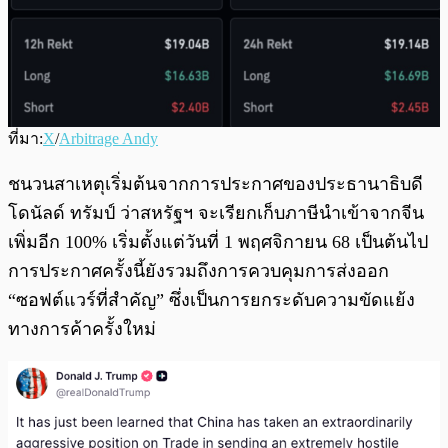
ที่มา:
X
/
Arbitrage Andy
ชนวนสาเหตุเริ่มต้นจากการประกาศของประธานาธิบดี
โดนัลด์ ทรัมป์ ว่าสหรัฐฯ จะเรียกเก็บภาษีนำเข้าจากจีน
เพิ่มอีก 100% เริ่มตั้งแต่วันที่ 1 พฤศจิกายน 68 เป็นต้นไป
การประกาศครั้งนี้ยังรวมถึงการควบคุมการส่งออก
“ซอฟต์แวร์ที่สำคัญ” ซึ่งเป็นการยกระดับความขัดแย้ง
ทางการค้าครั้งใหม่