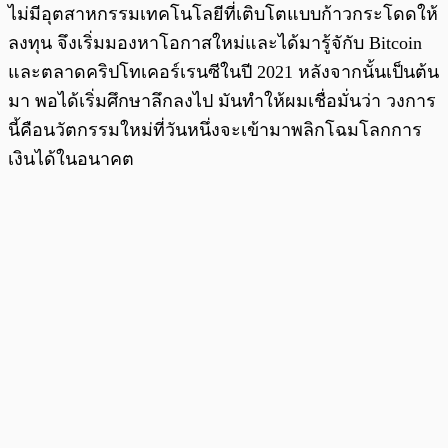
ไม่มีอุตสาหกรรมเทคโนโลยีที่เติบโตแบบก้าวกระโดดให้
ลงทุน จึงเริ่มมองหาโอกาสใหม่และได้มารู้จักับ Bitcoin
และตลาดคริปโทเคอร์เรนซีในปี 2021 หลังจากนั้นเป็นต้น
มา พอได้เริ่มศึกษาลึกลงไป มันทำให้ผมเชื่อมั่นว่า วงการ
นี้คือนวัตกรรมใหม่ที่วันหนึ่งจะเข้ามาพลิกโฉมโลกการ
เงินได้ในอนาคต