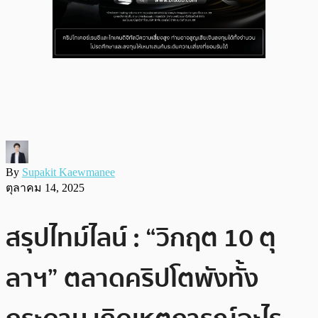
By
Supakit Kaewmanee
ตุลาคม 14, 2025
สรุปไทม์ไลน์ : “วิกฤต 10 ตุ
ลาฯ” ตลาดคริปโตพังทั้ง