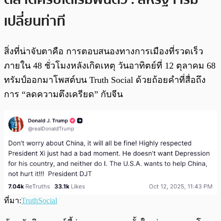
เปลี่ยนท่าที
สิ่งที่น่าจับตาคือ การตอบสนองทางการเมืองที่รวดเร็ว
ภายใน 48 ชั่วโมงหลังเกิดเหตุ วันอาทิตย์ที่ 12 ตุลาคม 68
ทรัมป์ออกมาโพสต์บน Truth Social ด้วยถ้อยคำที่สื่อถึง
การ “ลดความตึงเครียด” กับจีน
ที่มา:
TruthSocial