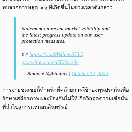
ทบจากการหลุด peg ที่เกิดขึ้นในช่วงเวลาดังกล่าว
Statement on recent market volatility and
the latest progress update on our user
protection measures.
👉
https://t.co/0BdimwS53G
pic.twitter.com/n5El9zvr3e
— Binance (@binance)
October 12, 2025
การจ่ายชดเชยนี้ทำหน้าที่คล้ายการใช้กองทุนประกันเพื่อ
รักษาเสถียรภาพและป้องกันไม่ให้เกิดวิกฤตความเชื่อมั่น
ที่นำไปสู่การแห่ถอนสินทรัพย์