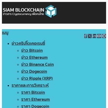
เมนู
ข่าวคริปโตเคอเรนซี่
ข่าว Bitcoin
ข่าว Ethereum
ข่าว Binance Coin
ข่าว Dogecoin
ข่าว Ripple (XRP)
ราคาและการวิเคราะห์
ราคา Bitcoin
ราคา Ethereum
ราคา Dogecoin