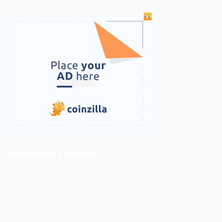
ติดตามเราบน Facebook