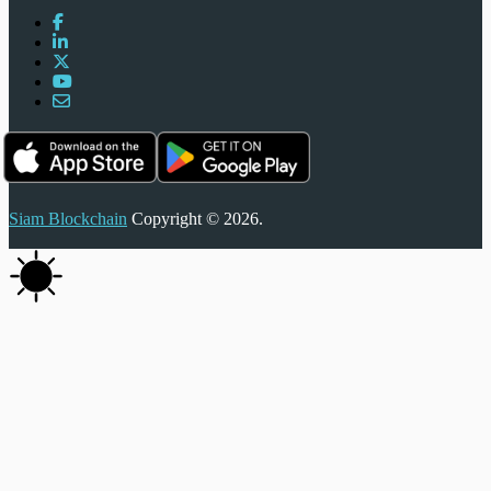
Siam Blockchain
Copyright © 2026.