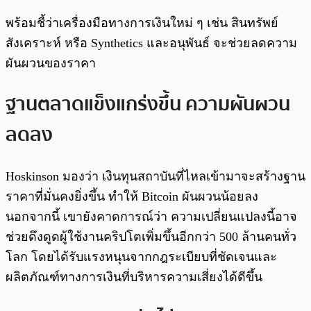
พร้อมชี้ว่าเครื่องมือทางการเงินใหม่ ๆ เช่น สินทรัพย์
สังเคราะห์ หรือ Synthetics และอนุพันธ์ จะช่วยลดความ
ผันผวนของราคา
ฐานตลาดแข็งแกร่งขึ้น ความผันผวน
ลดลง
Hoskinson มองว่า เงินทุนสถาบันที่ไหลเข้ามาจะสร้างฐาน
ราคาที่มั่นคงยิ่งขึ้น ทำให้ Bitcoin ผันผวนน้อยลง
นอกจากนี้ เขายังคาดการณ์ว่า ความเปลี่ยนแปลงนี้อาจ
ช่วยดึงดูดผู้ใช้งานคริปโตเพิ่มขึ้นอีกกว่า 500 ล้านคนทั่ว
โลก โดยได้รับแรงหนุนจากกฎระเบียบที่ชัดเจนและ
ผลิตภัณฑ์ทางการเงินที่บริหารความเสี่ยงได้ดีขึ้น