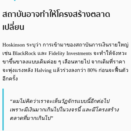
สถาบันอาจทำให้โครงสร้างตลาด
เปลี่ยน
Hoskinson ระบุว่า การเข้ามาของสถาบันการเงินรายใหญ่
เช่น BlackRock และ Fidelity Investments จะทำให้จังหวะ
ขาขึ้นขาลงแบบเดิมค่อย ๆ เลือนหายไป จากเดิมที่ราคา
จะพุ่งแรงหลัง Halving แล้วร่วงลงกว่า 80% ก่อนจะฟื้นตัว
อีกครั้ง
“ผมไม่คิดว่าเราจะเห็นวัฏจักรแบบนี้อีกต่อไป
เพราะมีเงินมากเกินไปในวงจรนี้ และมีโครงสร้าง
ตลาดที่มากเกินไป”