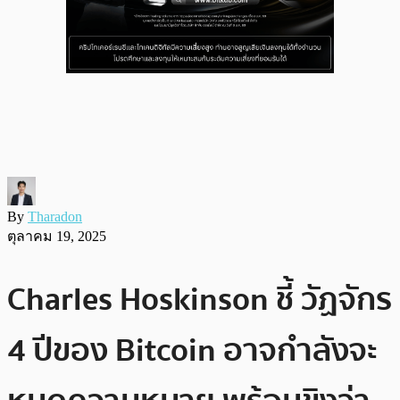
By
Tharadon
ตุลาคม 19, 2025
Charles Hoskinson ชี้ วัฏจักร
4 ปีของ Bitcoin อาจกำลังจะ