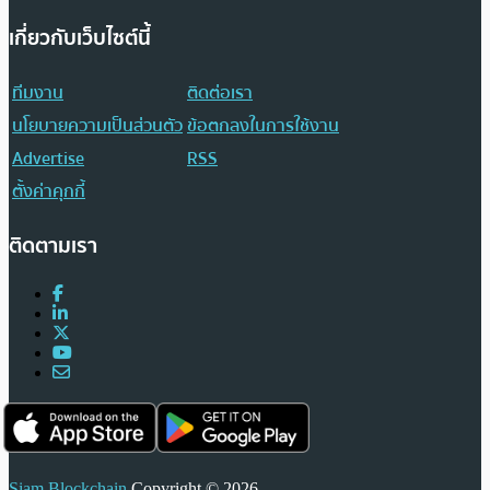
เกี่ยวกับเว็บไซต์นี้
ทีมงาน
ติดต่อเรา
นโยบายความเป็นส่วนตัว
ข้อตกลงในการใช้งาน
Advertise
RSS
ตั้งค่าคุกกี้
ติดตามเรา
Siam Blockchain
Copyright © 2026.