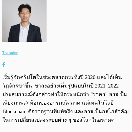
Tharadon
เริ่มรู้จักคริปโตในช่วงตลาดกระทิงปี 2020 และได้เห็น
วัฏจักรขาขึ้น–ขาลงอย่างเต็มรูปแบบในปี 2021–2022
ประสบการณ์ดังกล่าวทำให้ตระหนักว่า “ราคา” อาจเป็น
เพียงภาพสะท้อนของอารมณ์ตลาด แต่เทคโนโลยี
Blockchain คือรากฐานที่แท้จริง และอาจเป็นกลไกสำคัญ
ในการเปลี่ยนแปลงระบบต่าง ๆ ของโลกในอนาคต