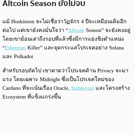
Altcoin Season ยังไม่จบ
แม้ Hoskinson จะไม่เชื่อว่าวัฏจักร 4 ปีจะเหมือนเดิมอีก
ต่อไป แต่เขายังคงมั่นใจว่า “
Altcoin
Season” จะยังคงอยู่
โดยเขาย้อนเล่าถึงรอบที่แล้วซึ่งมีการแย่งชิงตำแหน่ง
“
Ethereum
Killer” และจุดกระแสโปรเจคอย่าง Solana
และ Polkadot
สำหรับรอบถัดไป เขาคาดว่าโปรเจคด้าน Privacy จะมา
แรง โดยเฉพาะ Midnight ซึ่งเป็นโปรเจคใหม่ของ
Cardano ที่จะเน้นเรื่อง Oracle,
Stablecoin
และโครงสร้าง
Ecosystem ที่แข็งแกร่งขึ้น