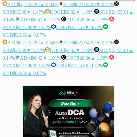
BTC
฿2,129,782
▲ 0.34%
ETH
฿62,034.00
▼ 0.11%
XRP
฿35.38
▼ 1.47%
DOGE
฿2.32
▼ 1.08%
SOL
฿2,455.61
▲
0.14%
ADA
฿6.42
▼ 1.01%
DOT
฿28.36
▲ 1.98%
AVAX
฿221.90
▼ 1.87%
LINK
฿271.51
▼ 0.32%
KUB
฿20.60
▲ 0.97%
BTC
฿2,129,782
▲ 0.34%
ETH
฿62,034.00
▼ 0.11%
XRP
฿35.38
▼ 1.47%
DOGE
฿2.32
▼ 1.08%
SOL
฿2,455.61
▲
0.14%
ADA
฿6.42
▼ 1.01%
DOT
฿28.36
▲ 1.98%
AVAX
฿221.90
▼ 1.87%
LINK
฿271.51
▼ 0.32%
KUB
฿20.60
▲ 0.97%