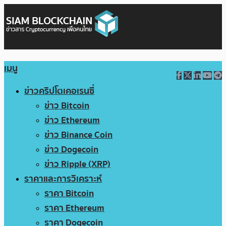
เมนู
ข่าวคริปโตเคอเรนซี่
ข่าว Bitcoin
ข่าว Ethereum
ข่าว Binance Coin
ข่าว Dogecoin
ข่าว Ripple (XRP)
ราคาและการวิเคราะห์
ราคา Bitcoin
ราคา Ethereum
ราคา Dogecoin