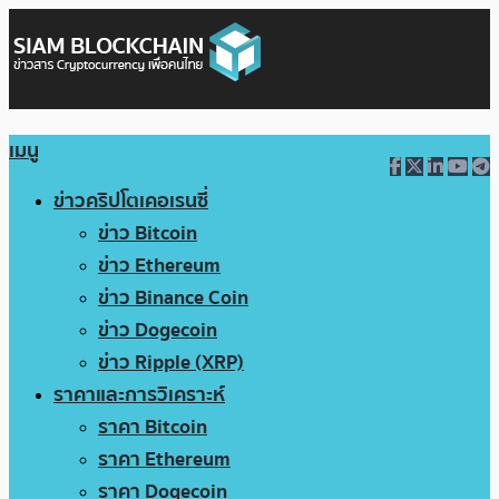
เมนู
ข่าวคริปโตเคอเรนซี่
ข่าว Bitcoin
ข่าว Ethereum
ข่าว Binance Coin
ข่าว Dogecoin
ข่าว Ripple (XRP)
ราคาและการวิเคราะห์
ราคา Bitcoin
ราคา Ethereum
ราคา Dogecoin