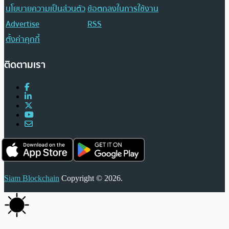
นโยบายความเป็นส่วนตัว
ข้อตกลงในการใช้งาน
Advertise
RSS
ตั้งค่าคุกกี้
ติดตามเรา
Siam Blockchain
Copyright © 2026.