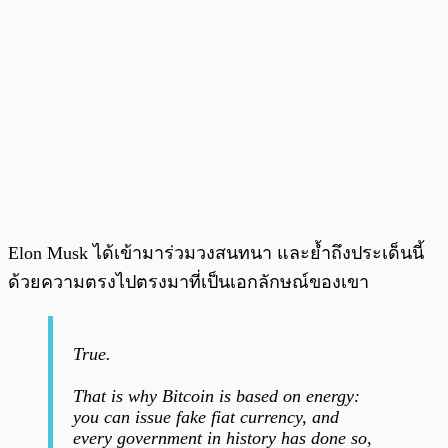
Elon Musk ได้เข้ามาร่วมวงสนทนา และย้ำถึงประเด็นนี้
ด้วยความตรงไปตรงมาที่เป็นเอกลักษณ์ของเขา
True.
That is why Bitcoin is based on energy:
you can issue fake fiat currency, and
every government in history has done so,