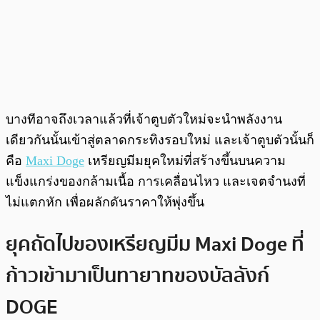
บางทีอาจถึงเวลาแล้วที่เจ้าตูบตัวใหม่จะนำพลังงาน
เดียวกันนั้นเข้าสู่ตลาดกระทิงรอบใหม่ และเจ้าตูบตัวนั้นก็
คือ
Maxi Doge
เหรียญมีมยุคใหม่ที่สร้างขึ้นบนความ
แข็งแกร่งของกล้ามเนื้อ การเคลื่อนไหว และเจตจำนงที่
ไม่แตกหัก เพื่อผลักดันราคาให้พุ่งขึ้น
ยุคถัดไปของเหรียญมีม Maxi Doge ที่
ก้าวเข้ามาเป็นทายาทของบัลลังก์
DOGE