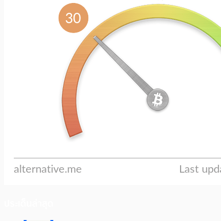
ประเด็นล่าสุด