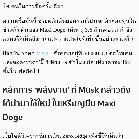
โทเคนในการซื้อครั้งเดียว
ความเชื่อมั่นนี้ ช่วยผลักดันยอดรวมโปรเจกต์ระดมทุนใน
ช่วงเริ่มต้นของ Maxi Doge ให้ทะลุ 3.6 ล้านดอลลาร์ ซึ่ง
แสดงให้เห็นถึงกระแสความสนใจที่เพิ่มขึ้นอย่างรวดเร็ว
ปัจจุบัน ราคา
MAXI
ซื้อขายอยู่ที่ $0.000263 ต่อโทเคน
และจะคงราคานี้ไว้เพียง 39 ชั่วโมง ก่อนที่ราคาจะปรับ
ขึ้นในเฟสถัดไป
หลักการ ‘พลังงาน’ ที่ Musk กล่าวถึง
ได้นำมาใช้ใหม่ ในเหรียญมีม Maxi
Doge
เว็บไซต์วิเคราะห์การเงิน ZeroHedge เพิ่งชี้ให้เห็นว่า