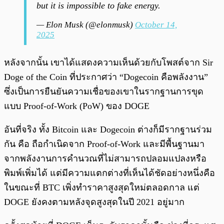
but it is impossible to fake energy.
— Elon Musk (@elonmusk)
October 14,
2025
หลังจากนั้น เขาได้แสดงความเห็นด้วยกับโพสต์จาก Sir
Doge of the Coin ที่ประกาศว่า “Dogecoin คือพลังงาน”
ซึ่งเป็นการยืนยันความเชื่อของเขาในรากฐานการขุด
แบบ Proof-of-Work (PoW) ของ DOGE
อันที่จริง ทั้ง Bitcoin และ Dogecoin ต่างก็มีรากฐานร่วม
กัน คือ ถือกำเนิดจาก Proof-of-Work และมีพื้นฐานมา
จากพลังงานการคำนวณที่ไม่สามารถปลอมแปลงหรือ
พิมพ์เพิ่มได้ แต่มีความแตกต่างที่เห็นได้ชัดอย่างหนึ่งคือ
ในขณะที่ BTC เพิ่งทำราคาสูงสุดใหม่ตลอดกาล แต่
DOGE ยังคงตามหลังจุดสูงสุดในปี 2021 อยู่มาก