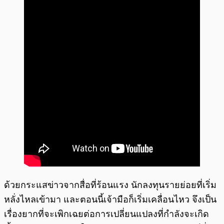
ด้วยกระแสข่าวจากสื่อที่ร้อนแรง นักลงทุนรายย่อยที่เริ่ม
หลั่งไหลเข้ามา และตอนนี้เจ้ามือก็เริ่มเคลื่อนไหว จึงเป็น
เรื่องยากที่จะเพิกเฉยต่อการเปลี่ยนแปลงที่กำลังจะเกิด