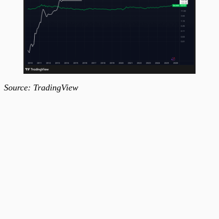
Source: TradingView