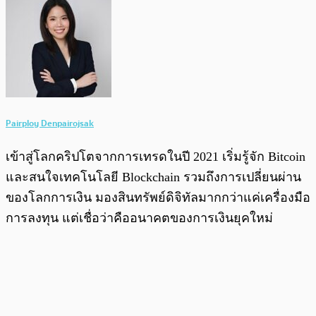
Pairploy Denpairojsak
เข้าสู่โลกคริปโตจากการเทรดในปี 2021 เริ่มรู้จัก Bitcoin
และสนใจเทคโนโลยี Blockchain รวมถึงการเปลี่ยนผ่าน
ของโลกการเงิน มองสินทรัพย์ดิจิทัลมากกว่าแค่เครื่องมือ
การลงทุน แต่เชื่อว่าคืออนาคตของการเงินยุคใหม่