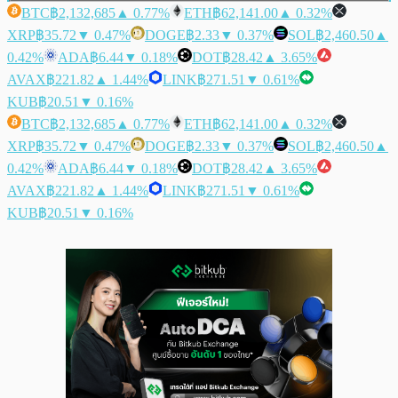
BTC
฿2,132,685
▲ 0.77%
ETH
฿62,141.00
▲ 0.32%
XRP
฿35.72
▼ 0.47%
DOGE
฿2.33
▼ 0.37%
SOL
฿2,460.50
▲
0.42%
ADA
฿6.44
▼ 0.18%
DOT
฿28.42
▲ 3.65%
AVAX
฿221.82
▲ 1.44%
LINK
฿271.51
▼ 0.61%
KUB
฿20.51
▼ 0.16%
BTC
฿2,132,685
▲ 0.77%
ETH
฿62,141.00
▲ 0.32%
XRP
฿35.72
▼ 0.47%
DOGE
฿2.33
▼ 0.37%
SOL
฿2,460.50
▲
0.42%
ADA
฿6.44
▼ 0.18%
DOT
฿28.42
▲ 3.65%
AVAX
฿221.82
▲ 1.44%
LINK
฿271.51
▼ 0.61%
KUB
฿20.51
▼ 0.16%