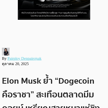
By
Pairploy Denpairojsak
ตุลาคม 20, 2025
Elon Musk ย้ำ “Dogecoin
คือราชา” สะเทือนตลาดมีม