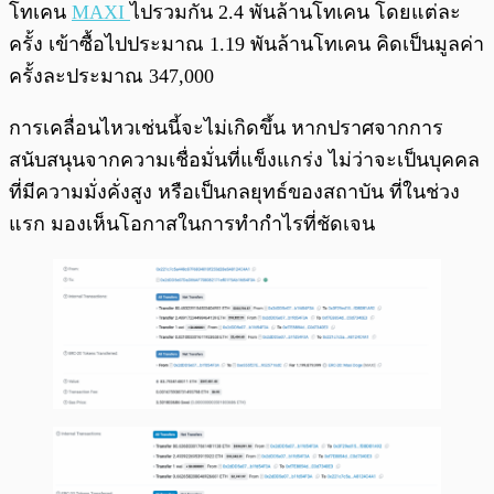
โทเคน
MAXI
ไปรวมกัน 2.4 พันล้านโทเคน โดยแต่ละ
ครั้ง เข้าซื้อไปประมาณ 1.19 พันล้านโทเคน คิดเป็นมูลค่า
ครั้งละประมาณ 347,000
การเคลื่อนไหวเช่นนี้จะไม่เกิดขึ้น หากปราศจากการ
สนับสนุนจากความเชื่อมั่นที่แข็งแกร่ง ไม่ว่าจะเป็นบุคคล
ที่มีความมั่งคั่งสูง หรือเป็นกลยุทธ์ของสถาบัน ที่ในช่วง
แรก มองเห็นโอกาสในการทำกำไรที่ชัดเจน