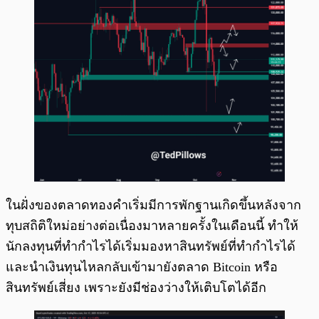
ในฝั่งของตลาดทองคำเริ่มมีการพักฐานเกิดขึ้นหลังจาก
ทุบสถิติใหม่อย่างต่อเนื่องมาหลายครั้งในเดือนนี้ ทำให้
นักลงทุนที่ทำกำไรได้เริ่มมองหาสินทรัพย์ที่ทำกำไรได้
และนำเงินทุนไหลกลับเข้ามายังตลาด Bitcoin หรือ
สินทรัพย์เสี่ยง เพราะยังมีช่องว่างให้เติบโตได้อีก