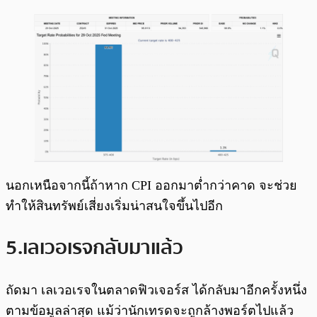
นอกเหนือจากนี้ถ้าหาก CPI ออกมาต่ำกว่าคาด จะช่วย
ทำให้สินทรัพย์เสี่ยงเริ่มน่าสนใจขึ้นไปอีก
5.เลเวอเรจกลับมาแล้ว
ถัดมา เลเวอเรจในตลาดฟิวเจอร์ส ได้กลับมาอีกครั้งหนึ่ง
ตามข้อมูลล่าสุด แม้ว่านักเทรดจะถูกล้างพอร์ตไปแล้ว