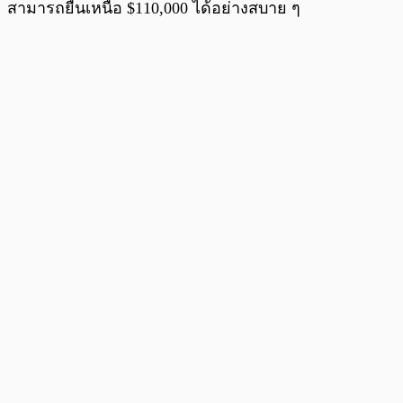
สามารถยืนเหนือ $110,000 ได้อย่างสบาย ๆ