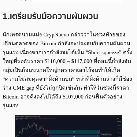
1.เตรียมรับมือความผันผวน
นักเทรดนามแฝง CrypNuevo กล่าวว่าในช่วงท้ายของ
เดือนตลาดของ Bitcoin กำลังจะประสบกับความผันผวน
รุนแรง เนื่องจากเรากำลังจะได้เห็น “Short squeeze” ครั้ง
ใหญ่ที่ระดับราคา $116,000 – $117,000 ที่ตอนนี้กำลังจับ
กลุ่มเป็นก้อนขนาดใหญ่กดราคาเอาไว้จนทำให้เกิด
“ความไม่สมดุลจากฝั่งด้านบน” ทว่าที่ฝั่งด้านล่างก็มีช่อง
ว่าง CME gap ที่ยังไม่ถูกปิดเช่นกัน ทำให้ในช่วงนี้ราคา
Bitcoin อาจดิ่งลงไปได้ถึง $107,000 ก่อนฟื้นตัวอย่าง
รุนแรง