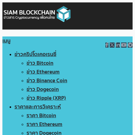
เมนู
ข่าวคริปโตเคอเรนซี่
ข่าว Bitcoin
ข่าว Ethereum
ข่าว Binance Coin
ข่าว Dogecoin
ข่าว Ripple (XRP)
ราคาและการวิเคราะห์
ราคา Bitcoin
ราคา Ethereum
ราคา Dogecoin