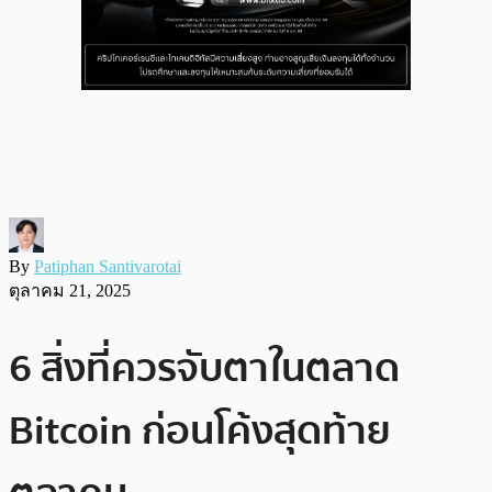
By
Patiphan Santivarotai
ตุลาคม 21, 2025
6 สิ่งที่ควรจับตาในตลาด
Bitcoin ก่อนโค้งสุดท้าย