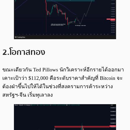
2.โอกาสทอง
ขณะเดียวกัน Ted Pillows นักวิเคราะห์อีกรายได้ออกมา
เคาะเป้าว่า $112,000 คือระดับราคาสำคัญที่ Bitcoin จะ
ต้องฝ่าขึ้นไปให้ได้ในช่วงที่สงครามการค้าระหว่าง
สหรัฐฯ-จีน เริ่มทุเลาลง