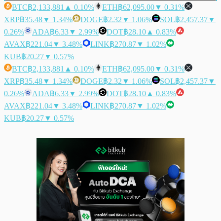
BTC
฿2,133,881
▲ 0.10%
ETH
฿62,095.00
▼ 0.31%
XRP
฿35.48
▼ 1.34%
DOGE
฿2.32
▼ 1.06%
SOL
฿2,457.37
▼
0.26%
ADA
฿6.33
▼ 2.99%
DOT
฿28.10
▲ 0.83%
AVAX
฿221.04
▼ 3.48%
LINK
฿270.87
▼ 1.02%
KUB
฿20.27
▼ 0.57%
BTC
฿2,133,881
▲ 0.10%
ETH
฿62,095.00
▼ 0.31%
XRP
฿35.48
▼ 1.34%
DOGE
฿2.32
▼ 1.06%
SOL
฿2,457.37
▼
0.26%
ADA
฿6.33
▼ 2.99%
DOT
฿28.10
▲ 0.83%
AVAX
฿221.04
▼ 3.48%
LINK
฿270.87
▼ 1.02%
KUB
฿20.27
▼ 0.57%