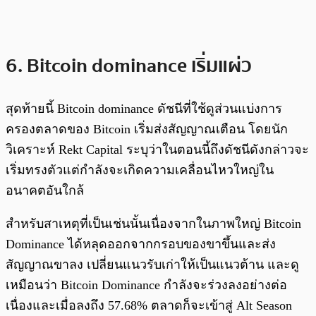
6. Bitcoin dominance เริ่มแผ่ว
สุดท้ายนี้ Bitcoin dominance ดัชนีที่ใช้ดูส่วนแบ่งการ
ครองตลาดของ Bitcoin เริ่มส่งสัญญาณเตือน โดยนัก
วิเคราะห์ Rekt Capital ระบุว่าในตอนนี้ถึงดัชนีดังกล่าวจะ
เริ่มทรงตัวแต่กำลังจะเกิดความเคลื่อนไหวใหญ่ใน
อนาคตอันใกล้
สำหรับสาเหตุที่เป็นเช่นนั้นเนื่องจากในภาพใหญ่ Bitcoin
Dominance ได้หลุดออกจากกรอบของขาขึ้นและส่ง
สัญญาณขาลง เปลี่ยนแนวรับเก่าให้เป็นแนวต้าน และดู
เหมือนว่า Bitcoin Dominance กำลังจะร่วงลงอย่างต่อ
เนื่องและเมื่อลงถึง 57.68% ตลาดก็จะเข้าสู่ Alt Season