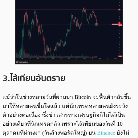
3.ไส้เทียนอันตราย
แม้ว่าในช่วงหลายวันที่ผ่านมา Bitcoin จะฟื้นตัวกลับขึ้น
มาให้หลายคนชื่นใจแล้ว แต่นักเทรดหลายคนยังระวัง
ตัวอย่างต่อเนื่อง ซึ่งข่าวสารทางเศรษฐกิจก็ไม่ได้เป็น
อย่างเดียวที่นักเทรดกลัว เพราะไส้เทียนของวันที่ 10
ตุลาคมที่ผ่านมา (วันล้างพอร์ตใหญ่) บน
Binance
ยังไม่