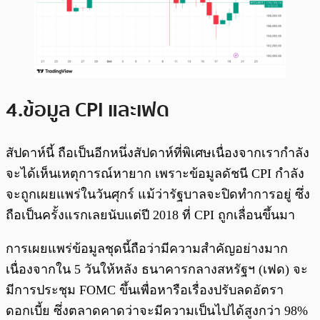
4.ข้อมูล CPI และเฟด
สัปดาห์นี้ ถือเป็นอีกหนึ่งสัปดาห์ที่พิเศษเนื่องจากเรากำลัง
จะได้เห็นเหตุการณ์หายาก เพราะข้อมูลดัชนี CPI กำลัง
จะถูกเผยแพร่ในวันศุกร์ แม้ว่ารัฐบาลจะปิดทำการอยู่ ซึ่ง
ถือเป็นครั้งแรกเลยนับแต่ปี 2018 ที่ CPI ถูกเลื่อนขึ้นมา
การเผยแพร่ข้อมูลชุดนี้ถือว่ามีความสำคัญอย่างมาก
เนื่องจากใน 5 วันให้หลัง ธนาคารกลางสหรัฐฯ (เฟด) จะ
มีการประชุม FOMC ขึ้นเพื่อหารือเรื่องปรับลดอัตรา
ดอกเบี้ย ซึ่งตลาดคาดว่าจะมีความเป็นไปได้สูงกว่า 98%