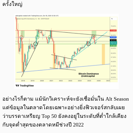
ครั้งใหญ่
อย่างไรก็ตาม แม้นักวิเคราะห์จะยังเชื่อมั่นใน Alt Season
แต่ข้อมูลในตลาดโดยเฉพาะอย่างยิ่งฟิวเจอร์สกลับเผย
ว่าบรรดาเหรียญ Top 50 ยังคงอยู่ในระดับที่ต่ำใกล้เคียง
กับจุดต่ำสุดของตลาดหมีช่วงปี 2022