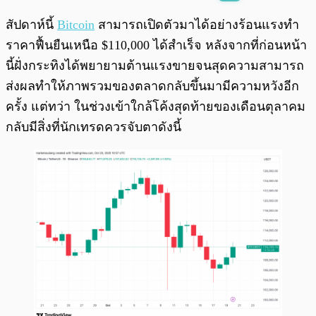
พร้อมเล่น
0:00
/
0:00
สัปดาห์นี้
Bitcoin
สามารถเปิดตัวมาได้อย่างร้อนแรงทำ
ราคาฟื้นยืนเหนือ $110,000 ได้สำเร็จ หลังจากที่ก่อนหน้า
นี้ฝั่งกระทิงได้พยายามต้านแรงขายจนสุดความสามารถ
ส่งผลทำให้ภาพรวมของตลาดกลับขึ้นมามีความหวังอีก
ครั้ง แต่ทว่า ในช่วงเข้าใกล้โค้งสุดท้ายของเดือนตุลาคม
กลับมีสิ่งที่นักเทรดควรจับตาดังนี้