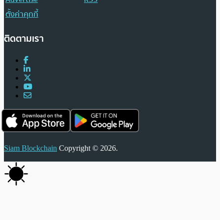
ตั้งค่าคุกกี้
ติดตามเรา
Siam Blockchain
Copyright © 2026.