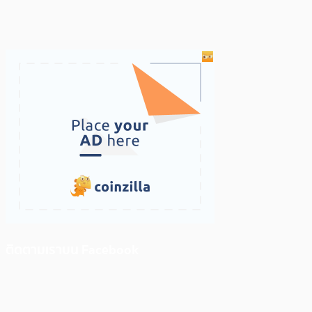
ติดตามเราบน Facebook