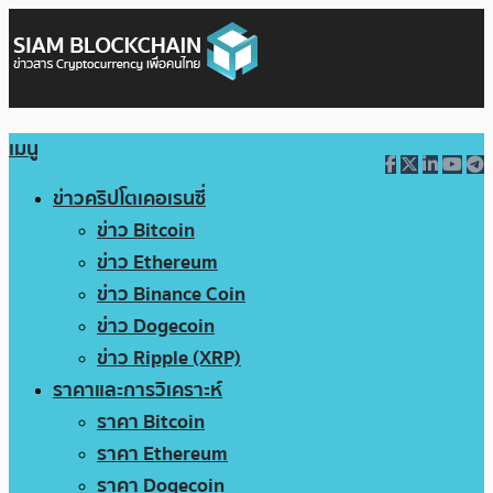
เมนู
ข่าวคริปโตเคอเรนซี่
ข่าว Bitcoin
ข่าว Ethereum
ข่าว Binance Coin
ข่าว Dogecoin
ข่าว Ripple (XRP)
ราคาและการวิเคราะห์
ราคา Bitcoin
ราคา Ethereum
ราคา Dogecoin