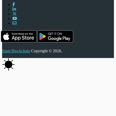
Siam Blockchain
Copyright © 2026.