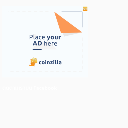
ติดตามเราบน Facebook