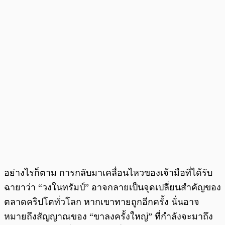
อย่างไรก็ตาม การกลับมาเคลื่อนไหวของเจ้ามือที่ได้รับ
ฉายาว่า “วงในทรัมป์” อาจกลายเป็นจุดเปลี่ยนสำคัญของ
ตลาดคริปโตทั่วโลก หากเขาทายถูกอีกครั้ง นั่นอาจ
หมายถึงสัญญาณของ “ขาลงครั้งใหญ่” ที่กำลังจะมาถึง