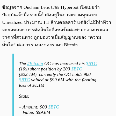
ข้อมูลจาก Onchain Lens และ Hyperbot เปิดเผยว่า
ปัจจุบันเจ้ามือรายนี้กำลังอยู่ในภาวะขาดทุนแบบ
Unrealized ประมาณ 1.1 ล้านดอลลาร์ แต่ยังไม่มีท่าทีว่า
จะยอมถอย การตัดสินใจถือชอร์ตต่อท่ามกลางกระแส
ราคาที่สวนทาง ถูกมองว่าเป็นสัญญาณของ “ความ
มั่นใจ” ต่อการร่วงลงของราคา Bitcoin
The
#Bitcoin
OG has increased his
$BTC
(10x) short position by 200
$BTC
($22.1M). currently the OG holds 900
$BTC
valued at $99.6M with the floating
loss of $1.1M
Stats:
– Amount: 900
$BTC
– Value: $99.6M