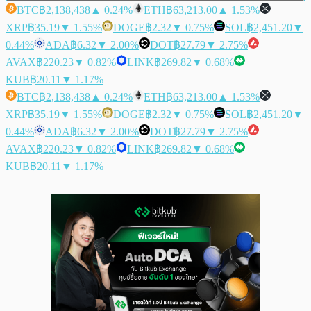
BTC
฿2,138,438
▲ 0.24%
ETH
฿63,213.00
▲ 1.53%
XRP
฿35.19
▼ 1.55%
DOGE
฿2.32
▼ 0.75%
SOL
฿2,451.20
▼
0.44%
ADA
฿6.32
▼ 2.00%
DOT
฿27.79
▼ 2.75%
AVAX
฿220.23
▼ 0.82%
LINK
฿269.82
▼ 0.68%
KUB
฿20.11
▼ 1.17%
BTC
฿2,138,438
▲ 0.24%
ETH
฿63,213.00
▲ 1.53%
XRP
฿35.19
▼ 1.55%
DOGE
฿2.32
▼ 0.75%
SOL
฿2,451.20
▼
0.44%
ADA
฿6.32
▼ 2.00%
DOT
฿27.79
▼ 2.75%
AVAX
฿220.23
▼ 0.82%
LINK
฿269.82
▼ 0.68%
KUB
฿20.11
▼ 1.17%