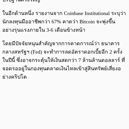
ในอีกด้านหนึ่ง รายงานจาก Coinbase Institutional ระบุว่า
นักลงทุนมืออาชีพกว่า 67% คาดว่า Bitcoin จะพุ่งขึ้น
อย่างรุนแรงภายใน 3-6 เดือนข้างหน้า
โดยมีปัจจัยหนุนสำคัญจากการคาดการณ์ว่า ธนาคาร
กลางสหรัฐฯ (Fed) จะทำการลดอัตราดอกเบี้ยอีก 2 ครั้ง
ในปีนี้ ซึ่งอาจกระตุ้นให้เงินสดกว่า 7 ล้านล้านดอลลาร์ ที่
จอดรออยู่ในกองทุนตลาดเงินไหลเข้าสู่สินทรัพย์เสี่ยงอ
ย่างคริปโต