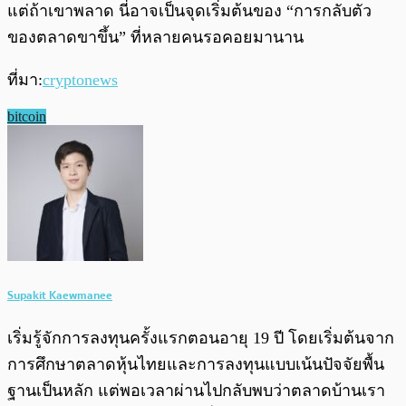
แต่ถ้าเขาพลาด นี่อาจเป็นจุดเริ่มต้นของ “การกลับตัว
ของตลาดขาขึ้น” ที่หลายคนรอคอยมานาน
ที่มา:
cryptonews
bitcoin
Supakit Kaewmanee
เริ่มรู้จักการลงทุนครั้งแรกตอนอายุ 19 ปี โดยเริ่มต้นจาก
การศึกษาตลาดหุ้นไทยและการลงทุนแบบเน้นปัจจัยพื้น
ฐานเป็นหลัก แต่พอเวลาผ่านไปกลับพบว่าตลาดบ้านเรา