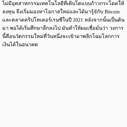
ไม่มีอุตสาหกรรมเทคโนโลยีที่เติบโตแบบก้าวกระโดดให้
ลงทุน จึงเริ่มมองหาโอกาสใหม่และได้มารู้จักับ Bitcoin
และตลาดคริปโทเคอร์เรนซีในปี 2021 หลังจากนั้นเป็นต้น
มา พอได้เริ่มศึกษาลึกลงไป มันทำให้ผมเชื่อมั่นว่า วงการ
นี้คือนวัตกรรมใหม่ที่วันหนึ่งจะเข้ามาพลิกโฉมโลกการ
เงินได้ในอนาคต