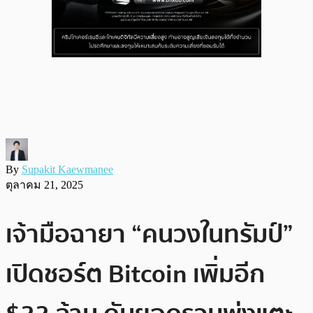
By
Supakit Kaewmanee
ตุลาคม 21, 2025
เจ้ามือฉายา “คนวงในทรัมป์”
เปิดชอร์ต Bitcoin เพิ่มอีก