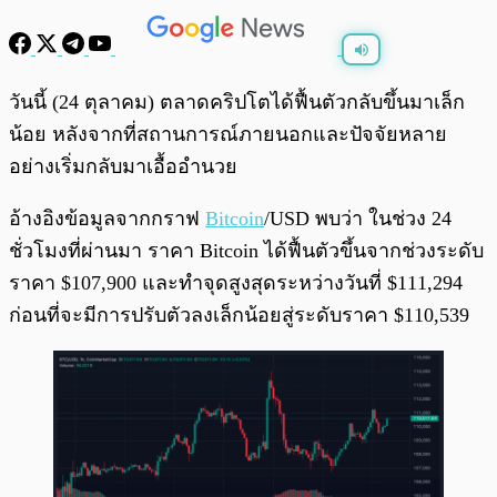
พร้อมเล่น
0:00
/
0:00
วันนี้ (24 ตุลาคม) ตลาดคริปโตได้ฟื้นตัวกลับขึ้นมาเล็ก
น้อย หลังจากที่สถานการณ์ภายนอกและปัจจัยหลาย
อย่างเริ่มกลับมาเอื้ออำนวย
อ้างอิงข้อมูลจากกราฟ
Bitcoin
/USD พบว่า ในช่วง 24
ชั่วโมงที่ผ่านมา ราคา Bitcoin ได้ฟื้นตัวขึ้นจากช่วงระดับ
ราคา $107,900 และทำจุดสูงสุดระหว่างวันที่ $111,294
ก่อนที่จะมีการปรับตัวลงเล็กน้อยสู่ระดับราคา $110,539