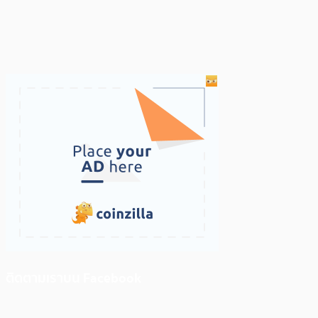
ติดตามเราบน Facebook