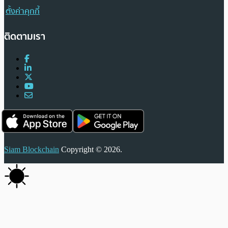
ตั้งค่าคุกกี้
ติดตามเรา
Siam Blockchain
Copyright © 2026.