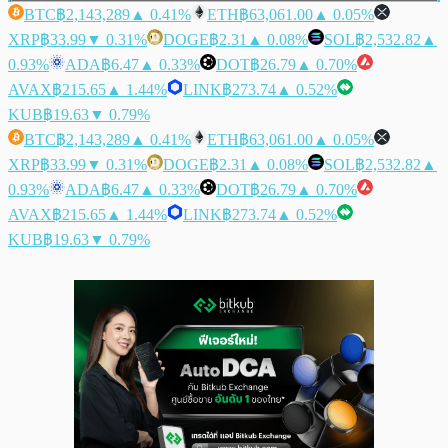
BTC
฿2,143,289
▲ 0.41%
ETH
฿63,061.00
▲ 0.05%
XRP
฿33.99
▼ 0.31%
DOGE
฿2.31
▲ 0.08%
SOL
฿2,532.82
▲
0.93%
ADA
฿6.47
▲ 0.33%
DOT
฿26.79
▲ 0.70%
AVAX
฿215.65
▲ 1.44%
LINK
฿273.74
▲ 0.52%
KUB
฿19.63
▼ 0.79%
BTC
฿2,143,289
▲ 0.41%
ETH
฿63,061.00
▲ 0.05%
XRP
฿33.99
▼ 0.31%
DOGE
฿2.31
▲ 0.08%
SOL
฿2,532.82
▲
0.93%
ADA
฿6.47
▲ 0.33%
DOT
฿26.79
▲ 0.70%
AVAX
฿215.65
▲ 1.44%
LINK
฿273.74
▲ 0.52%
KUB
฿19.63
▼ 0.79%