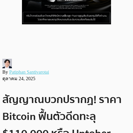
By
Patiphan Santivarotai
ตุลาคม 24, 2025
สัญญาณบวกปรากฏ! ราคา
Bitcoin ฟื้นตัวดีดทะลุ