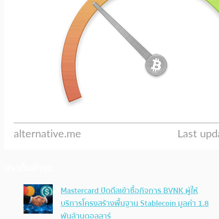
ประเด็นล่าสุด
Mastercard ปิดดีลเข้าซื้อกิจการ BVNK ผู้ให้
บริการโครงสร้างพื้นฐาน Stablecoin มูลค่า 1.8
พันล้านดอลลาร์