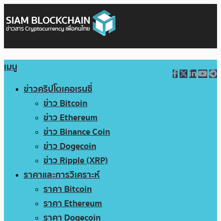
เมนู
ข่าวคริปโตเคอเรนซี่
ข่าว Bitcoin
ข่าว Ethereum
ข่าว Binance Coin
ข่าว Dogecoin
ข่าว Ripple (XRP)
ราคาและการวิเคราะห์
ราคา Bitcoin
ราคา Ethereum
ราคา Dogecoin