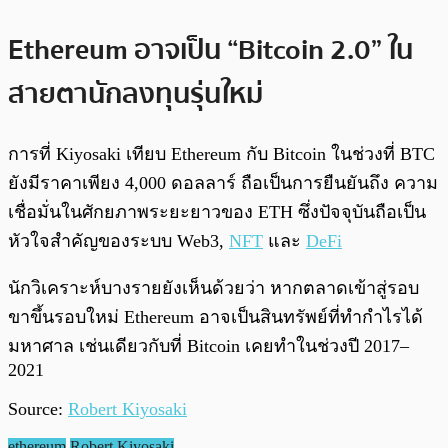
Ethereum อาจเป็น “Bitcoin 2.0” ใน
สายตานักลงทุนรุ่นใหม่
การที่ Kiyosaki เทียบ Ethereum กับ Bitcoin ในช่วงที่ BTC
ยังมีราคาเพียง 4,000 ดอลลาร์ ถือเป็นการยืนยันถึง ความ
เชื่อมั่นในศักยภาพระยะยาวของ ETH ซึ่งปัจจุบันถือเป็น
หัวใจสำคัญของระบบ Web3,
NFT
และ
DeFi
นักวิเคราะห์บางรายยังเห็นด้วยว่า หากตลาดเข้าสู่รอบ
ขาขึ้นรอบใหม่ Ethereum อาจเป็นสินทรัพย์ที่ทำกำไรได้
มหาศาล เช่นเดียวกับที่ Bitcoin เคยทำในช่วงปี 2017–
2021
Source:
Robert Kiyosaki
ethereum
Robert Kiyosaki