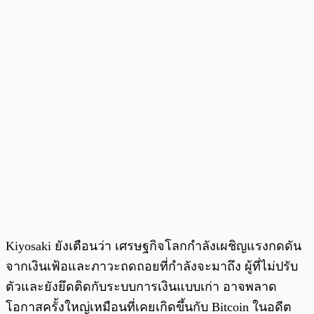
Kiyosaki ยังเตือนว่า เศรษฐกิจโลกกำลังเผชิญแรงกดดัน
จากเงินเฟ้อและภาวะถดถอยที่กำลังจะมาถึง ผู้ที่ไม่ปรับ
ตัวและยังยึดติดกับระบบการเงินแบบเก่า อาจพลาด
โอกาสครั้งใหญ่เหมือนที่เคยเกิดขึ้นกับ Bitcoin ในอดีต