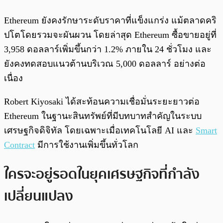
Ethereum ยังคงรักษาระดับราคาที่แข็งแกร่ง แม้ตลาดคริ
ปโตโดยรวมจะผันผวน โดยล่าสุด Ethereum ซื้อขายอยู่ที่
3,958 ดอลลาร์เพิ่มขึ้นกว่า 1.2% ภายใน 24 ชั่วโมง และ
ยังคงทดสอบแนวต้านบริเวณ 5,000 ดอลลาร์ อย่างต่อ
เนื่อง
Robert Kiyosaki ได้สะท้อนความเชื่อมั่นระยะยาวต่อ
Ethereum ในฐานะสินทรัพย์ที่มีบทบาทสำคัญในระบบ
เศรษฐกิจดิจิทัล โดยเฉพาะเมื่อเทคโนโลยี AI และ
Smart
Contract
มีการใช้งานเพิ่มขึ้นทั่วโลก
ใครจะอยู่รอดในยุคเศรษฐกิจที่กำลัง
เปลี่ยนแปลง