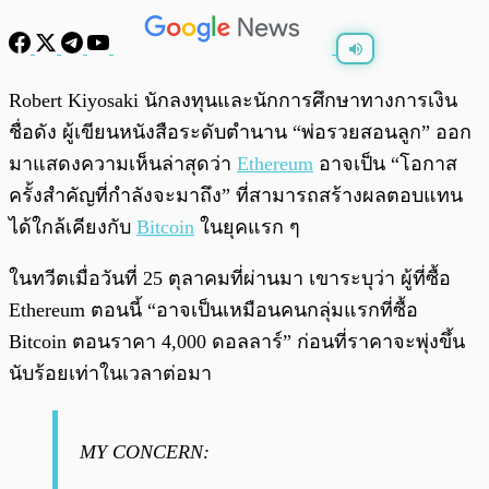
พร้อมเล่น
0:00
/
0:00
Robert Kiyosaki นักลงทุนและนักการศึกษาทางการเงิน
ชื่อดัง ผู้เขียนหนังสือระดับตำนาน “พ่อรวยสอนลูก” ออก
มาแสดงความเห็นล่าสุดว่า
Ethereum
อาจเป็น “โอกาส
ครั้งสำคัญที่กำลังจะมาถึง” ที่สามารถสร้างผลตอบแทน
ได้ใกล้เคียงกับ
Bitcoin
ในยุคแรก ๆ
ในทวีตเมื่อวันที่ 25 ตุลาคมที่ผ่านมา เขาระบุว่า ผู้ที่ซื้อ
Ethereum ตอนนี้ “อาจเป็นเหมือนคนกลุ่มแรกที่ซื้อ
Bitcoin ตอนราคา 4,000 ดอลลาร์” ก่อนที่ราคาจะพุ่งขึ้น
นับร้อยเท่าในเวลาต่อมา
MY CONCERN: