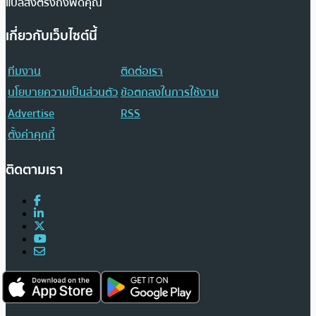
แปลส่งตรงถึงฟีดคุณ
เกี่ยวกับเว็บไซต์นี้
ทีมงาน
ติดต่อเรา
นโยบายความเป็นส่วนตัว
ข้อตกลงในการใช้งาน
Advertise
RSS
ตั้งค่าคุกกี้
ติดตามเรา