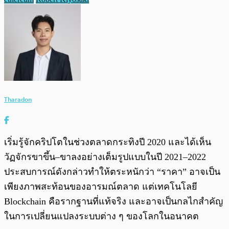
Tharadon
เริ่มรู้จักคริปโตในช่วงตลาดกระทิงปี 2020 และได้เห็น
วัฏจักรขาขึ้น–ขาลงอย่างเต็มรูปแบบในปี 2021–2022
ประสบการณ์ดังกล่าวทำให้ตระหนักว่า “ราคา” อาจเป็น
เพียงภาพสะท้อนของอารมณ์ตลาด แต่เทคโนโลยี
Blockchain คือรากฐานที่แท้จริง และอาจเป็นกลไกสำคัญ
ในการเปลี่ยนแปลงระบบต่าง ๆ ของโลกในอนาคต