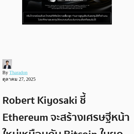
By
Tharadon
ตุลาคม 27, 2025
Robert Kiyosaki ชี้
Ethereum จะสร้างเศรษฐีหน้า