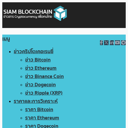
เมนู
ข่าวคริปโตเคอเรนซี่
ข่าว Bitcoin
ข่าว Ethereum
ข่าว Binance Coin
ข่าว Dogecoin
ข่าว Ripple (XRP)
ราคาและการวิเคราะห์
ราคา Bitcoin
ราคา Ethereum
ราคา Dogecoin