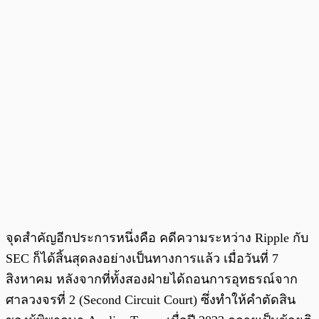
จุดสำคัญอีกประการหนึ่งคือ คดีความระหว่าง Ripple กับ
SEC ก็ได้สิ้นสุดลงอย่างเป็นทางการแล้ว เมื่อวันที่ 7
สิงหาคม หลังจากที่ทั้งสองฝ่ายได้ถอนการอุทธรณ์จาก
ศาลวงจรที่ 2 (Second Circuit Court) ซึ่งทำให้คำตัดสิน