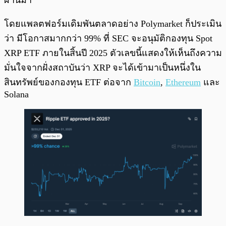
ผ่านมา
โดยแพลตฟอร์มเดิมพันตลาดอย่าง Polymarket ก็ประเมิน
ว่า มีโอกาสมากกว่า 99% ที่ SEC จะอนุมัติกองทุน Spot
XRP ETF ภายในสิ้นปี 2025 ตัวเลขนี้แสดงให้เห็นถึงความ
มั่นใจจากฝั่งสถาบันว่า XRP จะได้เข้ามาเป็นหนึ่งใน
สินทรัพย์ของกองทุน ETF ต่อจาก
Bitcoin
,
Ethereum
และ
Solana