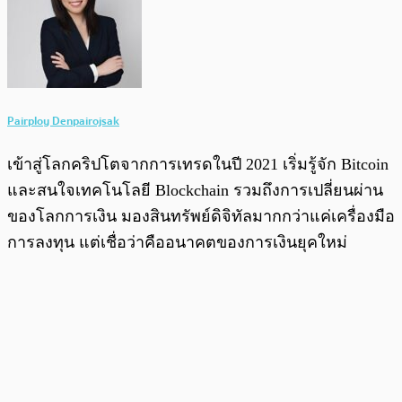
Pairploy Denpairojsak
เข้าสู่โลกคริปโตจากการเทรดในปี 2021 เริ่มรู้จัก Bitcoin
และสนใจเทคโนโลยี Blockchain รวมถึงการเปลี่ยนผ่าน
ของโลกการเงิน มองสินทรัพย์ดิจิทัลมากกว่าแค่เครื่องมือ
การลงทุน แต่เชื่อว่าคืออนาคตของการเงินยุคใหม่