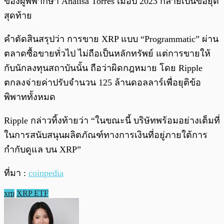
ของผู้พิพากษา Analisa Torres เมื่อปี 2023 กลายเป็นข้อยุติ
สุดท้าย
คำตัดสินสรุปว่า การขาย XRP แบบ “Programmatic” ผ่าน
ตลาดซื้อขายทั่วไป ไม่ถือเป็นหลักทรัพย์ แต่การขายให้
กับนักลงทุนสถาบันนั้น ถือว่าผิดกฎหมาย โดย Ripple
ตกลงจ่ายค่าปรับจำนวน 125 ล้านดอลลาร์เพื่อยุติข้อ
พิพาททั้งหมด
Ripple กล่าวทิ้งท้ายว่า “ในขณะนี้ บริษัทพร้อมอย่างเต็มที่
ในการสนับสนุนผลิตภัณฑ์ทางการเงินที่อยู่ภายใต้การ
กำกับดูแล บน XRP”
ที่มา :
coinpedia
xrp
XRP ETF