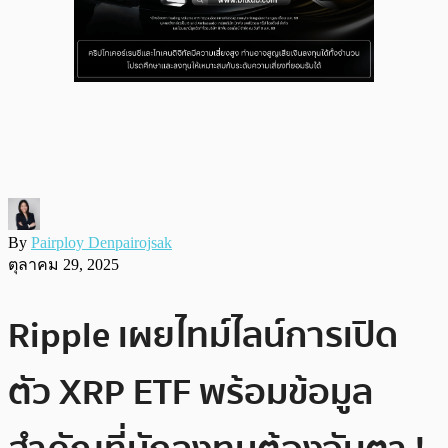
By
Pairploy Denpairojsak
ตุลาคม 29, 2025
Ripple เผยไทม์ไลน์การเปิด
ตัว XRP ETF พร้อมข้อมูล