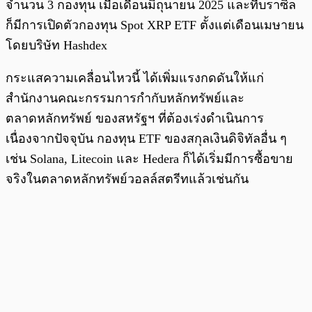
จำนวน 3 กองทุน เมื่อเดือนมิถุนายน 2025 และที่บราซิล
ก็มีการเปิดตัวกองทุน Spot XRP ETF ตั้งแต่เดือนเมษายน
โดยบริษัท Hashdex
กระแสความเคลื่อนไหวนี้ ได้เพิ่มแรงกดดันให้แก่
สำนักงานคณะกรรมการกำกับหลักทรัพย์และ
ตลาดหลักทรัพย์ ของสหรัฐฯ ที่ต้องเร่งดำเนินการ
เนื่องจากปัจจุบัน กองทุน ETF ของสกุลเงินดิจิทัลอื่น ๆ
เช่น Solana, Litecoin และ Hedera ก็ได้เริ่มมีการซื้อขาย
จริงในตลาดหลักทรัพย์วอลล์สตรีทแล้วเช่นกัน