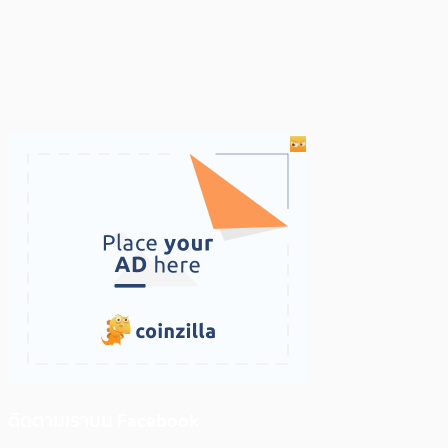
ติดตามเราบน Facebook