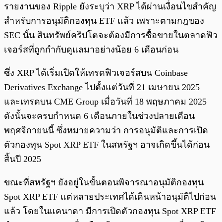
รายงานของ Ripple ยังระบุว่า XRP ได้ผ่านเงื่อนไขสำคัญ
สำหรับการอนุมัติกองทุน ETF แล้ว เพราะตามกฎของ
SEC นั้น สินทรัพย์คริปโตจะต้องมีการซื้อขายในตลาดฟิว
เจอร์สที่ถูกกำกับดูแลมาอย่างน้อย 6 เดือนก่อน
ซึ่ง XRP ได้เริ่มเปิดให้เทรดฟิวเจอร์สบน Coinbase
Derivatives Exchange ไปตั้งแต่วันที่ 21 เมษายน 2025
และเทรดบน CME Group เมื่อวันที่ 18 พฤษภาคม 2025
ดังนั้นจะครบกำหนด 6 เดือนภายในช่วงปลายเดือน
พฤศจิกายนนี้ ซึ่งหมายความว่า การอนุมัติและการเปิด
ตัวกองทุน Spot XRP ETF ในสหรัฐฯ อาจเกิดขึ้นได้ก่อน
สิ้นปี 2025
ขณะที่สหรัฐฯ ยังอยู่ในขั้นตอนพิจารณาอนุมัติกองทุน
Spot XRP ETF แต่หลายประเทศได้เดินหน้าอนุมัติไปก่อน
แล้ว โดยในแคนาดา มีการเปิดตัวกองทุน Spot XRP ETF