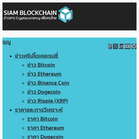
เมนู
ข่าวคริปโตเคอเรนซี่
ข่าว Bitcoin
ข่าว Ethereum
ข่าว Binance Coin
ข่าว Dogecoin
ข่าว Ripple (XRP)
ราคาและการวิเคราะห์
ราคา Bitcoin
ราคา Ethereum
ราคา Dogecoin