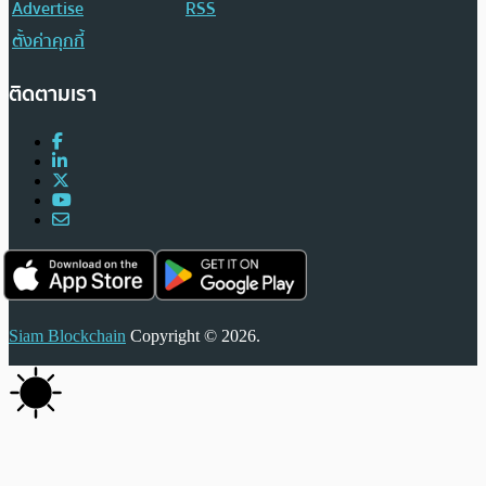
Advertise
RSS
ตั้งค่าคุกกี้
ติดตามเรา
Siam Blockchain
Copyright © 2026.