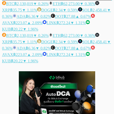
BTC
฿2,130,019
▼ 0.26%
ETH
฿62,273.00
▼ 0.36%
XRP
฿35.75
▼ 1.11%
DOGE
฿2.34
▼ 0.59%
SOL
฿2,458.41
▼
0.36%
ADA
฿6.36
▼ 0.82%
DOT
฿27.88
▲ 0.67%
AVAX
฿223.07
▲ 2.09%
LINK
฿272.24
▼ 1.31%
KUB
฿20.22
▼ 1.96%
BTC
฿2,130,019
▼ 0.26%
ETH
฿62,273.00
▼ 0.36%
XRP
฿35.75
▼ 1.11%
DOGE
฿2.34
▼ 0.59%
SOL
฿2,458.41
▼
0.36%
ADA
฿6.36
▼ 0.82%
DOT
฿27.88
▲ 0.67%
AVAX
฿223.07
▲ 2.09%
LINK
฿272.24
▼ 1.31%
KUB
฿20.22
▼ 1.96%