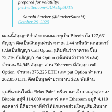
prepared for volatility!
pic.twitter.com/OUAeEpSUTN
— Satoshi Stacker (@StackerSatoshi)
October 29, 2025
ตอนนี้สัญญาที่กำลังจะหมดอายุเป็น Bitcoin ถึง 127,661
สัญญา คิดเป็นเงินมูลค่าประมาณ 1.44 หมื่นล้านดอลลาร์
แบ่งเป็นสัญญา Call Option (เดิมพันว่าราคาจะขึ้น)
72,716 กับสัญญา Put Option (เดิมพันว่าราคาจะลง)
จำนวน 54,945 สัญญา ส่วน Ethereum มีสัญญา call
Option จำนวน 375,225 ETH และ put Option จำนวน
262,850 ETH คิดเป็นมูลค่าประมาณ $2.6 พันล้าน
จุดที่น่าสนใจคือ “Max Pain” หรือราคาเจ็บปวดสูงสุดของ
Bitcoin อยู่ที่ 114,000 ดอลลาร์ และ Ethereum อยู่ที่ 4,110
ดอลลาร์ นี่คือราคาที่ทำให้นักเทรดส่วนใหญ่เสียเงินมาก