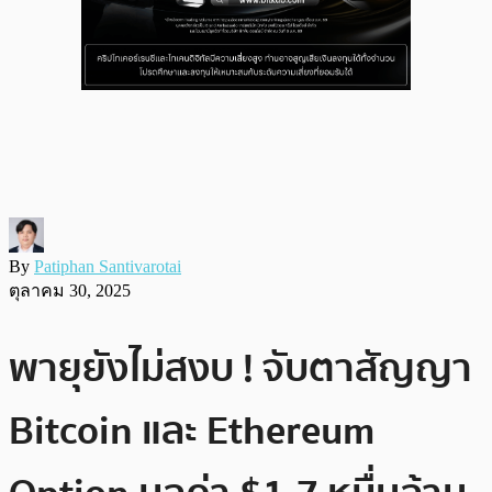
By
Patiphan Santivarotai
ตุลาคม 30, 2025
พายุยังไม่สงบ ! จับตาสัญญา
Bitcoin และ Ethereum