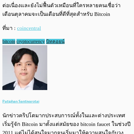
ต่อเนื่องและยังไม่ฟื้นตัวเหมือนที่ใครหลายคนเชื่อว่า
เดือนตุลาคมจะเป็นเดือนที่ดีที่สุดสำหรับ Bitcoin
ที่มา :
coincentral
bitcoin
cryptocurrency
บิทคอยน์
Patiphan Santivarotai
นักข่าวคริปโตมากประสบการณ์ทั้งในและต่างประเทศ
เริ่มรู้จัก Bitcoin มาตั้งแต่สมัยของ bitcoin faucet ในช่วงปี
2011 แต่ไม่ได้สนใจมากจนเริ่มมาให้ความสนใจกับวง