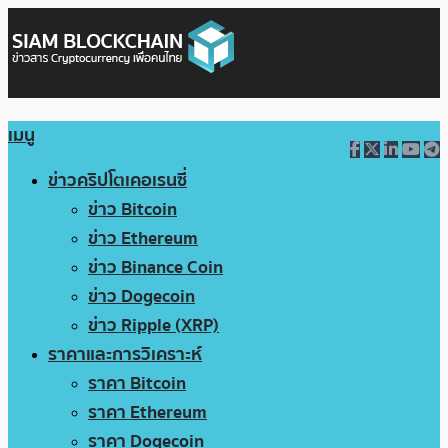
เมนู
ข่าวคริปโตเคอเรนซี่
ข่าว Bitcoin
ข่าว Ethereum
ข่าว Binance Coin
ข่าว Dogecoin
ข่าว Ripple (XRP)
ราคาและการวิเคราะห์
ราคา Bitcoin
ราคา Ethereum
ราคา Dogecoin