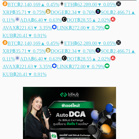
BTC
฿2,140,169
▲ 0.45%
ETH
฿62,289.00
▼ 0.05%
XRP
฿35.71
▼ 0.75%
DOGE
฿2.34
▼ 0.76%
SOL
฿2,466.71
▲
0.11%
ADA
฿6.40
▼ 0.63%
DOT
฿28.55
▲ 2.02%
AVAX
฿221.63
▼ 3.35%
LINK
฿272.00
▼ 0.79%
KUB
฿20.41
▼ 0.91%
BTC
฿2,140,169
▲ 0.45%
ETH
฿62,289.00
▼ 0.05%
XRP
฿35.71
▼ 0.75%
DOGE
฿2.34
▼ 0.76%
SOL
฿2,466.71
▲
0.11%
ADA
฿6.40
▼ 0.63%
DOT
฿28.55
▲ 2.02%
AVAX
฿221.63
▼ 3.35%
LINK
฿272.00
▼ 0.79%
KUB
฿20.41
▼ 0.91%