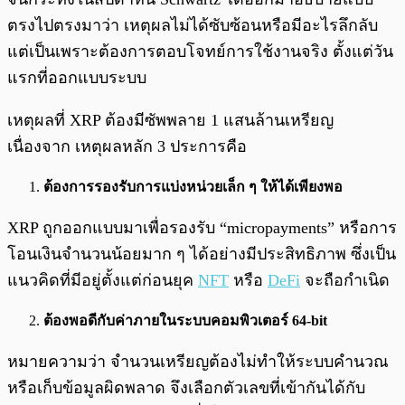
ตรงไปตรงมาว่า เหตุผลไม่ได้ซับซ้อนหรือมีอะไรลึกลับ
แต่เป็นเพราะต้องการตอบโจทย์การใช้งานจริง ตั้งแต่วัน
แรกที่ออกแบบระบบ
เหตุผลที่ XRP ต้องมีซัพพลาย 1 แสนล้านเหรียญ
เนื่องจาก เหตุผลหลัก 3 ประการคือ
ต้องการรองรับการแบ่งหน่วยเล็ก ๆ ให้ได้เพียงพอ
XRP ถูกออกแบบมาเพื่อรองรับ “micropayments” หรือการ
โอนเงินจำนวนน้อยมาก ๆ ได้อย่างมีประสิทธิภาพ ซึ่งเป็น
แนวคิดที่มีอยู่ตั้งแต่ก่อนยุค
NFT
หรือ
DeFi
จะถือกำเนิด
ต้องพอดีกับค่าภายในระบบคอมพิวเตอร์ 64-bit
หมายความว่า จำนวนเหรียญต้องไม่ทำให้ระบบคำนวณ
หรือเก็บข้อมูลผิดพลาด จึงเลือกตัวเลขที่เข้ากันได้กับ