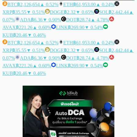
BTC
฿2,126,654
▲ 0.52%
ETH
฿61,953.00
▲ 0.24%
XRP
฿35.55
▼ 0.51%
DOGE
฿2.32
▼ 0.65%
SOL
฿2,442.44
▲
0.07%
ADA
฿6.36
▼ 0.90%
DOT
฿28.74
▲ 4.78%
AVAX
฿221.26
▲ 0.60%
LINK
฿269.90
▼ 0.54%
KUB
฿20.46
▼ 0.46%
BTC
฿2,126,654
▲ 0.52%
ETH
฿61,953.00
▲ 0.24%
XRP
฿35.55
▼ 0.51%
DOGE
฿2.32
▼ 0.65%
SOL
฿2,442.44
▲
0.07%
ADA
฿6.36
▼ 0.90%
DOT
฿28.74
▲ 4.78%
AVAX
฿221.26
▲ 0.60%
LINK
฿269.90
▼ 0.54%
KUB
฿20.46
▼ 0.46%