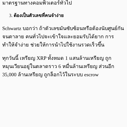
มาตรฐานทางคอมพิวเตอร์ทั่วไป
ต้องเป็นตัวเลขที่คนจำง่าย
Schwartz บอกว่า ถ้าตัวเลขมันซับซ้อนหรือต้องนับศูนย์กัน
จนตาลาย คนทั่วไปจะเข้าใจและยอมรับได้ยาก การ
ทำให้จำง่าย ช่วยให้การนำไปใช้งานรวดเร็วขึ้น
ทุกวันนี้ เหรียญ XRP ทั้งหมด 1 แสนล้านเหรียญ ถูก
หมุนเวียนอยู่ในตลาดราว 6 หมื่นล้านเหรียญ ส่วนอีก
35,000 ล้านเหรียญ ถูกล็อกไว้ในระบบ escrow