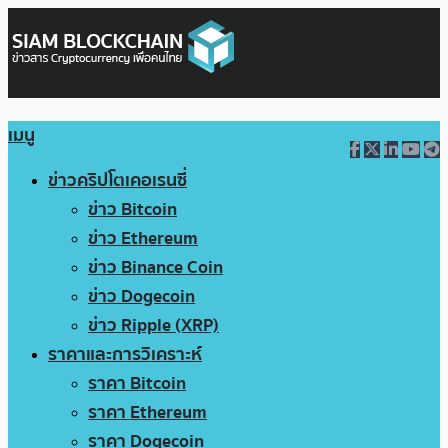
เมนู
ข่าวคริปโตเคอเรนซี่
ข่าว Bitcoin
ข่าว Ethereum
ข่าว Binance Coin
ข่าว Dogecoin
ข่าว Ripple (XRP)
ราคาและการวิเคราะห์
ราคา Bitcoin
ราคา Ethereum
ราคา Dogecoin