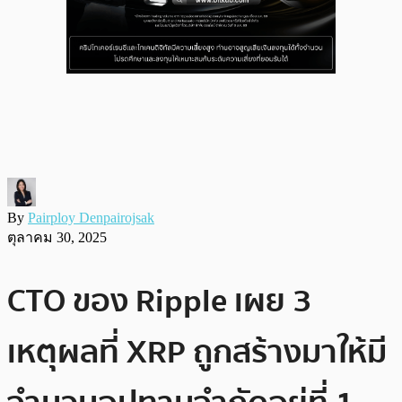
By
Pairploy Denpairojsak
ตุลาคม 30, 2025
CTO ของ Ripple เผย 3
เหตุผลที่ XRP ถูกสร้างมาให้มี