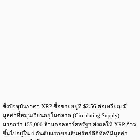
ซึ่งปัจจุบันราคา XRP ซื้อขายอยู่ที่ $2.56 ต่อเหรียญ มี
มูลค่าที่หมุนเวียนอยู่ในตลาด (Circulating Supply)
มากกว่า 155,000 ล้านดอลลาร์สหรัฐฯ ส่งผลให้ XRP ก้าว
ขึ้นไปอยู่ใน 4 อันดับแรกของสินทรัพย์ดิจิทัลที่มีมูลค่า