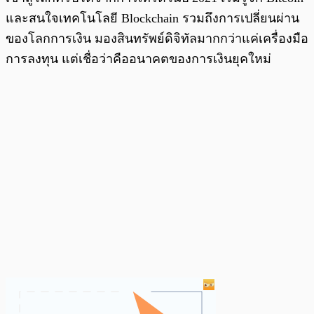
และสนใจเทคโนโลยี Blockchain รวมถึงการเปลี่ยนผ่าน
ของโลกการเงิน มองสินทรัพย์ดิจิทัลมากกว่าแค่เครื่องมือ
การลงทุน แต่เชื่อว่าคืออนาคตของการเงินยุคใหม่