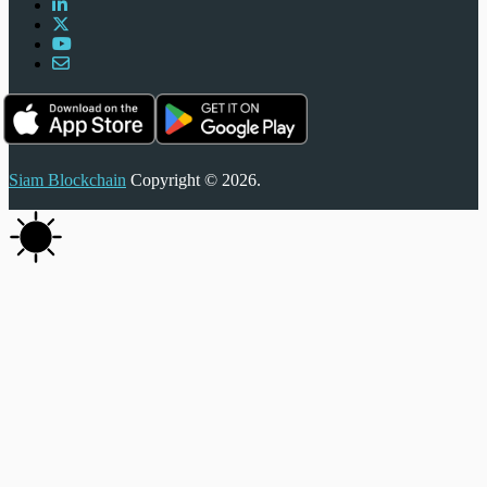
Siam Blockchain
Copyright © 2026.