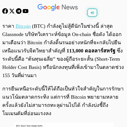
พร้อมเล่น
0:00
/
0:00
ราคา
Bitcoin
(BTC) กำลังดูไม่สู้ดีนักในช่วงนี้ ล่าสุด
Glassnode บริษัทวิเคราะห์ข้อมูล On-chain ชื่อดัง ได้ออก
มาเตือนว่า Bitcoin กำลังดิ้นรนอย่างหนักที่จะกลับไปยืน
เหนือแนวรับจิตวิทยาสำคัญที่
113,000 ดอลลาร์สหรัฐ
ซึ่ง
ระดับนี้คือ “ต้นทุนเฉลี่ย” ของผู้ถือระยะสั้น (Short-Term
Holder Cost Basis) หรือนักลงทุนที่เพิ่งเข้ามาในตลาดช่วง
155 วันที่ผ่านมา
การยืนเหนือระดับนี้ให้ได้ถือเป็นหัวใจสำคัญในการรักษา
แนวโน้มตลาดกระทิง แต่การที่ Bitcoin พยายามหลาย
ครั้งแล้วยังไม่สามารถทะลุผ่านไปได้ กำลังบ่งชี้ถึง
โมเมนตัมที่อ่อนแรงลง