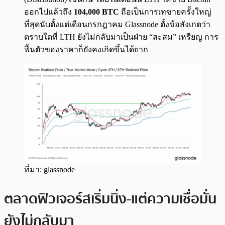
ออกไปแล้วถึง
104,000 BTC
ถือเป็นการเทขายครั้งใหญ่
ที่สุดนับตั้งแต่เดือนกรกฎาคม Glassnode ตั้งข้อสังเกตว่า
ตราบใดที่ LTH ยังไม่กลับมาเป็นฝ่าย “สะสม” เหรียญ การ
ฟื้นตัวของราคาก็ยังคงเกิดขึ้นได้ยาก
ที่มา: glassnode
ตลาดฟิวเจอร์สเริ่มนิ่ง-แต่ความเชื่อมั่น
ยังไม่กลับมา