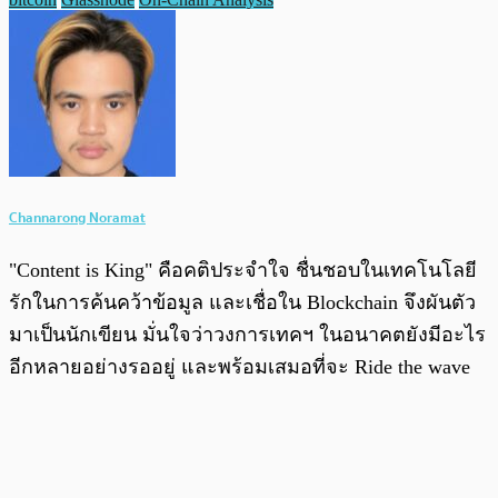
Channarong Noramat
"Content is King" คือคติประจำใจ ชื่นชอบในเทคโนโลยี
รักในการค้นคว้าข้อมูล และเชื่อใน Blockchain จึงผันตัว
มาเป็นนักเขียน มั่นใจว่าวงการเทคฯ ในอนาคตยังมีอะไร
อีกหลายอย่างรออยู่ และพร้อมเสมอที่จะ Ride the wave