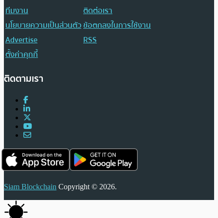
ทีมงาน
ติดต่อเรา
นโยบายความเป็นส่วนตัว
ข้อตกลงในการใช้งาน
Advertise
RSS
ตั้งค่าคุกกี้
ติดตามเรา
Siam Blockchain
Copyright © 2026.