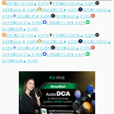
BTC
฿2,145,510
▲ 0.57%
ETH
฿63,258.00
▲ 0.28%
XRP
฿34.01
▼ 0.09%
DOGE
฿2.31
▼ 0.02%
SOL
฿2,530.62
▲
0.53%
ADA
฿6.45
▼ 0.26%
DOT
฿26.63
▲ 0.33%
AVAX
฿214.55
▲ 0.58%
LINK
฿271.28
▼ 0.81%
KUB
฿19.69
▲ 0.18%
BTC
฿2,145,510
▲ 0.57%
ETH
฿63,258.00
▲ 0.28%
XRP
฿34.01
▼ 0.09%
DOGE
฿2.31
▼ 0.02%
SOL
฿2,530.62
▲
0.53%
ADA
฿6.45
▼ 0.26%
DOT
฿26.63
▲ 0.33%
AVAX
฿214.55
▲ 0.58%
LINK
฿271.28
▼ 0.81%
KUB
฿19.69
▲ 0.18%