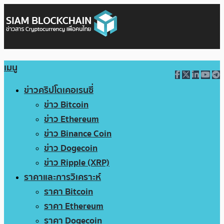
เมนู
ข่าวคริปโตเคอเรนซี่
ข่าว Bitcoin
ข่าว Ethereum
ข่าว Binance Coin
ข่าว Dogecoin
ข่าว Ripple (XRP)
ราคาและการวิเคราะห์
ราคา Bitcoin
ราคา Ethereum
ราคา Dogecoin