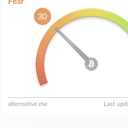
ประเด็นล่าสุด