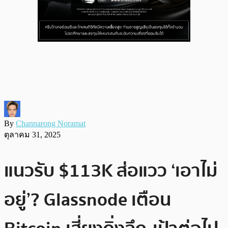
By
Channarong Noramat
ตุลาคม 31, 2025
แนวรับ $113K ส่อแวว ‘เอาไม่
อยู่’? Glassnode เตือน