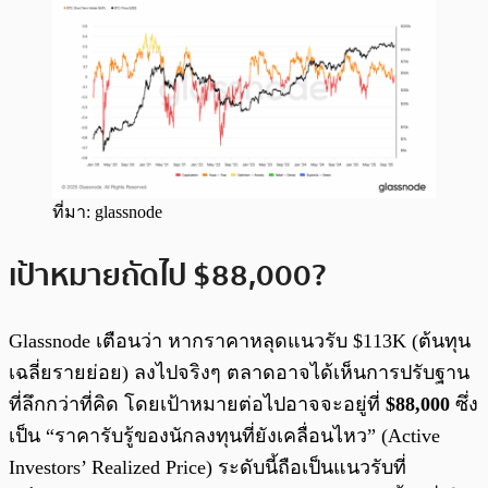
ที่มา: glassnode
เป้าหมายถัดไป $88,000?
Glassnode เตือนว่า หากราคาหลุดแนวรับ $113K (ต้นทุน
เฉลี่ยรายย่อย) ลงไปจริงๆ ตลาดอาจได้เห็นการปรับฐาน
ที่ลึกกว่าที่คิด โดยเป้าหมายต่อไปอาจจะอยู่ที่
$88,000
ซึ่ง
เป็น “ราคารับรู้ของนักลงทุนที่ยังเคลื่อนไหว” (Active
Investors’ Realized Price) ระดับนี้ถือเป็นแนวรับที่