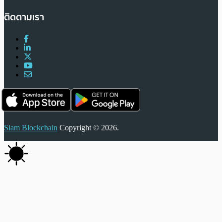
ติดตามเรา
Siam Blockchain
Copyright © 2026.