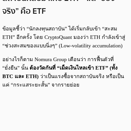
จริง” คือ ETF
ข้อมูลชี้ว่า “นักลงทุนสถาบัน” ได้เริ่มกลับเข้า “สะสม
ETH” อีกครั้ง โดย CryptoQuant มองว่า ETH กำลังเข้าสู่
“ช่วงสะสมของแบบนิ่งๆ” (Low-volatility accumulation)
อย่างไรก็ตาม Nomura Group เตือนว่า การฟื้นตัวที่
“ยั่งยืน” นั้น
ต้องวัดกันที่ “เม็ดเงินไหลเข้า ETF” (ทั้ง
BTC และ ETH)
ว่าเป็นแรงซื้อจากสถาบันจริง หรือเป็น
แค่ “กระแสระยะสั้น” จากรายย่อย