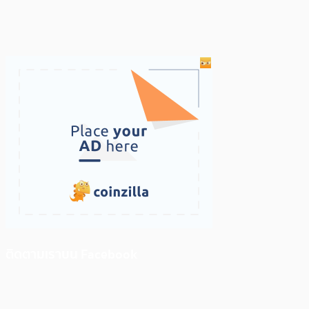
ติดตามเราบน Facebook