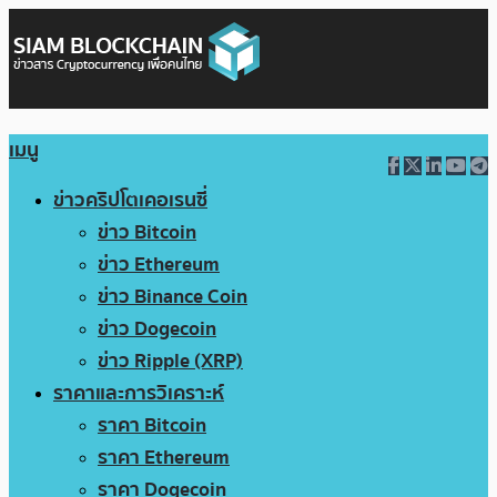
เมนู
ข่าวคริปโตเคอเรนซี่
ข่าว Bitcoin
ข่าว Ethereum
ข่าว Binance Coin
ข่าว Dogecoin
ข่าว Ripple (XRP)
ราคาและการวิเคราะห์
ราคา Bitcoin
ราคา Ethereum
ราคา Dogecoin