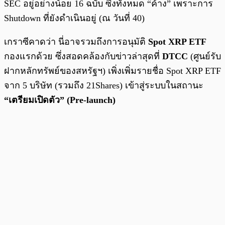
SEC อยู่อย่างน้อย 16 ฉบับ ซึ่งทั้งหมด “ค้าง” เพราะการ
Shutdown ที่ยังดำเนินอยู่ (ณ วันที่ 40)
เกราซีคาดว่า นี่อาจรวมถึงการอนุมัติ
Spot XRP ETF
กองแรกด้วย ซึ่งสอดคล้องกับข่าวล่าสุดที่
DTCC
(ศูนย์รับ
ฝากหลักทรัพย์ของสหรัฐฯ) เพิ่งเพิ่มรายชื่อ Spot XRP ETF
จาก 5 บริษัท (รวมถึง 21Shares) เข้าสู่ระบบในสถานะ
“เตรียมเปิดตัว” (Pre-launch)