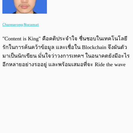
Channarong Noramat
"Content is King" คือคติประจำใจ ชื่นชอบในเทคโนโลยี
รักในการค้นคว้าข้อมูล และเชื่อใน Blockchain จึงผันตัว
มาเป็นนักเขียน มั่นใจว่าวงการเทคฯ ในอนาคตยังมีอะไร
อีกหลายอย่างรออยู่ และพร้อมเสมอที่จะ Ride the wave