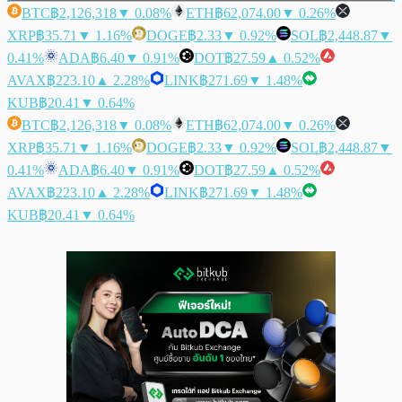
BTC
฿2,126,318
▼ 0.08%
ETH
฿62,074.00
▼ 0.26%
XRP
฿35.71
▼ 1.16%
DOGE
฿2.33
▼ 0.92%
SOL
฿2,448.87
▼
0.41%
ADA
฿6.40
▼ 0.91%
DOT
฿27.59
▲ 0.52%
AVAX
฿223.10
▲ 2.28%
LINK
฿271.69
▼ 1.48%
KUB
฿20.41
▼ 0.64%
BTC
฿2,126,318
▼ 0.08%
ETH
฿62,074.00
▼ 0.26%
XRP
฿35.71
▼ 1.16%
DOGE
฿2.33
▼ 0.92%
SOL
฿2,448.87
▼
0.41%
ADA
฿6.40
▼ 0.91%
DOT
฿27.59
▲ 0.52%
AVAX
฿223.10
▲ 2.28%
LINK
฿271.69
▼ 1.48%
KUB
฿20.41
▼ 0.64%