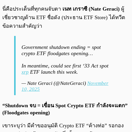
นี่คือประเด็นที่ทุกคนจับตา
เนท เกราซี (Nate Geraci)
ผู้
เชี่ยวชาญด้าน ETF ชื่อดัง (ประธาน ETF Store) ได้ทวีต
ข้อความสำคัญว่า
Government shutdown ending = spot
crypto ETF floodgates opening…
In meantime, could see first ‘33 Act spot
xrp
ETF launch this week.
— Nate Geraci (@NateGeraci)
November
10, 2025
“Shutdown จบ = เขื่อน Spot Crypto ETF กำลังจะแตก”
(Floodgates opening)
เขาระบุว่า มีคำขออนุมัติ Crypto ETF “ค้างท่อ” รอกอง