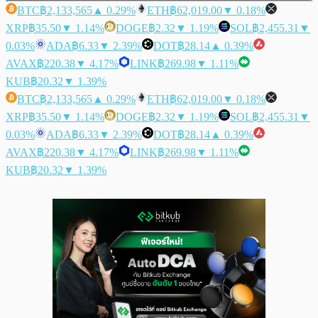
BTC
฿2,133,565
▲ 0.29%
ETH
฿62,019.00
▼ 0.18%
XRP
฿35.50
▼ 1.14%
DOGE
฿2.32
▼ 1.19%
SOL
฿2,455.31
▼
0.03%
ADA
฿6.33
▼ 2.39%
DOT
฿28.14
▲ 0.39%
AVAX
฿220.38
▼ 4.17%
LINK
฿269.98
▼ 1.11%
KUB
฿20.32
▼ 1.39%
BTC
฿2,133,565
▲ 0.29%
ETH
฿62,019.00
▼ 0.18%
XRP
฿35.50
▼ 1.14%
DOGE
฿2.32
▼ 1.19%
SOL
฿2,455.31
▼
0.03%
ADA
฿6.33
▼ 2.39%
DOT
฿28.14
▲ 0.39%
AVAX
฿220.38
▼ 4.17%
LINK
฿269.98
▼ 1.11%
KUB
฿20.32
▼ 1.39%