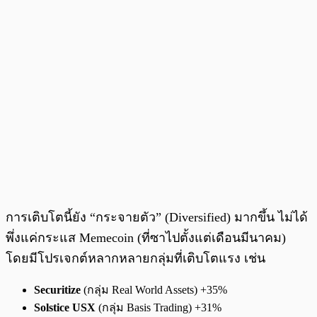
การเติบโตนี้ยัง “กระจายตัว” (Diversified) มากขึ้น ไม่ได้
พึ่งแค่กระแส Memecoin (ที่ซาไปตั้งแต่เดือนมีนาคม)
โดยมีโปรเจกต์หลากหลายกลุ่มที่เติบโตแรง เช่น
Securitize
(กลุ่ม Real World Assets) +35%
Solstice USX
(กลุ่ม Basis Trading) +31%