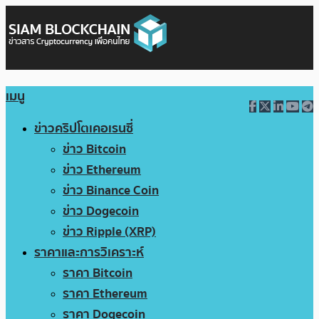
เมนู
ข่าวคริปโตเคอเรนซี่
ข่าว Bitcoin
ข่าว Ethereum
ข่าว Binance Coin
ข่าว Dogecoin
ข่าว Ripple (XRP)
ราคาและการวิเคราะห์
ราคา Bitcoin
ราคา Ethereum
ราคา Dogecoin