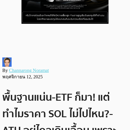
By
Channarong Noramat
พฤศจิกายน 12, 2025
พื้นฐานแน่น-ETF ก็มา! แต่
ทำไมราคา SOL ไม่ไปไหน?-