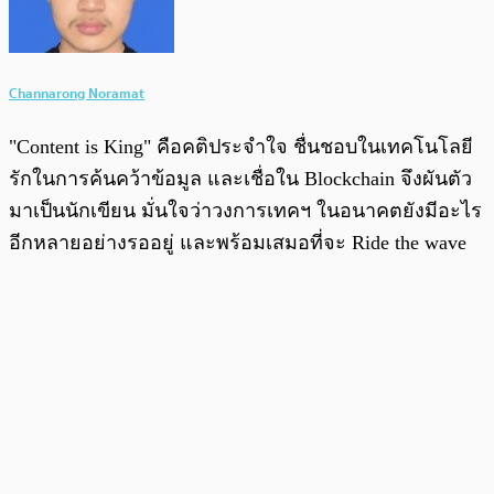
Channarong Noramat
"Content is King" คือคติประจำใจ ชื่นชอบในเทคโนโลยี
รักในการค้นคว้าข้อมูล และเชื่อใน Blockchain จึงผันตัว
มาเป็นนักเขียน มั่นใจว่าวงการเทคฯ ในอนาคตยังมีอะไร
อีกหลายอย่างรออยู่ และพร้อมเสมอที่จะ Ride the wave