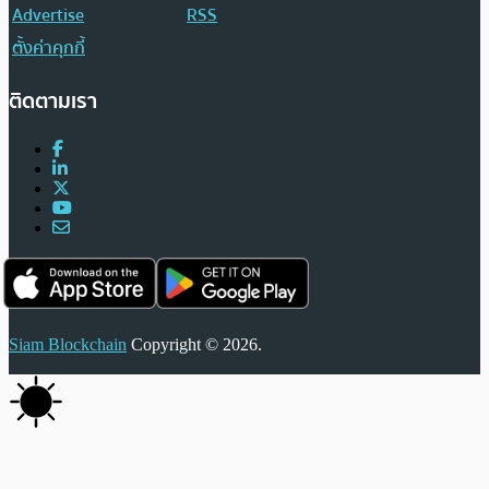
Advertise
RSS
ตั้งค่าคุกกี้
ติดตามเรา
Siam Blockchain
Copyright © 2026.