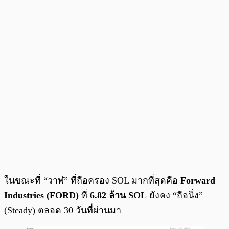
ในขณะที่ “วาฬ” ที่ถือครอง SOL มากที่สุดคือ
Forward
Industries (FORD)
ที่
6.82 ล้าน SOL
ยังคง “ถือนิ่ง”
(Steady) ตลอด 30 วันที่ผ่านมา