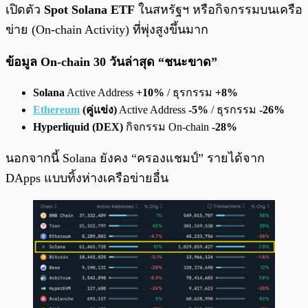
เปิดตัว
Spot Solana ETF
ในสหรัฐฯ หรือกิจกรรมบนเครือ
ข่าย (On-chain Activity) ที่พุ่งสูงขึ้นมาก
ข้อมูล On-chain 30 วันล่าสุด “ชนะขาด”
Solana
Active Address
+10%
/ ธุรกรรม
+8%
Ethereum
(คู่แข่ง)
Active Address
-5%
/ ธุรกรรม
-26%
Hyperliquid (DEX)
กิจกรรม On-chain
-28%
นอกจากนี้ Solana ยังคง “ครองแชมป์” รายได้จาก
DApps แบบทิ้งห่างเครือข่ายอื่น