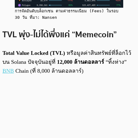
การจัดอันดับบล็อกเชน ตามค่าธรรมเนียม (Fees) ในรอบ
30 วัน ที่มา: Nansen
TVL พุ่ง-ไม่ได้พึ่งแค่ “Memecoin”
Total Value Locked (TVL)
หรือมูลค่าสินทรัพย์ที่ล็อกไว้
บน Solana ปัจจุบันอยู่ที่
12,000 ล้านดอลลาร์
“ทิ้งห่าง”
BNB
Chain (ที่ 8,000 ล้านดอลลาร์)