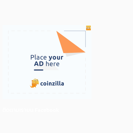
ติดตามเราบน Facebook