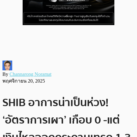
By
Channarong Noramat
พฤศจิกายน 20, 2025
SHIB อาการน่าเป็นห่วง!
‘อัตราการเผา’ เกือบ 0 -แต่