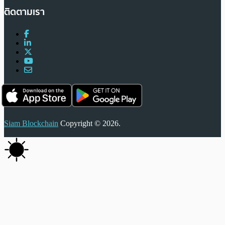
ติดตามเรา
Siam Blockchain
Copyright © 2026.