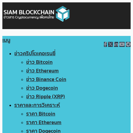
เมนู
ข่าวคริปโตเคอเรนซี่
ข่าว Bitcoin
ข่าว Ethereum
ข่าว Binance Coin
ข่าว Dogecoin
ข่าว Ripple (XRP)
ราคาและการวิเคราะห์
ราคา Bitcoin
ราคา Ethereum
ราคา Dogecoin