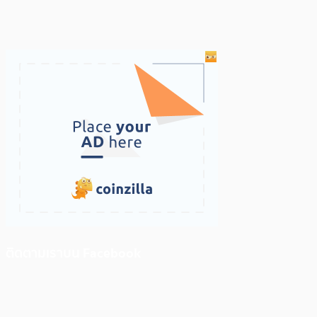
ติดตามเราบน Facebook