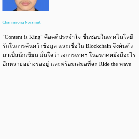
Channarong Noramat
"Content is King" คือคติประจำใจ ชื่นชอบในเทคโนโลยี
รักในการค้นคว้าข้อมูล และเชื่อใน Blockchain จึงผันตัว
มาเป็นนักเขียน มั่นใจว่าวงการเทคฯ ในอนาคตยังมีอะไร
อีกหลายอย่างรออยู่ และพร้อมเสมอที่จะ Ride the wave