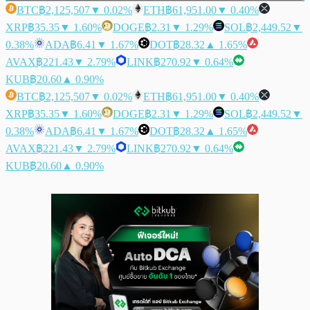
BTC
฿2,125,507
▼ 0.02%
ETH
฿61,951.00
▼ 0.40%
XRP
฿35.35
▼ 1.60%
DOGE
฿2.31
▼ 1.29%
SOL
฿2,449.52
▼
0.38%
ADA
฿6.41
▼ 1.67%
DOT
฿28.32
▲ 1.65%
AVAX
฿221.43
▼ 2.79%
LINK
฿270.92
▼ 0.64%
KUB
฿20.60
▲ 0.90%
BTC
฿2,125,507
▼ 0.02%
ETH
฿61,951.00
▼ 0.40%
XRP
฿35.35
▼ 1.60%
DOGE
฿2.31
▼ 1.29%
SOL
฿2,449.52
▼
0.38%
ADA
฿6.41
▼ 1.67%
DOT
฿28.32
▲ 1.65%
AVAX
฿221.43
▼ 2.79%
LINK
฿270.92
▼ 0.64%
KUB
฿20.60
▲ 0.90%