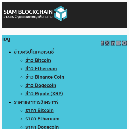
เมนู
ข่าวคริปโตเคอเรนซี่
ข่าว Bitcoin
ข่าว Ethereum
ข่าว Binance Coin
ข่าว Dogecoin
ข่าว Ripple (XRP)
ราคาและการวิเคราะห์
ราคา Bitcoin
ราคา Ethereum
ราคา Dogecoin