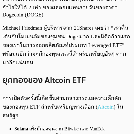
กำไรให้ได้ 2 เท่า ของผลตอบแทนรายวันของราคา
Dogecoin (DOGE)
Michael Friedman ผู้บริหารจาก 21Shares เผยว่า “เราตื่น
เต้นกับโมเมนตัมของชุมชน Doge มาก และนี่คือก้าวแรก
ของเราในการออกผลิตภัณฑ์ประเภท Leveraged ETF”
พร้อมแย้มว่าจะมีกองทุนแนวนี้สำหรับเหรียญอื่นๆ ตาม
มาอีกแน่นอน
ยุคทองของ Altcoin ETF
การเปิดตัวครั้งนี้เกิดขึ้นท่ามกลางกระแสความคึกคัก
ของกองทุน ETF สำหรับเหรียญทางเลือก (
Altcoin
) ใน
สหรัฐฯ
Solana
เพิ่งมีกองทุนจาก Bitwise และ VanEck