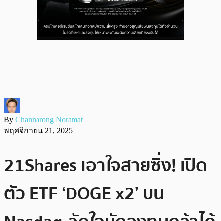
By
Channarong Noramat
พฤศจิกายน 21, 2025
21Shares เอาใจสายซิ่ง! เปิด
ตัว ETF ‘DOGE x2’ บน