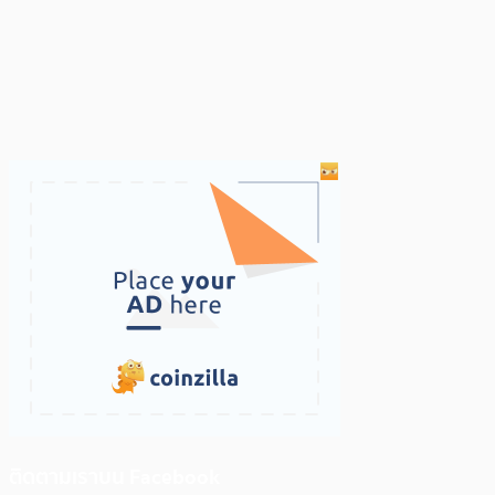
ติดตามเราบน Facebook