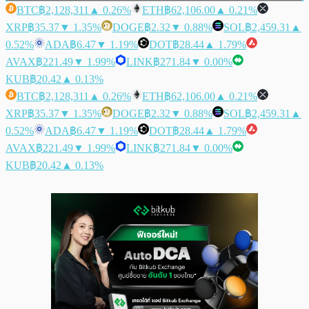
BTC
฿2,128,311
▲ 0.26%
ETH
฿62,106.00
▲ 0.21%
XRP
฿35.37
▼ 1.35%
DOGE
฿2.32
▼ 0.88%
SOL
฿2,459.31
▲
0.52%
ADA
฿6.47
▼ 1.19%
DOT
฿28.44
▲ 1.79%
AVAX
฿221.49
▼ 1.99%
LINK
฿271.84
▼ 0.00%
KUB
฿20.42
▲ 0.13%
BTC
฿2,128,311
▲ 0.26%
ETH
฿62,106.00
▲ 0.21%
XRP
฿35.37
▼ 1.35%
DOGE
฿2.32
▼ 0.88%
SOL
฿2,459.31
▲
0.52%
ADA
฿6.47
▼ 1.19%
DOT
฿28.44
▲ 1.79%
AVAX
฿221.49
▼ 1.99%
LINK
฿271.84
▼ 0.00%
KUB
฿20.42
▲ 0.13%