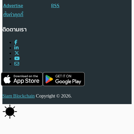
Advertise
RSS
ตั้งค่าคุกกี้
ติดตามเรา
Siam Blockchain
Copyright © 2026.