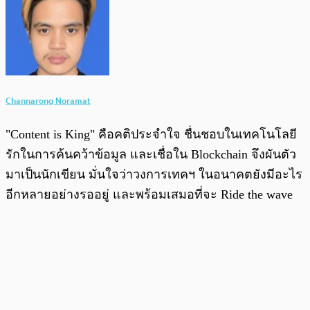
Channarong Noramat
"Content is King" คือคติประจำใจ ชื่นชอบในเทคโนโลยี
รักในการค้นคว้าข้อมูล และเชื่อใน Blockchain จึงผันตัว
มาเป็นนักเขียน มั่นใจว่าวงการเทคฯ ในอนาคตยังมีอะไร
อีกหลายอย่างรออยู่ และพร้อมเสมอที่จะ Ride the wave