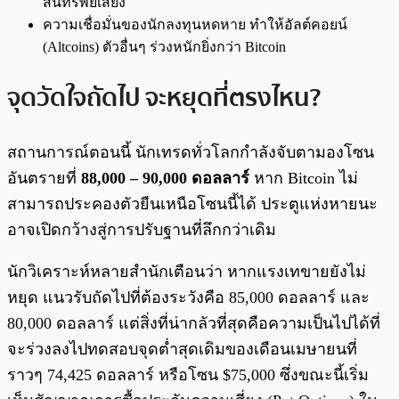
สินทรัพย์เสี่ยง
ความเชื่อมั่นของนักลงทุนหดหาย ทำให้อัลต์คอยน์
(Altcoins) ตัวอื่นๆ ร่วงหนักยิ่งกว่า Bitcoin
จุดวัดใจถัดไป จะหยุดที่ตรงไหน?
สถานการณ์ตอนนี้ นักเทรดทั่วโลกกำลังจับตามองโซน
อันตรายที่
88,000 – 90,000 ดอลลาร์
หาก Bitcoin ไม่
สามารถประคองตัวยืนเหนือโซนนี้ได้ ประตูแห่งหายนะ
อาจเปิดกว้างสู่การปรับฐานที่ลึกกว่าเดิม
นักวิเคราะห์หลายสำนักเตือนว่า หากแรงเทขายยังไม่
หยุด แนวรับถัดไปที่ต้องระวังคือ 85,000 ดอลลาร์ และ
80,000 ดอลลาร์ แต่สิ่งที่น่ากลัวที่สุดคือความเป็นไปได้ที่
จะร่วงลงไปทดสอบจุดต่ำสุดเดิมของเดือนเมษายนที่
ราวๆ 74,425 ดอลลาร์ หรือโซน $75,000 ซึ่งขณะนี้เริ่ม