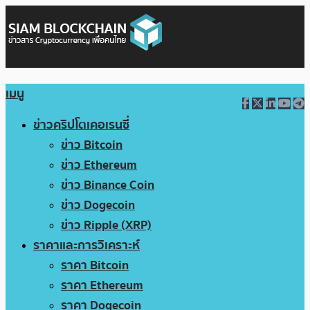
เมนู
ข่าวคริปโตเคอเรนซี่
ข่าว Bitcoin
ข่าว Ethereum
ข่าว Binance Coin
ข่าว Dogecoin
ข่าว Ripple (XRP)
ราคาและการวิเคราะห์
ราคา Bitcoin
ราคา Ethereum
ราคา Dogecoin