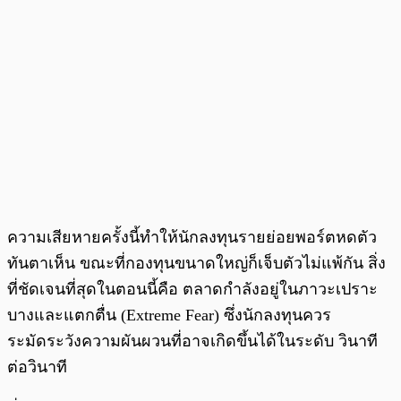
ความเสียหายครั้งนี้ทำให้นักลงทุนรายย่อยพอร์ตหดตัว
ทันตาเห็น ขณะที่กองทุนขนาดใหญ่ก็เจ็บตัวไม่แพ้กัน สิ่ง
ที่ชัดเจนที่สุดในตอนนี้คือ ตลาดกำลังอยู่ในภาวะเปราะ
บางและแตกตื่น (Extreme Fear) ซึ่งนักลงทุนควร
ระมัดระวังความผันผวนที่อาจเกิดขึ้นได้ในระดับ วินาที
ต่อวินาที