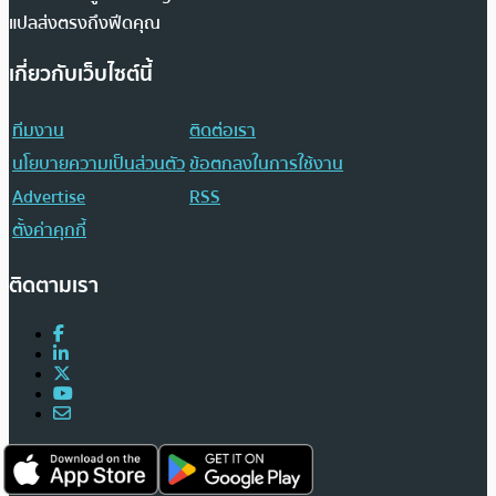
แปลส่งตรงถึงฟีดคุณ
เกี่ยวกับเว็บไซต์นี้
ทีมงาน
ติดต่อเรา
นโยบายความเป็นส่วนตัว
ข้อตกลงในการใช้งาน
Advertise
RSS
ตั้งค่าคุกกี้
ติดตามเรา