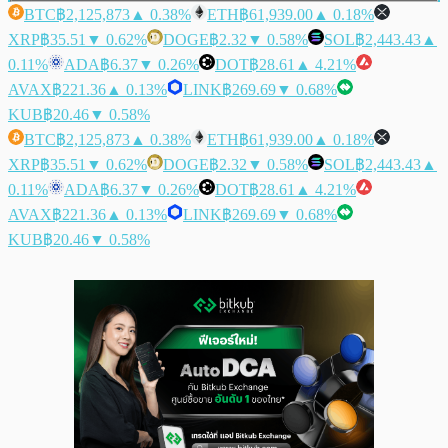
BTC
฿2,125,873
▲ 0.38%
ETH
฿61,939.00
▲ 0.18%
XRP
฿35.51
▼ 0.62%
DOGE
฿2.32
▼ 0.58%
SOL
฿2,443.43
▲
0.11%
ADA
฿6.37
▼ 0.26%
DOT
฿28.61
▲ 4.21%
AVAX
฿221.36
▲ 0.13%
LINK
฿269.69
▼ 0.68%
KUB
฿20.46
▼ 0.58%
BTC
฿2,125,873
▲ 0.38%
ETH
฿61,939.00
▲ 0.18%
XRP
฿35.51
▼ 0.62%
DOGE
฿2.32
▼ 0.58%
SOL
฿2,443.43
▲
0.11%
ADA
฿6.37
▼ 0.26%
DOT
฿28.61
▲ 4.21%
AVAX
฿221.36
▲ 0.13%
LINK
฿269.69
▼ 0.68%
KUB
฿20.46
▼ 0.58%