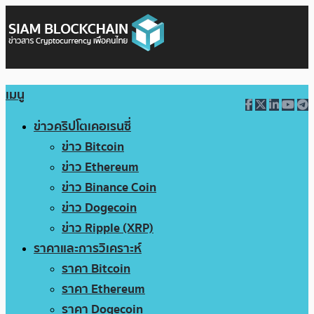
เมนู
ข่าวคริปโตเคอเรนซี่
ข่าว Bitcoin
ข่าว Ethereum
ข่าว Binance Coin
ข่าว Dogecoin
ข่าว Ripple (XRP)
ราคาและการวิเคราะห์
ราคา Bitcoin
ราคา Ethereum
ราคา Dogecoin