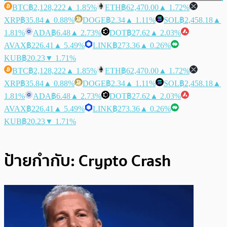
BTC
฿2,128,222
▲ 1.85%
ETH
฿62,470.00
▲ 1.72%
XRP
฿35.84
▲ 0.88%
DOGE
฿2.34
▲ 1.11%
SOL
฿2,458.18
▲
1.81%
ADA
฿6.48
▲ 2.73%
DOT
฿27.62
▲ 2.03%
AVAX
฿226.41
▲ 5.49%
LINK
฿273.36
▲ 0.26%
KUB
฿20.23
▼ 1.71%
BTC
฿2,128,222
▲ 1.85%
ETH
฿62,470.00
▲ 1.72%
XRP
฿35.84
▲ 0.88%
DOGE
฿2.34
▲ 1.11%
SOL
฿2,458.18
▲
1.81%
ADA
฿6.48
▲ 2.73%
DOT
฿27.62
▲ 2.03%
AVAX
฿226.41
▲ 5.49%
LINK
฿273.36
▲ 0.26%
KUB
฿20.23
▼ 1.71%
ป้ายกำกับ:
Crypto Crash