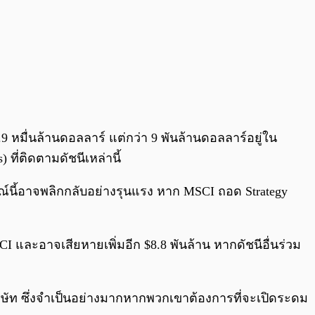
9 หมื่นล้านดอลลาร์ แต่กว่า 9 พันล้านดอลลาร์อยู่ใน
ที่ติดตามดัชนีเหล่านี้
รณ์นี้อาจพลิกกลับอย่างรุนแรง หาก MSCI ถอด Strategy
 และอาจเสียหายเพิ่มอีก $8.8 พันล้าน หากดัชนีอื่นร่วม
ิษัท ซึ่งจำเป็นอย่างมากหากพวกเขาต้องการที่จะเปิดระดม