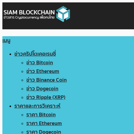
เมนู
ข่าวคริปโตเคอเรนซี่
ข่าว Bitcoin
ข่าว Ethereum
ข่าว Binance Coin
ข่าว Dogecoin
ข่าว Ripple (XRP)
ราคาและการวิเคราะห์
ราคา Bitcoin
ราคา Ethereum
ราคา Dogecoin