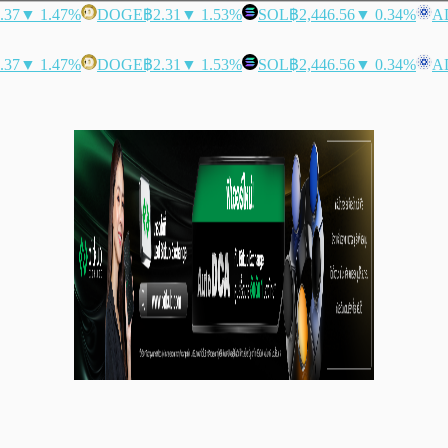
.37
▼ 1.47%
DOGE
฿2.31
▼ 1.53%
SOL
฿2,446.56
▼ 0.34%
A
.37
▼ 1.47%
DOGE
฿2.31
▼ 1.53%
SOL
฿2,446.56
▼ 0.34%
A