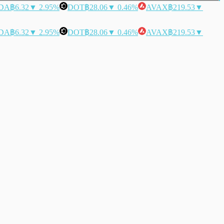
DA
฿6.32
▼ 2.95%
DOT
฿28.06
▼ 0.46%
AVAX
฿219.53
▼
DA
฿6.32
▼ 2.95%
DOT
฿28.06
▼ 0.46%
AVAX
฿219.53
▼