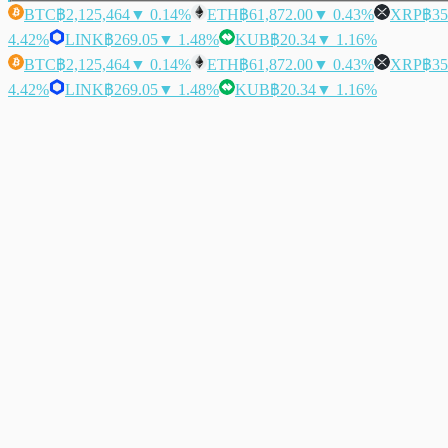
BTC
฿2,125,464
▼ 0.14%
ETH
฿61,872.00
▼ 0.43%
XRP
฿35
4.42%
LINK
฿269.05
▼ 1.48%
KUB
฿20.34
▼ 1.16%
BTC
฿2,125,464
▼ 0.14%
ETH
฿61,872.00
▼ 0.43%
XRP
฿35
4.42%
LINK
฿269.05
▼ 1.48%
KUB
฿20.34
▼ 1.16%